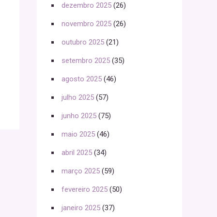
dezembro 2025
(26)
novembro 2025
(26)
outubro 2025
(21)
setembro 2025
(35)
agosto 2025
(46)
julho 2025
(57)
junho 2025
(75)
maio 2025
(46)
abril 2025
(34)
março 2025
(59)
fevereiro 2025
(50)
janeiro 2025
(37)