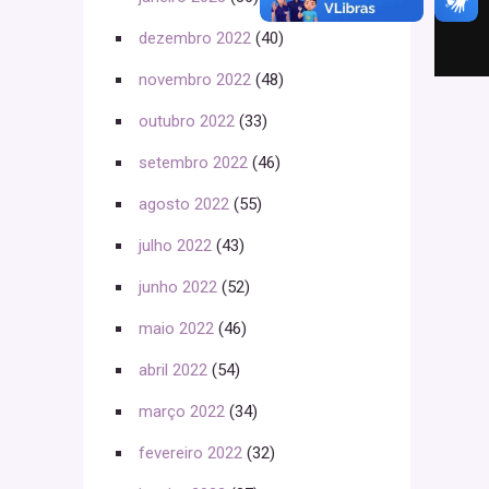
dezembro 2022
(40)
novembro 2022
(48)
outubro 2022
(33)
setembro 2022
(46)
agosto 2022
(55)
julho 2022
(43)
junho 2022
(52)
maio 2022
(46)
abril 2022
(54)
março 2022
(34)
fevereiro 2022
(32)