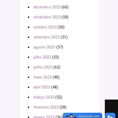
dezembro 2023
(60)
novembro 2023
(59)
outubro 2023
(50)
setembro 2023
(51)
agosto 2023
(57)
julho 2023
(53)
junho 2023
(62)
maio 2023
(40)
abril 2023
(48)
março 2023
(52)
fevereiro 2023
(28)
janeiro 2023
(36)