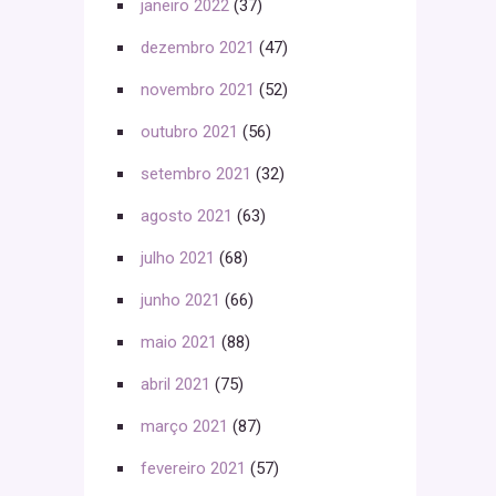
janeiro 2022
(37)
dezembro 2021
(47)
novembro 2021
(52)
outubro 2021
(56)
setembro 2021
(32)
agosto 2021
(63)
julho 2021
(68)
junho 2021
(66)
maio 2021
(88)
abril 2021
(75)
março 2021
(87)
fevereiro 2021
(57)