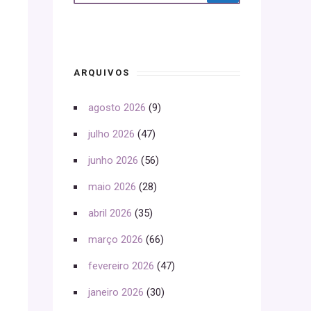
ARQUIVOS
agosto 2026
(9)
julho 2026
(47)
junho 2026
(56)
maio 2026
(28)
abril 2026
(35)
março 2026
(66)
fevereiro 2026
(47)
janeiro 2026
(30)