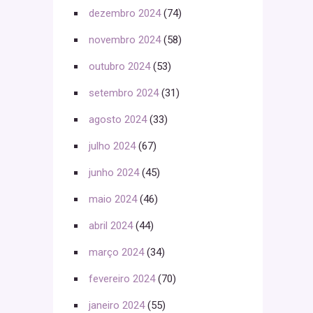
dezembro 2024
(74)
novembro 2024
(58)
outubro 2024
(53)
setembro 2024
(31)
agosto 2024
(33)
julho 2024
(67)
junho 2024
(45)
maio 2024
(46)
abril 2024
(44)
março 2024
(34)
fevereiro 2024
(70)
janeiro 2024
(55)