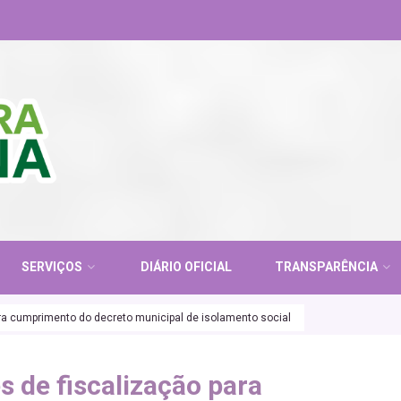
SERVIÇOS
DIÁRIO OFICIAL
TRANSPARÊNCIA
ara cumprimento do decreto municipal de isolamento social
s de fiscalização para