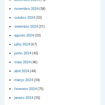
novembro 2024
(58)
outubro 2024
(53)
setembro 2024
(31)
agosto 2024
(33)
julho 2024
(67)
junho 2024
(45)
maio 2024
(46)
abril 2024
(44)
março 2024
(34)
fevereiro 2024
(70)
janeiro 2024
(55)