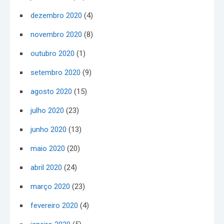
dezembro 2020
(4)
novembro 2020
(8)
outubro 2020
(1)
setembro 2020
(9)
agosto 2020
(15)
julho 2020
(23)
junho 2020
(13)
maio 2020
(20)
abril 2020
(24)
março 2020
(23)
fevereiro 2020
(4)