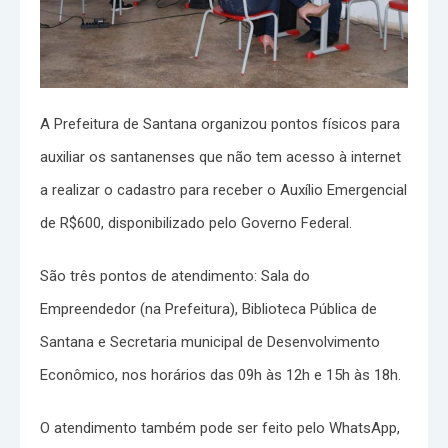
A Prefeitura de Santana organizou pontos físicos para
auxiliar os santanenses que não tem acesso à internet
a realizar o cadastro para receber o Auxílio Emergencial
de R$600, disponibilizado pelo Governo Federal.
São três pontos de atendimento: Sala do
Empreendedor (na Prefeitura), Biblioteca Pública de
Santana e Secretaria municipal de Desenvolvimento
Econômico, nos horários das 09h às 12h e 15h às 18h.
O atendimento também pode ser feito pelo WhatsApp,