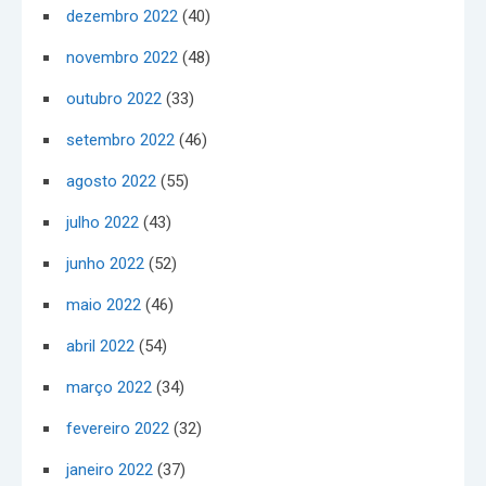
dezembro 2022
(40)
novembro 2022
(48)
outubro 2022
(33)
setembro 2022
(46)
agosto 2022
(55)
julho 2022
(43)
junho 2022
(52)
maio 2022
(46)
abril 2022
(54)
março 2022
(34)
fevereiro 2022
(32)
janeiro 2022
(37)