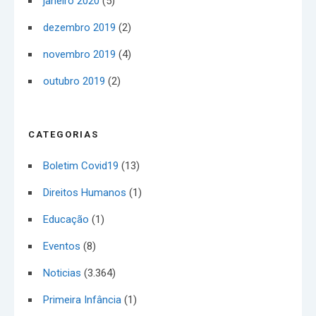
janeiro 2020
(5)
dezembro 2019
(2)
novembro 2019
(4)
outubro 2019
(2)
CATEGORIAS
Boletim Covid19
(13)
Direitos Humanos
(1)
Educação
(1)
Eventos
(8)
Noticias
(3.364)
Primeira Infância
(1)