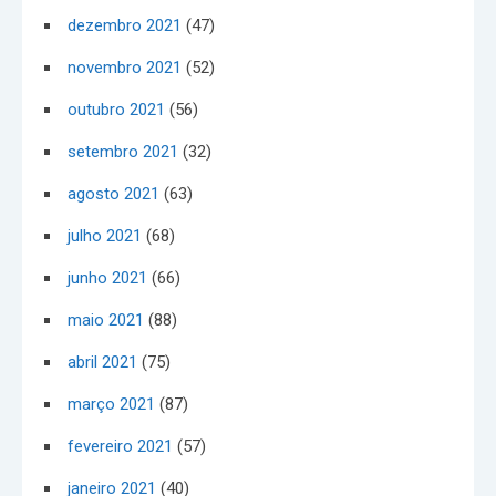
dezembro 2021
(47)
novembro 2021
(52)
outubro 2021
(56)
setembro 2021
(32)
agosto 2021
(63)
julho 2021
(68)
junho 2021
(66)
maio 2021
(88)
abril 2021
(75)
março 2021
(87)
fevereiro 2021
(57)
janeiro 2021
(40)