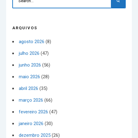
ARQUIVOS
agosto 2026
(8)
julho 2026
(47)
junho 2026
(56)
maio 2026
(28)
abril 2026
(35)
março 2026
(66)
fevereiro 2026
(47)
janeiro 2026
(30)
dezembro 2025
(26)