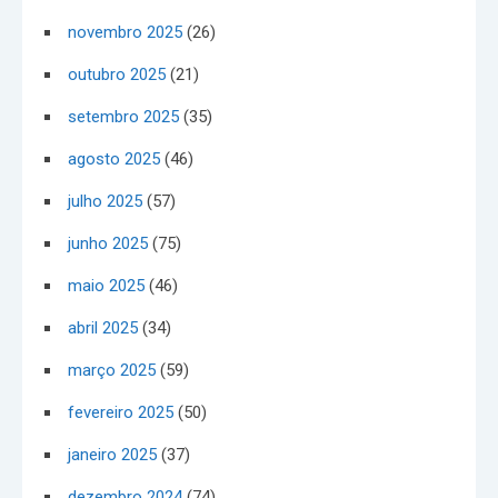
novembro 2025
(26)
outubro 2025
(21)
setembro 2025
(35)
agosto 2025
(46)
julho 2025
(57)
junho 2025
(75)
maio 2025
(46)
abril 2025
(34)
março 2025
(59)
fevereiro 2025
(50)
janeiro 2025
(37)
dezembro 2024
(74)