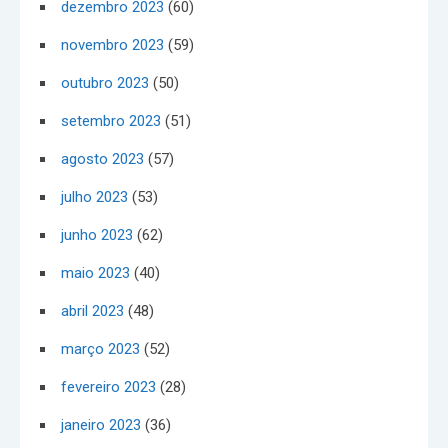
dezembro 2023
(60)
novembro 2023
(59)
outubro 2023
(50)
setembro 2023
(51)
agosto 2023
(57)
julho 2023
(53)
junho 2023
(62)
maio 2023
(40)
abril 2023
(48)
março 2023
(52)
fevereiro 2023
(28)
janeiro 2023
(36)