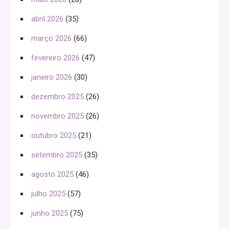
abril 2026
(35)
março 2026
(66)
fevereiro 2026
(47)
janeiro 2026
(30)
dezembro 2025
(26)
novembro 2025
(26)
outubro 2025
(21)
setembro 2025
(35)
agosto 2025
(46)
julho 2025
(57)
junho 2025
(75)