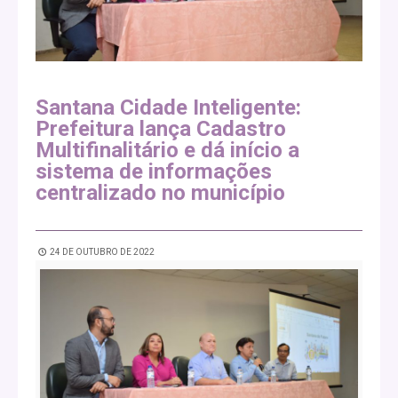
Santana Cidade Inteligente:
Prefeitura lança Cadastro
Multifinalitário e dá início a
sistema de informações
centralizado no município
24 DE OUTUBRO DE 2022