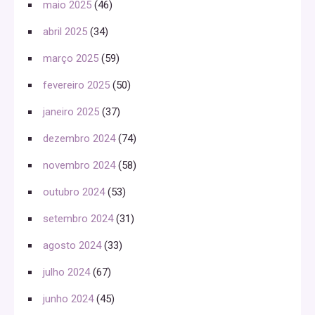
maio 2025
(46)
abril 2025
(34)
março 2025
(59)
fevereiro 2025
(50)
janeiro 2025
(37)
dezembro 2024
(74)
novembro 2024
(58)
outubro 2024
(53)
setembro 2024
(31)
agosto 2024
(33)
julho 2024
(67)
junho 2024
(45)