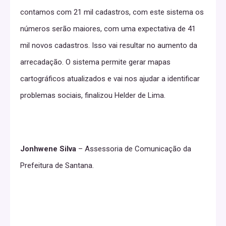
contamos com 21 mil cadastros, com este sistema os
números serão maiores, com uma expectativa de 41
mil novos cadastros. Isso vai resultar no aumento da
arrecadação. O sistema permite gerar mapas
cartográficos atualizados e vai nos ajudar a identificar
problemas sociais, finalizou Helder de Lima.
Jonhwene Silva
– Assessoria de Comunicação da
Prefeitura de Santana.