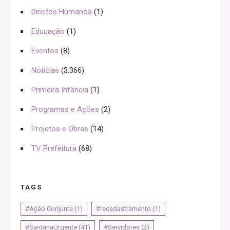
Direitos Humanos
(1)
Educação
(1)
Eventos
(8)
Noticias
(3.366)
Primeira Infância
(1)
Programas e Ações
(2)
Projetos e Obras
(14)
TV Prefeitura
(68)
TAGS
#Ação Conjunta
(1)
#recadastramento
(1)
#SantanaUrgente
(41)
#Servidores
(2)