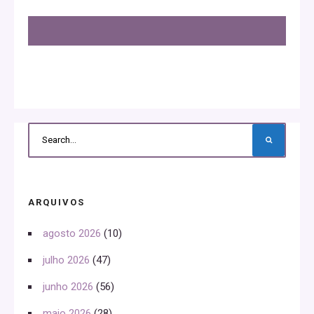
ARQUIVOS
agosto 2026
(10)
julho 2026
(47)
junho 2026
(56)
maio 2026
(28)