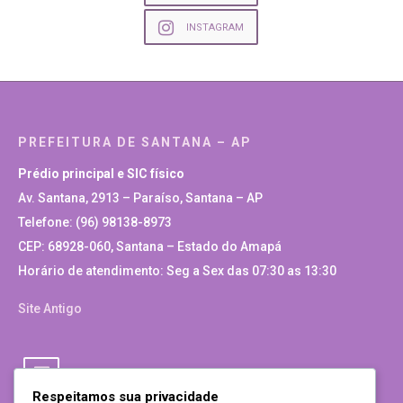
INSTAGRAM
PREFEITURA DE SANTANA – AP
Prédio principal e SIC físico
Av. Santana, 2913 – Paraíso, Santana – AP
Telefone: (96) 98138-8973
CEP: 68928-060, Santana – Estado do Amapá
Horário de atendimento: Seg a Sex das 07:30 as 13:30
Site Antigo
Respeitamos sua privacidade