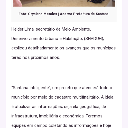
Foto: Crysiano Mendes | Acervo Prefeitura de Santana.
Helder Lima, secretário de Meio Ambiente,
Desenvolvimento Urbano e Habitação, (SEMDUH),
explicou detalhadamente os avanços que os munícipes
terão nos próximos anos.
“Santana Inteligente”, um projeto que atenderá todo o
município por meio do cadastro multifinalitário. A ideia
é atualizar as informações, seja ela geográfica, de
infraestrutura, imobiliária e econômica. Teremos
equipes em campo coletando as informações e hoje