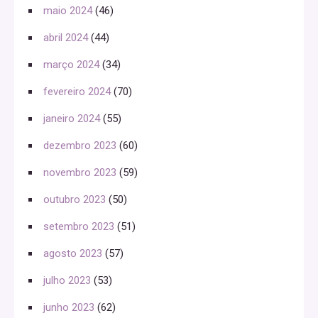
maio 2024
(46)
abril 2024
(44)
março 2024
(34)
fevereiro 2024
(70)
janeiro 2024
(55)
dezembro 2023
(60)
novembro 2023
(59)
outubro 2023
(50)
setembro 2023
(51)
agosto 2023
(57)
julho 2023
(53)
junho 2023
(62)