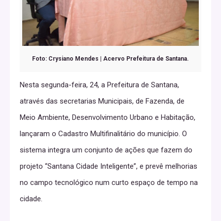
Foto: Crysiano Mendes | Acervo Prefeitura de Santana.
Nesta segunda-feira, 24, a Prefeitura de Santana,
através das secretarias Municipais, de Fazenda, de
Meio Ambiente, Desenvolvimento Urbano e Habitação,
lançaram o Cadastro Multifinalitário do município. O
sistema integra um conjunto de ações que fazem do
projeto “Santana Cidade Inteligente”, e prevê melhorias
no campo tecnológico num curto espaço de tempo na
cidade.