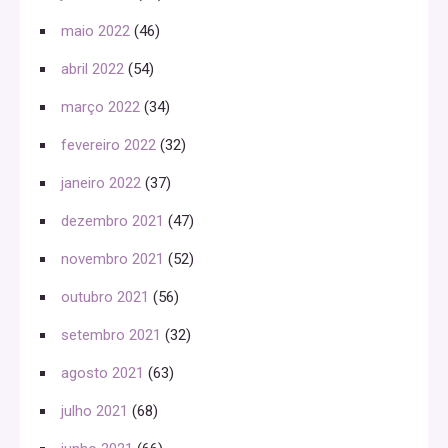
maio 2022
(46)
abril 2022
(54)
março 2022
(34)
fevereiro 2022
(32)
janeiro 2022
(37)
dezembro 2021
(47)
novembro 2021
(52)
outubro 2021
(56)
setembro 2021
(32)
agosto 2021
(63)
julho 2021
(68)