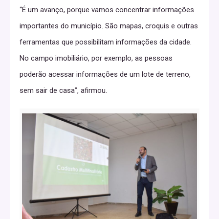
“É um avanço, porque vamos concentrar informações
importantes do município. São mapas, croquis e outras
ferramentas que possibilitam informações da cidade.
No campo imobiliário, por exemplo, as pessoas
poderão acessar informações de um lote de terreno,
sem sair de casa”, afirmou.