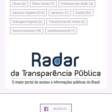
Obras
(6)
Plano Verão
(7)
Prefeitura em Ação
(4)
Santana Urgente
(314)
sarampo
(1)
Saúde
(33)
Testagem Rápida
(3)
Transformando Vidas
(2)
Vacina Santana
(18)
vareduravacinal
(1)
FACEBOOK