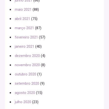
junho 2021
(66)
maio 2021
(88)
abril 2021
(75)
março 2021
(87)
fevereiro 2021
(57)
janeiro 2021
(40)
dezembro 2020
(4)
novembro 2020
(8)
outubro 2020
(1)
setembro 2020
(9)
agosto 2020
(15)
julho 2020
(23)