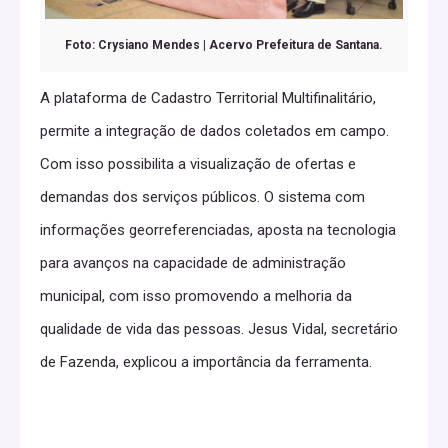
Foto: Crysiano Mendes | Acervo Prefeitura de Santana.
A plataforma de Cadastro Territorial Multifinalitário,
permite a integração de dados coletados em campo.
Com isso possibilita a visualização de ofertas e
demandas dos serviços públicos. O sistema com
informações georreferenciadas, aposta na tecnologia
para avanços na capacidade de administração
municipal, com isso promovendo a melhoria da
qualidade de vida das pessoas. Jesus Vidal, secretário
de Fazenda, explicou a importância da ferramenta.