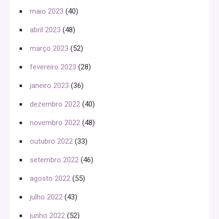
maio 2023
(40)
abril 2023
(48)
março 2023
(52)
fevereiro 2023
(28)
janeiro 2023
(36)
dezembro 2022
(40)
novembro 2022
(48)
outubro 2022
(33)
setembro 2022
(46)
agosto 2022
(55)
julho 2022
(43)
junho 2022
(52)