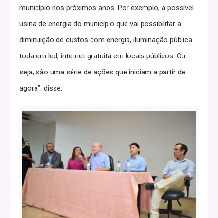
município nos próximos anos. Por exemplo, a possível
usina de energia do município que vai possibilitar a
diminuição de custos com energia, iluminação pública
toda em led, internet gratuita em locais públicos. Ou
seja, são uma série de ações que iniciam a partir de
agora”, disse.