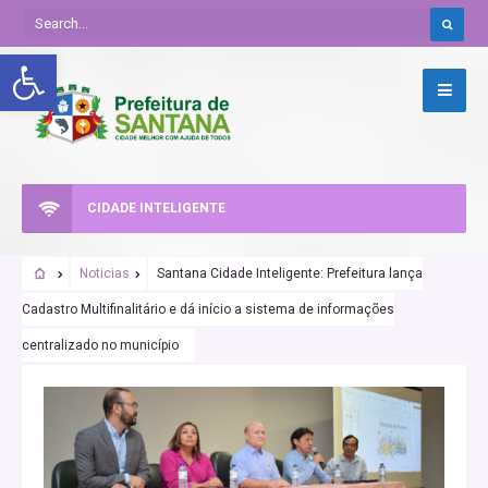
Abrir a barra de ferramentas
CIDADE INTELIGENTE
Noticias
Santana Cidade Inteligente: Prefeitura lança
Cadastro Multifinalitário e dá início a sistema de informações
centralizado no município