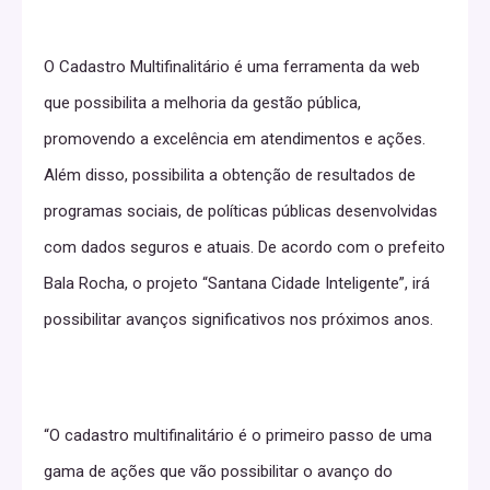
O Cadastro Multifinalitário é uma ferramenta da web
que possibilita a melhoria da gestão pública,
promovendo a excelência em atendimentos e ações.
Além disso, possibilita a obtenção de resultados de
programas sociais, de políticas públicas desenvolvidas
com dados seguros e atuais. De acordo com o prefeito
Bala Rocha, o projeto “Santana Cidade Inteligente”, irá
possibilitar avanços significativos nos próximos anos.
“O cadastro multifinalitário é o primeiro passo de uma
gama de ações que vão possibilitar o avanço do