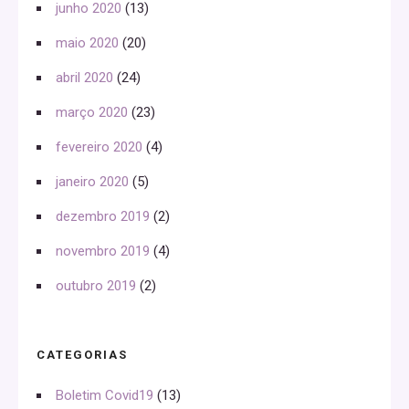
junho 2020
(13)
maio 2020
(20)
abril 2020
(24)
março 2020
(23)
fevereiro 2020
(4)
janeiro 2020
(5)
dezembro 2019
(2)
novembro 2019
(4)
outubro 2019
(2)
CATEGORIAS
Boletim Covid19
(13)