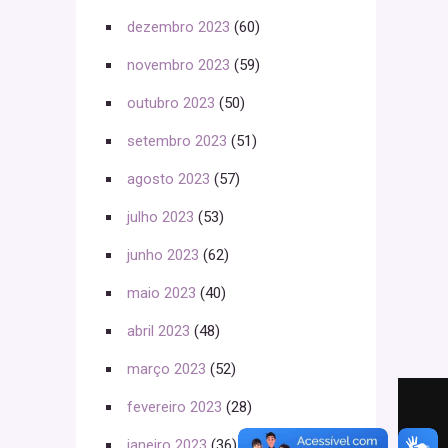
dezembro 2023
(60)
novembro 2023
(59)
outubro 2023
(50)
setembro 2023
(51)
agosto 2023
(57)
julho 2023
(53)
junho 2023
(62)
maio 2023
(40)
abril 2023
(48)
março 2023
(52)
fevereiro 2023
(28)
janeiro 2023
(36)