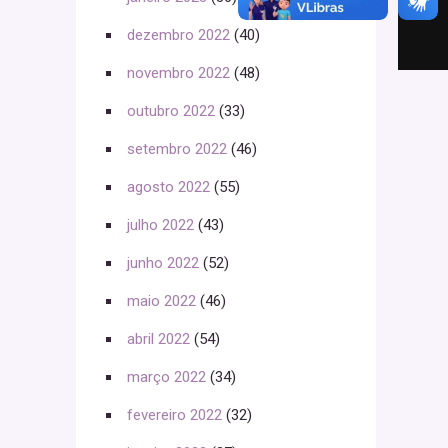
dezembro 2022
(40)
novembro 2022
(48)
outubro 2022
(33)
setembro 2022
(46)
agosto 2022
(55)
julho 2022
(43)
junho 2022
(52)
maio 2022
(46)
abril 2022
(54)
março 2022
(34)
fevereiro 2022
(32)