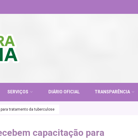
SERVIÇOS
DIÁRIO OFICIAL
TRANSPARÊNCIA
 para tratamento da tuberculose
recebem capacitação para