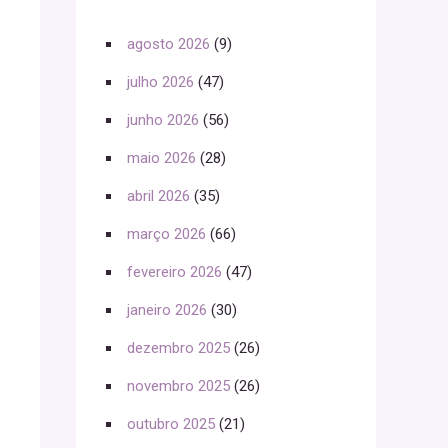
agosto 2026
(9)
julho 2026
(47)
junho 2026
(56)
maio 2026
(28)
abril 2026
(35)
março 2026
(66)
fevereiro 2026
(47)
janeiro 2026
(30)
dezembro 2025
(26)
novembro 2025
(26)
outubro 2025
(21)