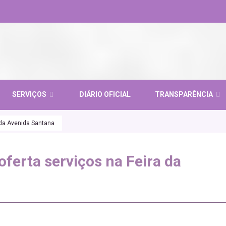
SERVIÇOS
DIÁRIO OFICIAL
TRANSPARÊNCIA
 da Avenida Santana
ferta serviços na Feira da