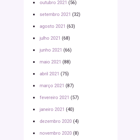
outubro 2021
(56)
setembro 2021
(32)
agosto 2021
(63)
julho 2021
(68)
junho 2021
(66)
maio 2021
(88)
abril 2021
(75)
março 2021
(87)
fevereiro 2021
(57)
janeiro 2021
(40)
dezembro 2020
(4)
novembro 2020
(8)