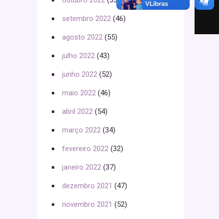
outubro 2022
(33)
setembro 2022
(46)
agosto 2022
(55)
julho 2022
(43)
junho 2022
(52)
maio 2022
(46)
abril 2022
(54)
março 2022
(34)
fevereiro 2022
(32)
janeiro 2022
(37)
dezembro 2021
(47)
novembro 2021
(52)