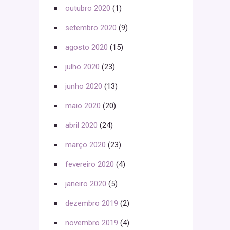
outubro 2020
(1)
setembro 2020
(9)
agosto 2020
(15)
julho 2020
(23)
junho 2020
(13)
maio 2020
(20)
abril 2020
(24)
março 2020
(23)
fevereiro 2020
(4)
janeiro 2020
(5)
dezembro 2019
(2)
novembro 2019
(4)