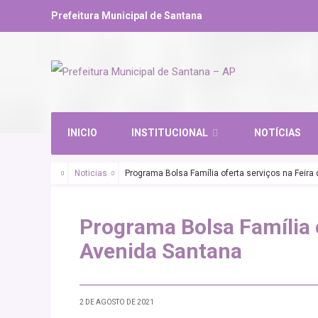
Prefeitura Municipal de Santana
INICIO
INSTITUCIONAL
NOTÍCIAS
Noticias
Programa Bolsa Família oferta serviços na Feira
SANTANA URGENTE
Programa Bolsa Família o
Avenida Santana
2 DE AGOSTO DE 2021