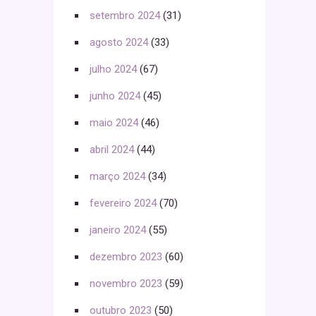
setembro 2024
(31)
agosto 2024
(33)
julho 2024
(67)
junho 2024
(45)
maio 2024
(46)
abril 2024
(44)
março 2024
(34)
fevereiro 2024
(70)
janeiro 2024
(55)
dezembro 2023
(60)
novembro 2023
(59)
outubro 2023
(50)