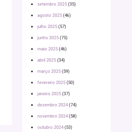
setembro 2025
(35)
agosto 2025
(46)
julho 2025
(57)
junho 2025
(75)
maio 2025
(46)
abril 2025
(34)
março 2025
(59)
fevereiro 2025
(50)
janeiro 2025
(37)
dezembro 2024
(74)
novembro 2024
(58)
outubro 2024
(53)