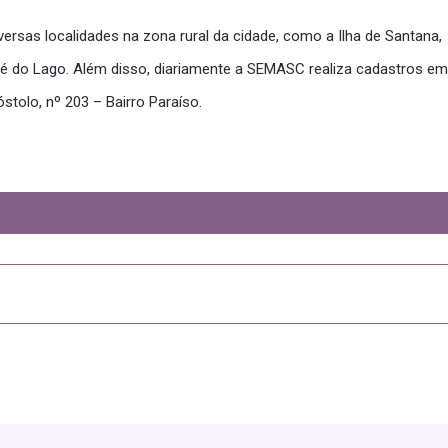
rsas localidades na zona rural da cidade, como a Ilha de Santana,
apé do Lago. Além disso, diariamente a SEMASC realiza cadastros em
stolo, nº 203 – Bairro Paraíso.