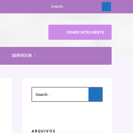
CIDADE INTELIGENTE
SERVIDOR
ARQUIVOS