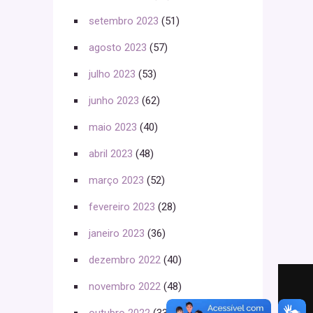
setembro 2023
(51)
agosto 2023
(57)
julho 2023
(53)
junho 2023
(62)
maio 2023
(40)
abril 2023
(48)
março 2023
(52)
fevereiro 2023
(28)
janeiro 2023
(36)
dezembro 2022
(40)
novembro 2022
(48)