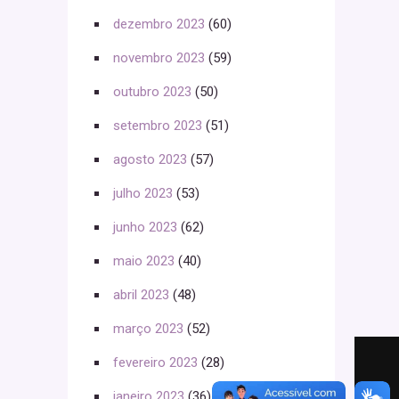
dezembro 2023
(60)
novembro 2023
(59)
outubro 2023
(50)
setembro 2023
(51)
agosto 2023
(57)
julho 2023
(53)
junho 2023
(62)
maio 2023
(40)
abril 2023
(48)
março 2023
(52)
fevereiro 2023
(28)
janeiro 2023
(36)