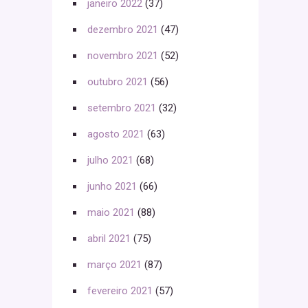
janeiro 2022
(37)
dezembro 2021
(47)
novembro 2021
(52)
outubro 2021
(56)
setembro 2021
(32)
agosto 2021
(63)
julho 2021
(68)
junho 2021
(66)
maio 2021
(88)
abril 2021
(75)
março 2021
(87)
fevereiro 2021
(57)