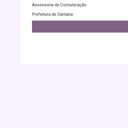
Assessoria de Comunicação
Prefeitura de Santana