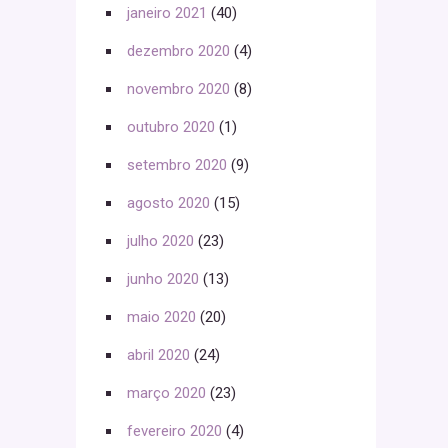
janeiro 2021
(40)
dezembro 2020
(4)
novembro 2020
(8)
outubro 2020
(1)
setembro 2020
(9)
agosto 2020
(15)
julho 2020
(23)
junho 2020
(13)
maio 2020
(20)
abril 2020
(24)
março 2020
(23)
fevereiro 2020
(4)