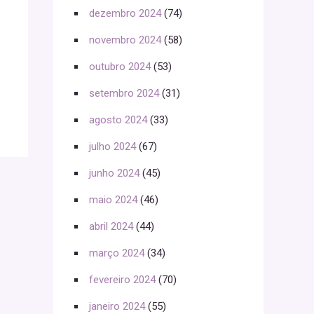
dezembro 2024
(74)
novembro 2024
(58)
outubro 2024
(53)
setembro 2024
(31)
agosto 2024
(33)
julho 2024
(67)
junho 2024
(45)
maio 2024
(46)
abril 2024
(44)
março 2024
(34)
fevereiro 2024
(70)
janeiro 2024
(55)