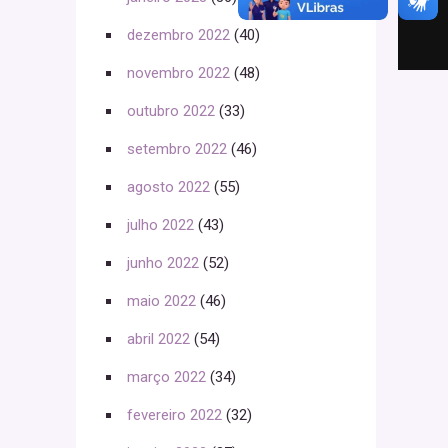
dezembro 2022
(40)
novembro 2022
(48)
outubro 2022
(33)
setembro 2022
(46)
agosto 2022
(55)
julho 2022
(43)
junho 2022
(52)
maio 2022
(46)
abril 2022
(54)
março 2022
(34)
fevereiro 2022
(32)