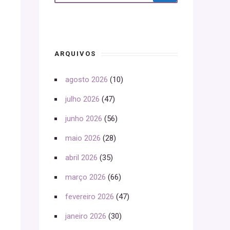
ARQUIVOS
agosto 2026
(10)
julho 2026
(47)
junho 2026
(56)
maio 2026
(28)
abril 2026
(35)
março 2026
(66)
fevereiro 2026
(47)
janeiro 2026
(30)