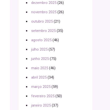
dezembro 2025
(26)
novembro 2025
(26)
outubro 2025
(21)
setembro 2025
(35)
agosto 2025
(46)
julho 2025
(57)
junho 2025
(75)
maio 2025
(46)
abril 2025
(34)
março 2025
(59)
fevereiro 2025
(50)
janeiro 2025
(37)