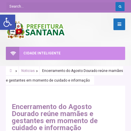
Abrir a barra de ferramentas
CIDADE INTELIGENTE
Noticias
Encerramento do Agosto Dourado reúne mamães
e gestantes em momento de cuidado e informação
Encerramento do Agosto
Dourado reúne mamães e
gestantes em momento de
cuidado e informação