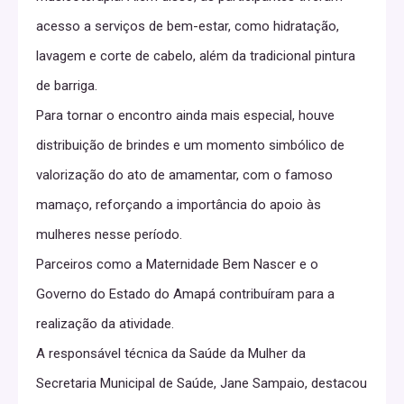
acesso a serviços de bem-estar, como hidratação,
lavagem e corte de cabelo, além da tradicional pintura
de barriga.
Para tornar o encontro ainda mais especial, houve
distribuição de brindes e um momento simbólico de
valorização do ato de amamentar, com o famoso
mamaço, reforçando a importância do apoio às
mulheres nesse período.
Parceiros como a Maternidade Bem Nascer e o
Governo do Estado do Amapá contribuíram para a
realização da atividade.
A responsável técnica da Saúde da Mulher da
Secretaria Municipal de Saúde, Jane Sampaio, destacou