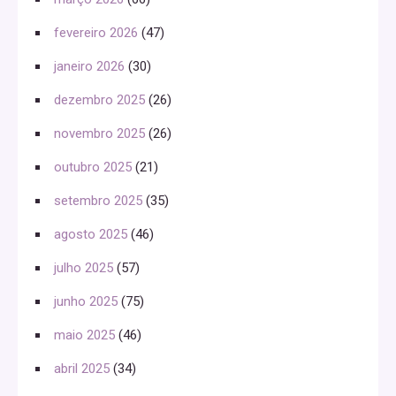
fevereiro 2026
(47)
janeiro 2026
(30)
dezembro 2025
(26)
novembro 2025
(26)
outubro 2025
(21)
setembro 2025
(35)
agosto 2025
(46)
julho 2025
(57)
junho 2025
(75)
maio 2025
(46)
abril 2025
(34)