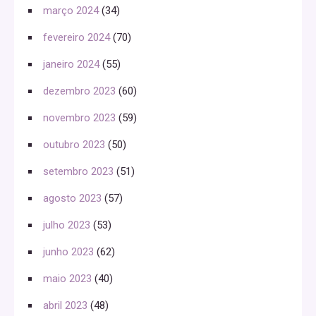
março 2024
(34)
fevereiro 2024
(70)
janeiro 2024
(55)
dezembro 2023
(60)
novembro 2023
(59)
outubro 2023
(50)
setembro 2023
(51)
agosto 2023
(57)
julho 2023
(53)
junho 2023
(62)
maio 2023
(40)
abril 2023
(48)