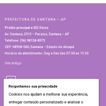
PREFEITURA DE SANTANA – AP
Prédio principal e SIC físico
Av. Santana, 2913 – Paraíso, Santana – AP
Telefone: (96) 98138-8973
CEP: 68928-060, Santana – Estado do Amapá
Horário de atendimento: Seg a Sex das 07:30 as 13:30
Site Antigo
Respeitamos sua privacidade
Cookies nos ajudam a melhorar sua experiência,
entregar conteúdo personalizado e analisar o