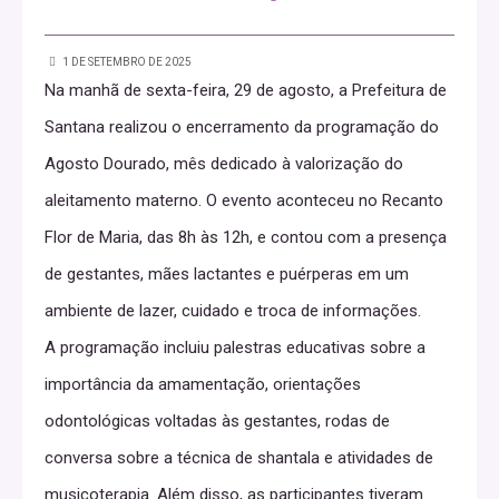
1 DE SETEMBRO DE 2025
Na manhã de sexta-feira, 29 de agosto, a Prefeitura de
Santana realizou o encerramento da programação do
Agosto Dourado, mês dedicado à valorização do
aleitamento materno. O evento aconteceu no Recanto
Flor de Maria, das 8h às 12h, e contou com a presença
de gestantes, mães lactantes e puérperas em um
ambiente de lazer, cuidado e troca de informações.
A programação incluiu palestras educativas sobre a
importância da amamentação, orientações
odontológicas voltadas às gestantes, rodas de
conversa sobre a técnica de shantala e atividades de
musicoterapia. Além disso, as participantes tiveram