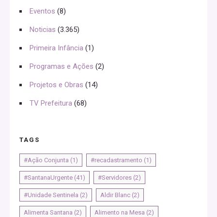
Eventos
(8)
Noticias
(3.365)
Primeira Infância
(1)
Programas e Ações
(2)
Projetos e Obras
(14)
TV Prefeitura
(68)
TAGS
#Ação Conjunta
(1)
#recadastramento
(1)
#SantanaUrgente
(41)
#Servidores
(2)
#Unidade Sentinela
(2)
Aldir Blanc
(2)
Alimenta Santana
(2)
Alimento na Mesa
(2)