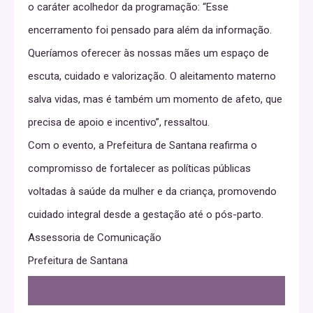
o caráter acolhedor da programação: “Esse
encerramento foi pensado para além da informação.
Queríamos oferecer às nossas mães um espaço de
escuta, cuidado e valorização. O aleitamento materno
salva vidas, mas é também um momento de afeto, que
precisa de apoio e incentivo”, ressaltou.
Com o evento, a Prefeitura de Santana reafirma o
compromisso de fortalecer as políticas públicas
voltadas à saúde da mulher e da criança, promovendo
cuidado integral desde a gestação até o pós-parto.
Assessoria de Comunicação
Prefeitura de Santana