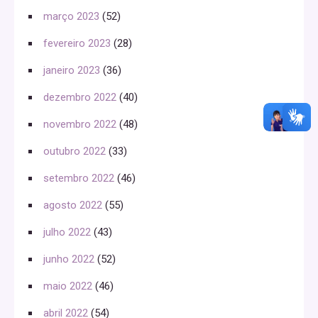
março 2023
(52)
fevereiro 2023
(28)
janeiro 2023
(36)
dezembro 2022
(40)
novembro 2022
(48)
outubro 2022
(33)
setembro 2022
(46)
agosto 2022
(55)
julho 2022
(43)
junho 2022
(52)
maio 2022
(46)
abril 2022
(54)