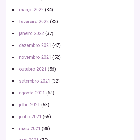
março 2022
(34)
fevereiro 2022
(32)
janeiro 2022
(37)
dezembro 2021
(47)
novembro 2021
(52)
outubro 2021
(56)
setembro 2021
(32)
agosto 2021
(63)
julho 2021
(68)
junho 2021
(66)
maio 2021
(88)