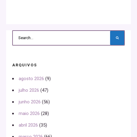
ARQUIVOS
agosto 2026
(9)
julho 2026
(47)
junho 2026
(56)
maio 2026
(28)
abril 2026
(35)
março 2026
(66)