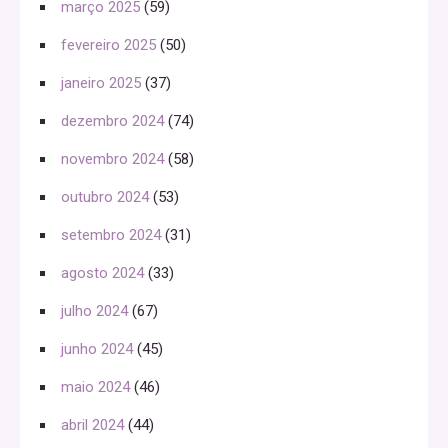
março 2025
(59)
fevereiro 2025
(50)
janeiro 2025
(37)
dezembro 2024
(74)
novembro 2024
(58)
outubro 2024
(53)
setembro 2024
(31)
agosto 2024
(33)
julho 2024
(67)
junho 2024
(45)
maio 2024
(46)
abril 2024
(44)