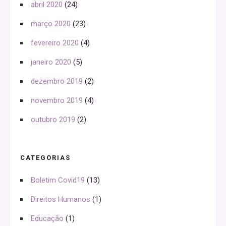
abril 2020
(24)
março 2020
(23)
fevereiro 2020
(4)
janeiro 2020
(5)
dezembro 2019
(2)
novembro 2019
(4)
outubro 2019
(2)
CATEGORIAS
Boletim Covid19
(13)
Direitos Humanos
(1)
Educação
(1)