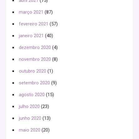
abril 2021
(75)
março 2021
(87)
fevereiro 2021
(57)
janeiro 2021
(40)
dezembro 2020
(4)
novembro 2020
(8)
outubro 2020
(1)
setembro 2020
(9)
agosto 2020
(15)
julho 2020
(23)
junho 2020
(13)
maio 2020
(20)