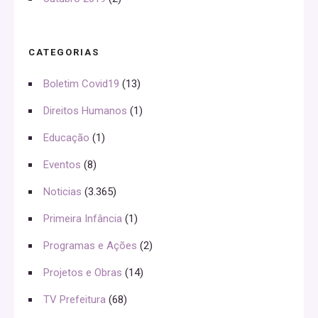
CATEGORIAS
Boletim Covid19
(13)
Direitos Humanos
(1)
Educação
(1)
Eventos
(8)
Noticias
(3.365)
Primeira Infância
(1)
Programas e Ações
(2)
Projetos e Obras
(14)
TV Prefeitura
(68)