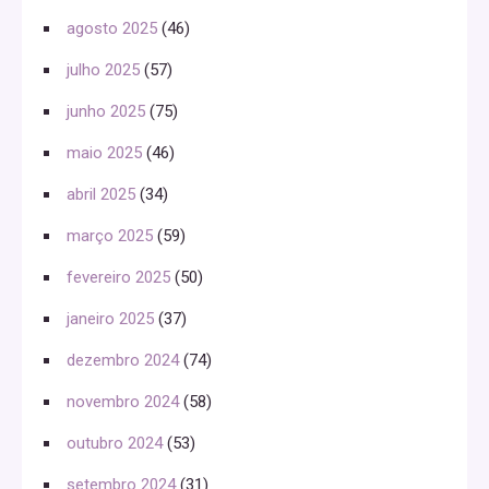
agosto 2025
(46)
julho 2025
(57)
junho 2025
(75)
maio 2025
(46)
abril 2025
(34)
março 2025
(59)
fevereiro 2025
(50)
janeiro 2025
(37)
dezembro 2024
(74)
novembro 2024
(58)
outubro 2024
(53)
setembro 2024
(31)