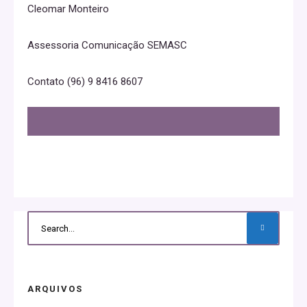
Cleomar Monteiro
Assessoria Comunicação SEMASC
Contato (96) 9 8416 8607
ARQUIVOS