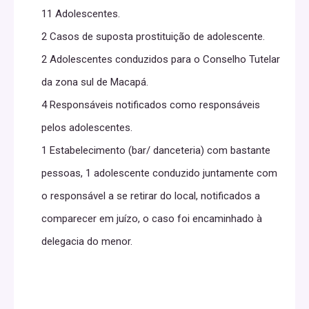
11 Adolescentes.
2 Casos de suposta prostituição de adolescente.
2 Adolescentes conduzidos para o Conselho Tutelar
da zona sul de Macapá.
4 Responsáveis notificados como responsáveis
pelos adolescentes.
1 Estabelecimento (bar/ danceteria) com bastante
pessoas, 1 adolescente conduzido juntamente com
o responsável a se retirar do local, notificados a
comparecer em juízo, o caso foi encaminhado à
delegacia do menor.