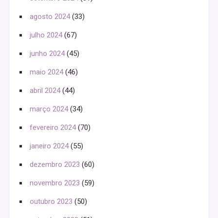
agosto 2024
(33)
julho 2024
(67)
junho 2024
(45)
maio 2024
(46)
abril 2024
(44)
março 2024
(34)
fevereiro 2024
(70)
janeiro 2024
(55)
dezembro 2023
(60)
novembro 2023
(59)
outubro 2023
(50)