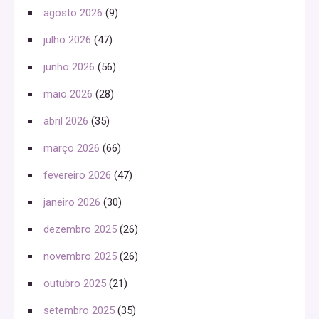
agosto 2026
(9)
julho 2026
(47)
junho 2026
(56)
maio 2026
(28)
abril 2026
(35)
março 2026
(66)
fevereiro 2026
(47)
janeiro 2026
(30)
dezembro 2025
(26)
novembro 2025
(26)
outubro 2025
(21)
setembro 2025
(35)