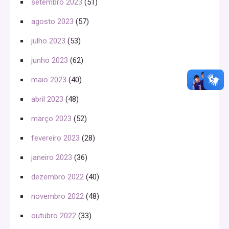
setembro 2023
(51)
agosto 2023
(57)
julho 2023
(53)
junho 2023
(62)
maio 2023
(40)
abril 2023
(48)
março 2023
(52)
fevereiro 2023
(28)
janeiro 2023
(36)
dezembro 2022
(40)
novembro 2022
(48)
outubro 2022
(33)