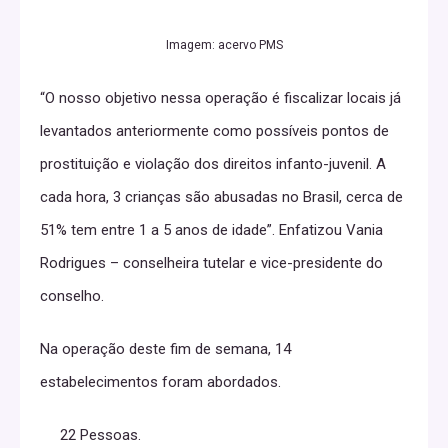
Imagem: acervo PMS
“O nosso objetivo nessa operação é fiscalizar locais já
levantados anteriormente como possíveis pontos de
prostituição e violação dos direitos infanto-juvenil. A
cada hora, 3 crianças são abusadas no Brasil, cerca de
51% tem entre 1 a 5 anos de idade”. Enfatizou Vania
Rodrigues – conselheira tutelar e vice-presidente do
conselho.
Na operação deste fim de semana, 14
estabelecimentos foram abordados.
22 Pessoas.