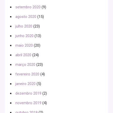
setembro 2020
(9)
agosto 2020
(15)
julho 2020
(23)
junho 2020
(13)
maio 2020
(20)
abril 2020
(24)
março 2020
(23)
fevereiro 2020
(4)
janeiro 2020
(5)
dezembro 2019
(2)
novembro 2019
(4)
outubro 2019
(2)