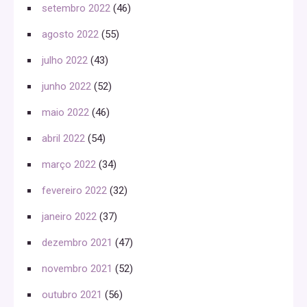
setembro 2022
(46)
agosto 2022
(55)
julho 2022
(43)
junho 2022
(52)
maio 2022
(46)
abril 2022
(54)
março 2022
(34)
fevereiro 2022
(32)
janeiro 2022
(37)
dezembro 2021
(47)
novembro 2021
(52)
outubro 2021
(56)