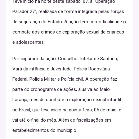
Teve início na noite deste sábado, 07, a “Operação
Parador 27”, realizada de forma integrada pelas forças
de segurança do Estado. A ação tem como finalidade o
combate aos crimes de exploração sexual de crianças
e adolescentes.
Participaram da ação: Conselho Tutelar de Santana,
Vara da infância e Juventude, Polícia Rodoviária
Federal, Policia Militar e Polícia civil. A operação faz
parte do cronograma de ações, alusiva ao Maio
Laranja, mês de combate à exploração sexual infantil
no Brasil, que teve início na quinta feira, 05 de maio, e
vai até o final do mês. Além de fiscalizações em
estabelecimentos do município.