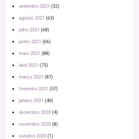
setembro 2021
(32)
agosto 2021
(63)
julho 2021
(68)
junho 2021
(66)
maio 2021
(88)
abril 2021
(75)
março 2021
(87)
fevereiro 2021
(57)
janeiro 2021
(40)
dezembro 2020
(4)
novembro 2020
(8)
outubro 2020
(1)