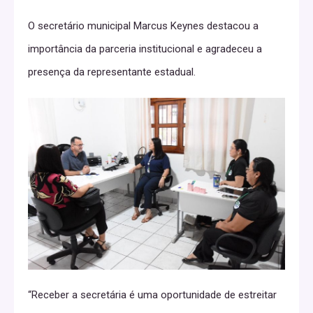
O secretário municipal Marcus Keynes destacou a
importância da parceria institucional e agradeceu a
presença da representante estadual.
“Receber a secretária é uma oportunidade de estreitar