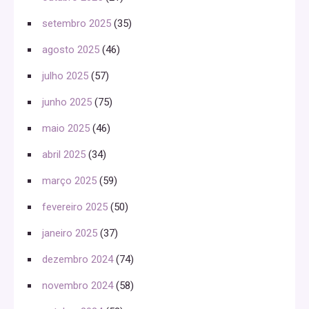
setembro 2025
(35)
agosto 2025
(46)
julho 2025
(57)
junho 2025
(75)
maio 2025
(46)
abril 2025
(34)
março 2025
(59)
fevereiro 2025
(50)
janeiro 2025
(37)
dezembro 2024
(74)
novembro 2024
(58)