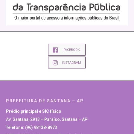
FACEBOOK
INSTAGRAM
PREFEITURA DE SANTANA – AP
Prédio principal e SIC físico
Av. Santana, 2913 – Paraíso, Santana – AP
Telefone: (96) 98138-8973