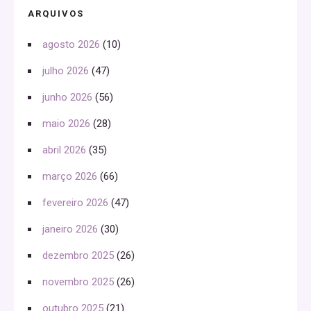
ARQUIVOS
agosto 2026
(10)
julho 2026
(47)
junho 2026
(56)
maio 2026
(28)
abril 2026
(35)
março 2026
(66)
fevereiro 2026
(47)
janeiro 2026
(30)
dezembro 2025
(26)
novembro 2025
(26)
outubro 2025
(21)