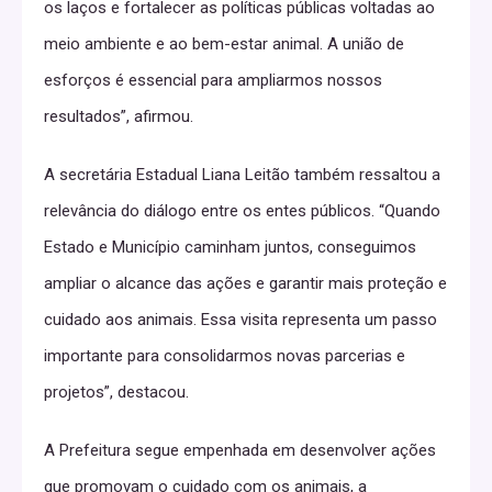
os laços e fortalecer as políticas públicas voltadas ao
meio ambiente e ao bem-estar animal. A união de
esforços é essencial para ampliarmos nossos
resultados”, afirmou.
A secretária Estadual Liana Leitão também ressaltou a
relevância do diálogo entre os entes públicos. “Quando
Estado e Município caminham juntos, conseguimos
ampliar o alcance das ações e garantir mais proteção e
cuidado aos animais. Essa visita representa um passo
importante para consolidarmos novas parcerias e
projetos”, destacou.
A Prefeitura segue empenhada em desenvolver ações
que promovam o cuidado com os animais, a