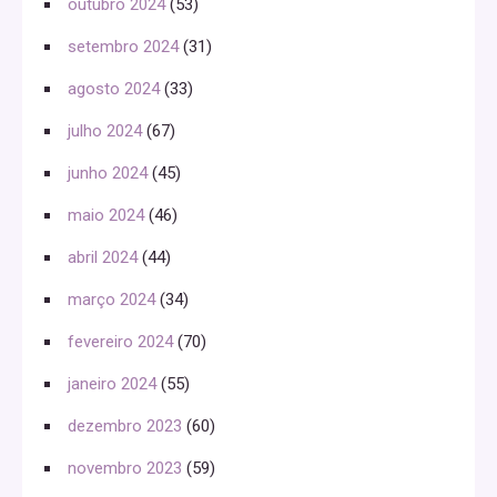
outubro 2024
(53)
setembro 2024
(31)
agosto 2024
(33)
julho 2024
(67)
junho 2024
(45)
maio 2024
(46)
abril 2024
(44)
março 2024
(34)
fevereiro 2024
(70)
janeiro 2024
(55)
dezembro 2023
(60)
novembro 2023
(59)