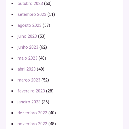
outubro 2023
(50)
setembro 2023
(51)
agosto 2023
(57)
julho 2023
(53)
junho 2023
(62)
maio 2023
(40)
abril 2023
(48)
março 2023
(52)
fevereiro 2023
(28)
janeiro 2023
(36)
dezembro 2022
(40)
novembro 2022
(48)