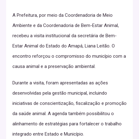
A Prefeitura, por meio da Coordenadoria de Meio
Ambiente e da Coordenadoria de Bem-Estar Animal,
recebeu a visita institucional da secretária de Bem-
Estar Animal do Estado do Amapá, Liana Leitão. O
encontro reforçou o compromisso do município com a
causa animal e a preservação ambiental.
Durante a visita, foram apresentadas as ações
desenvolvidas pela gestão municipal, incluindo
iniciativas de conscientização, fiscalização e promoção
da saúde animal. A agenda também possibilitou o
alinhamento de estratégias para fortalecer o trabalho
integrado entre Estado e Município.