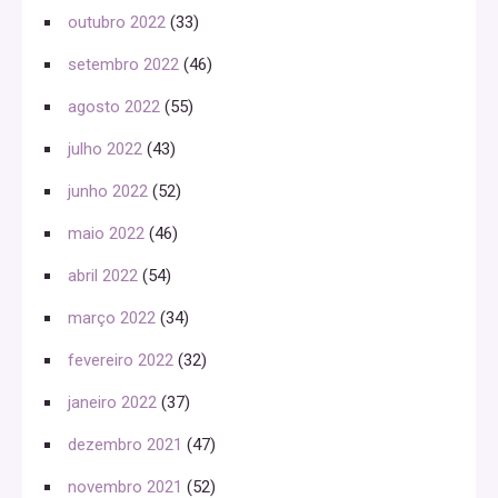
outubro 2022
(33)
setembro 2022
(46)
agosto 2022
(55)
julho 2022
(43)
junho 2022
(52)
maio 2022
(46)
abril 2022
(54)
março 2022
(34)
fevereiro 2022
(32)
janeiro 2022
(37)
dezembro 2021
(47)
novembro 2021
(52)