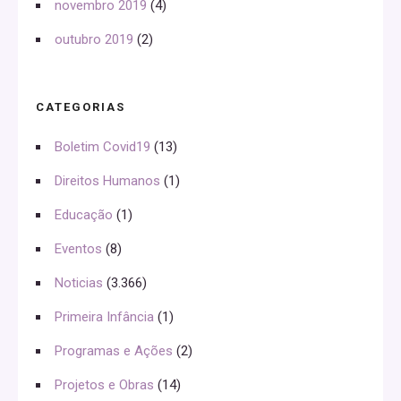
novembro 2019
(4)
outubro 2019
(2)
CATEGORIAS
Boletim Covid19
(13)
Direitos Humanos
(1)
Educação
(1)
Eventos
(8)
Noticias
(3.366)
Primeira Infância
(1)
Programas e Ações
(2)
Projetos e Obras
(14)