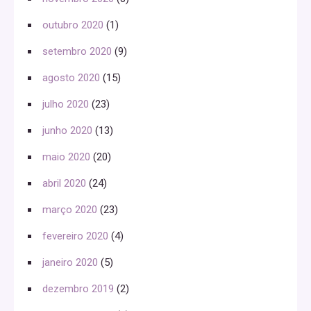
outubro 2020
(1)
setembro 2020
(9)
agosto 2020
(15)
julho 2020
(23)
junho 2020
(13)
maio 2020
(20)
abril 2020
(24)
março 2020
(23)
fevereiro 2020
(4)
janeiro 2020
(5)
dezembro 2019
(2)