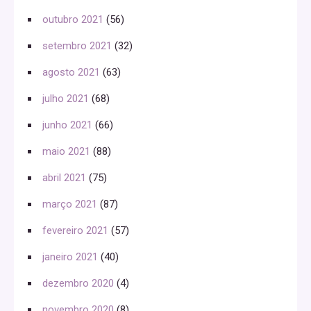
outubro 2021
(56)
setembro 2021
(32)
agosto 2021
(63)
julho 2021
(68)
junho 2021
(66)
maio 2021
(88)
abril 2021
(75)
março 2021
(87)
fevereiro 2021
(57)
janeiro 2021
(40)
dezembro 2020
(4)
novembro 2020
(8)