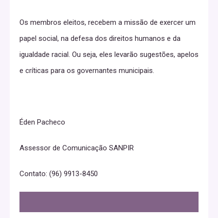
Os membros eleitos, recebem a missão de exercer um
papel social, na defesa dos direitos humanos e da
igualdade racial. Ou seja, eles levarão sugestões, apelos
e críticas para os governantes municipais.
Éden Pacheco
Assessor de Comunicação SANPIR
Contato: (96) 9913-8450