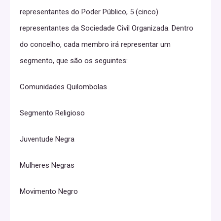
representantes do Poder Público, 5 (cinco)
representantes da Sociedade Civil Organizada. Dentro
do concelho, cada membro irá representar um
segmento, que são os seguintes:
Comunidades Quilombolas
Segmento Religioso
Juventude Negra
Mulheres Negras
Movimento Negro