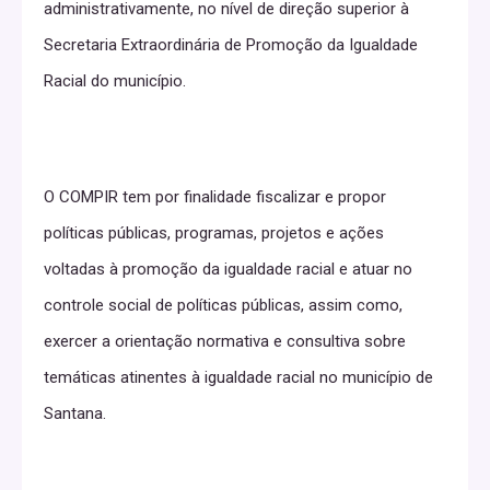
administrativamente, no nível de direção superior à
Secretaria Extraordinária de Promoção da Igualdade
Racial do município.
O COMPIR tem por finalidade fiscalizar e propor
políticas públicas, programas, projetos e ações
voltadas à promoção da igualdade racial e atuar no
controle social de políticas públicas, assim como,
exercer a orientação normativa e consultiva sobre
temáticas atinentes à igualdade racial no município de
Santana.