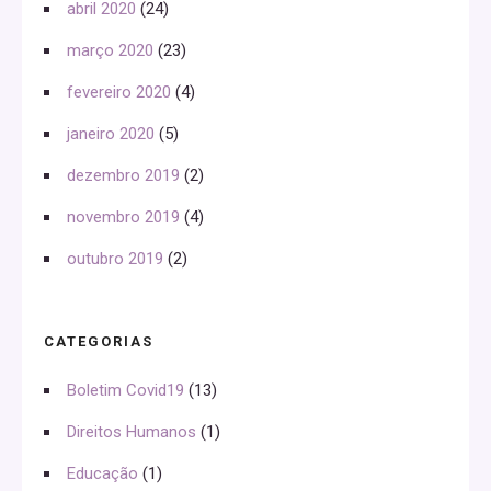
abril 2020
(24)
março 2020
(23)
fevereiro 2020
(4)
janeiro 2020
(5)
dezembro 2019
(2)
novembro 2019
(4)
outubro 2019
(2)
CATEGORIAS
Boletim Covid19
(13)
Direitos Humanos
(1)
Educação
(1)