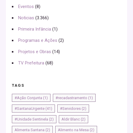
Eventos
(8)
Noticias
(3.366)
Primeira Infância
(1)
Programas e Ações
(2)
Projetos e Obras
(14)
TV Prefeitura
(68)
TAGS
#Ação Conjunta
(1)
#recadastramento
(1)
#SantanaUrgente
(41)
#Servidores
(2)
#Unidade Sentinela
(2)
Aldir Blanc
(2)
Alimenta Santana
(2)
Alimento na Mesa
(2)