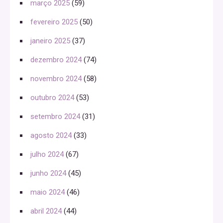
março 2025
(59)
fevereiro 2025
(50)
janeiro 2025
(37)
dezembro 2024
(74)
novembro 2024
(58)
outubro 2024
(53)
setembro 2024
(31)
agosto 2024
(33)
julho 2024
(67)
junho 2024
(45)
maio 2024
(46)
abril 2024
(44)