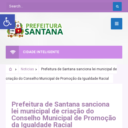
Abrir a barra de ferramentas
CIDADE INTELIGENTE
Noticias
Prefeitura de Santana sanciona lei municipal de
criação do Conselho Municipal de Promoção da Igualdade Racial
Prefeitura de Santana sanciona
lei municipal de criação do
Conselho Municipal de Promoção
da Igualdade Racial