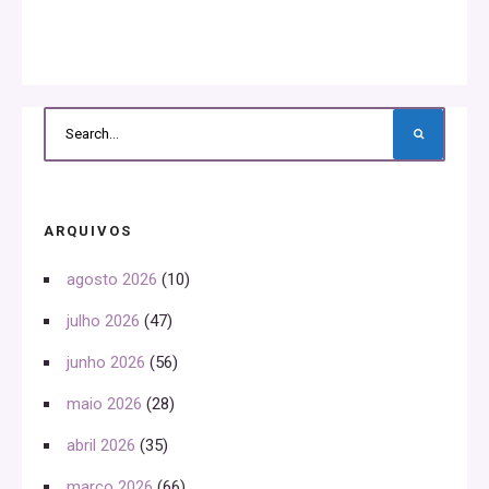
ARQUIVOS
agosto 2026
(10)
julho 2026
(47)
junho 2026
(56)
maio 2026
(28)
abril 2026
(35)
março 2026
(66)