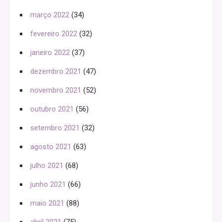
março 2022
(34)
fevereiro 2022
(32)
janeiro 2022
(37)
dezembro 2021
(47)
novembro 2021
(52)
outubro 2021
(56)
setembro 2021
(32)
agosto 2021
(63)
julho 2021
(68)
junho 2021
(66)
maio 2021
(88)
abril 2021
(75)