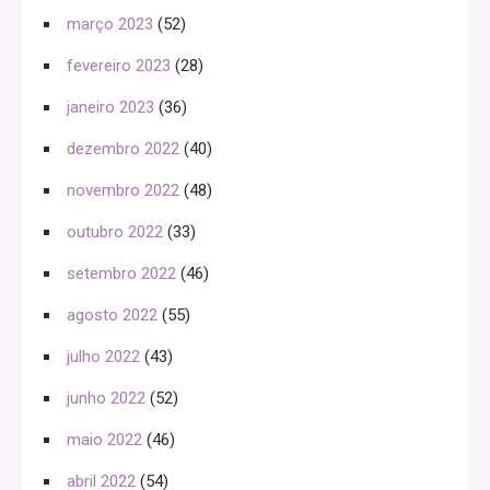
março 2023
(52)
fevereiro 2023
(28)
janeiro 2023
(36)
dezembro 2022
(40)
novembro 2022
(48)
outubro 2022
(33)
setembro 2022
(46)
agosto 2022
(55)
julho 2022
(43)
junho 2022
(52)
maio 2022
(46)
abril 2022
(54)