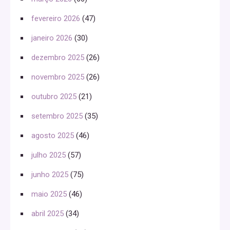
fevereiro 2026
(47)
janeiro 2026
(30)
dezembro 2025
(26)
novembro 2025
(26)
outubro 2025
(21)
setembro 2025
(35)
agosto 2025
(46)
julho 2025
(57)
junho 2025
(75)
maio 2025
(46)
abril 2025
(34)