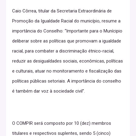
Caio Côrrea, titular da Secretaria Extraordinária de
Promoção da Igualdade Racial do município, resume a
importância do Conselho: “Importante para o Munícipio
deliberar sobre as políticas que promovam a igualdade
racial, para combater a discriminação étnico-racial,
reduzir as desigualdades sociais, econômicas, políticas
e culturais, atuar no monitoramento e fiscalização das
políticas públicas setoriais. A importância do conselho
é também dar voz à sociedade civil”.
O COMPIR será composto por 10 (dez) membros
titulares e respectivos suplentes, sendo 5 (cinco)