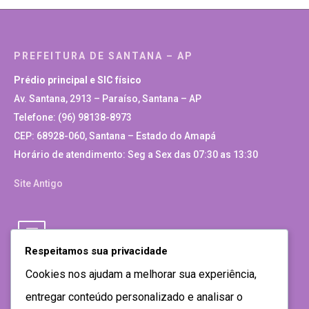
PREFEITURA DE SANTANA – AP
Prédio principal e SIC físico
Av. Santana, 2913 – Paraíso, Santana – AP
Telefone: (96) 98138-8973
CEP: 68928-060, Santana – Estado do Amapá
Horário de atendimento: Seg a Sex das 07:30 as 13:30
Site Antigo
Respeitamos sua privacidade
Cookies nos ajudam a melhorar sua experiência,
entregar conteúdo personalizado e analisar o