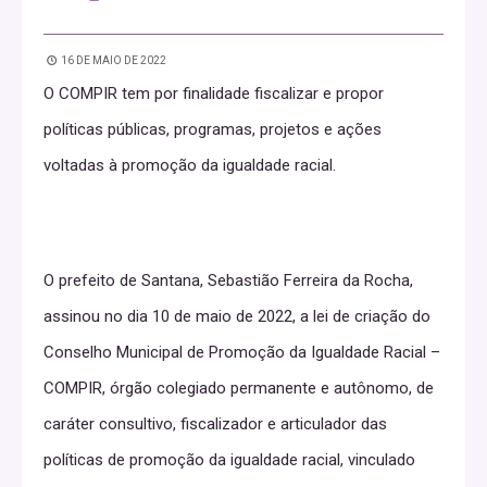
16 DE MAIO DE 2022
O COMPIR tem por finalidade fiscalizar e propor
políticas públicas, programas, projetos e ações
voltadas à promoção da igualdade racial.
O prefeito de Santana, Sebastião Ferreira da Rocha,
assinou no dia 10 de maio de 2022, a lei de criação do
Conselho Municipal de Promoção da Igualdade Racial –
COMPIR, órgão colegiado permanente e autônomo, de
caráter consultivo, fiscalizador e articulador das
políticas de promoção da igualdade racial, vinculado