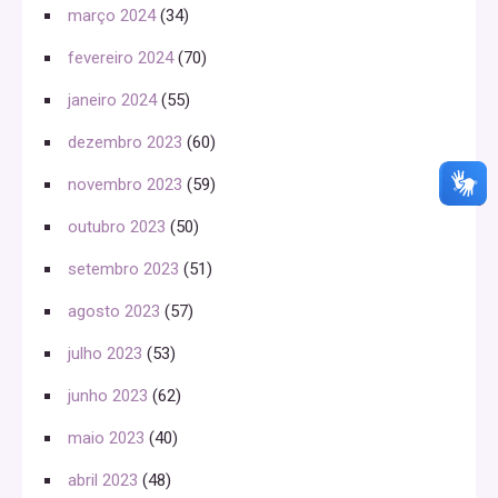
março 2024
(34)
fevereiro 2024
(70)
janeiro 2024
(55)
dezembro 2023
(60)
novembro 2023
(59)
outubro 2023
(50)
setembro 2023
(51)
agosto 2023
(57)
julho 2023
(53)
junho 2023
(62)
maio 2023
(40)
abril 2023
(48)