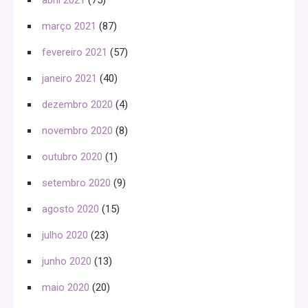
março 2021
(87)
fevereiro 2021
(57)
janeiro 2021
(40)
dezembro 2020
(4)
novembro 2020
(8)
outubro 2020
(1)
setembro 2020
(9)
agosto 2020
(15)
julho 2020
(23)
junho 2020
(13)
maio 2020
(20)