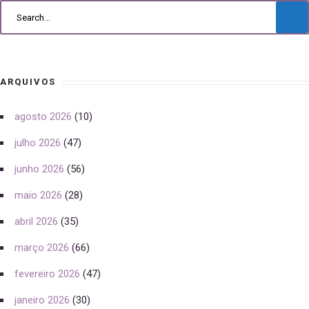
ARQUIVOS
agosto 2026
(10)
julho 2026
(47)
junho 2026
(56)
maio 2026
(28)
abril 2026
(35)
março 2026
(66)
fevereiro 2026
(47)
janeiro 2026
(30)