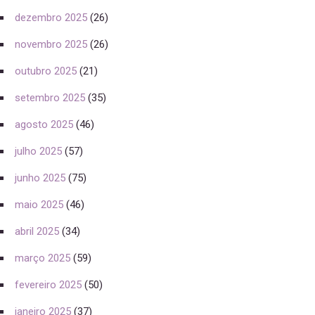
dezembro 2025
(26)
novembro 2025
(26)
outubro 2025
(21)
setembro 2025
(35)
agosto 2025
(46)
julho 2025
(57)
junho 2025
(75)
maio 2025
(46)
abril 2025
(34)
março 2025
(59)
fevereiro 2025
(50)
janeiro 2025
(37)