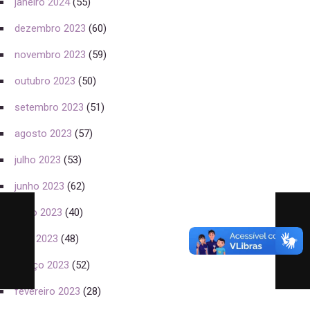
janeiro 2024
(55)
dezembro 2023
(60)
novembro 2023
(59)
outubro 2023
(50)
setembro 2023
(51)
agosto 2023
(57)
julho 2023
(53)
junho 2023
(62)
maio 2023
(40)
abril 2023
(48)
março 2023
(52)
fevereiro 2023
(28)