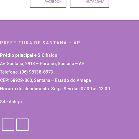
FACEBOOK
INSTAGRAM
PREFEITURA DE SANTANA – AP
Prédio principal e SIC físico
Av. Santana, 2913 – Paraíso, Santana – AP
Telefone: (96) 98138-8973
CEP: 68928-060, Santana – Estado do Amapá
Horário de atendimento: Seg a Sex das 07:30 as 13:30
Site Antigo