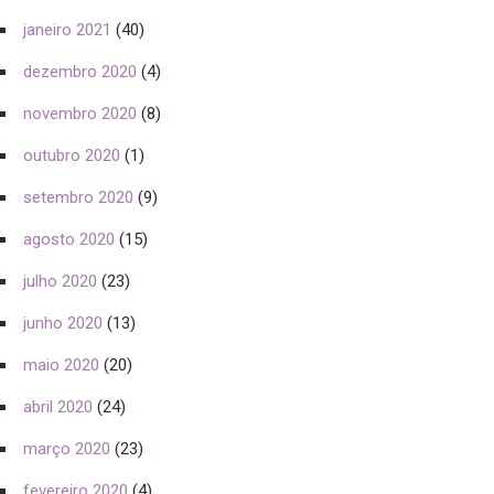
janeiro 2021
(40)
dezembro 2020
(4)
novembro 2020
(8)
outubro 2020
(1)
setembro 2020
(9)
agosto 2020
(15)
julho 2020
(23)
junho 2020
(13)
maio 2020
(20)
abril 2020
(24)
março 2020
(23)
fevereiro 2020
(4)