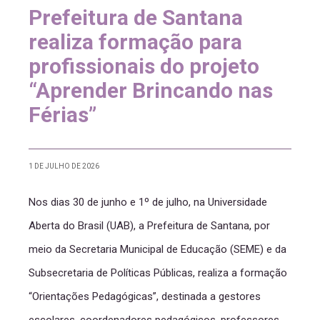
Prefeitura de Santana
realiza formação para
profissionais do projeto
“Aprender Brincando nas
Férias”
1 DE JULHO DE 2026
Nos dias 30 de junho e 1º de julho, na Universidade
Aberta do Brasil (UAB), a Prefeitura de Santana, por
meio da Secretaria Municipal de Educação (SEME) e da
Subsecretaria de Políticas Públicas, realiza a formação
“Orientações Pedagógicas”, destinada a gestores