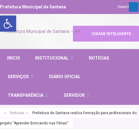
Prefeitura Municipal de Santana
Abrir a barra de ferramentas
CIDADE INTELIGENTE
INICIO
INSTITUCIONAL
NOTÍCIAS
SERVIÇOS
DIÁRIO OFICIAL
TRANSPARÊNCIA
SERVIDOR
Noticias
Prefeitura de Santana realiza formação para profissionais do
projeto “Aprender Brincando nas Férias”