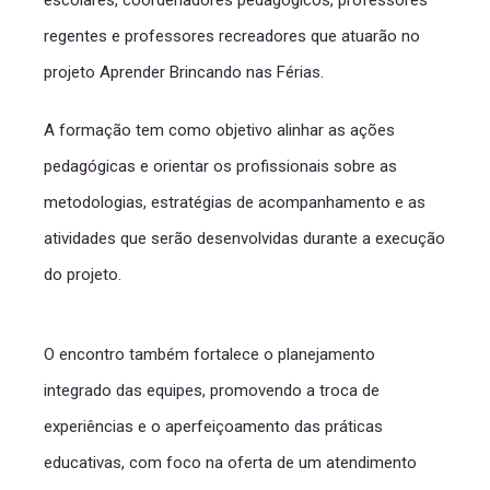
escolares, coordenadores pedagógicos, professores
regentes e professores recreadores que atuarão no
projeto Aprender Brincando nas Férias.
A formação tem como objetivo alinhar as ações
pedagógicas e orientar os profissionais sobre as
metodologias, estratégias de acompanhamento e as
atividades que serão desenvolvidas durante a execução
do projeto.
O encontro também fortalece o planejamento
integrado das equipes, promovendo a troca de
experiências e o aperfeiçoamento das práticas
educativas, com foco na oferta de um atendimento