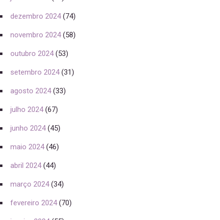
dezembro 2024
(74)
novembro 2024
(58)
outubro 2024
(53)
setembro 2024
(31)
agosto 2024
(33)
julho 2024
(67)
junho 2024
(45)
maio 2024
(46)
abril 2024
(44)
março 2024
(34)
fevereiro 2024
(70)