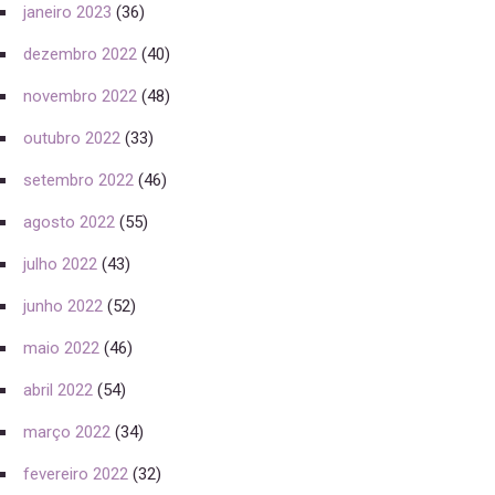
janeiro 2023
(36)
dezembro 2022
(40)
novembro 2022
(48)
outubro 2022
(33)
setembro 2022
(46)
agosto 2022
(55)
julho 2022
(43)
junho 2022
(52)
maio 2022
(46)
abril 2022
(54)
março 2022
(34)
fevereiro 2022
(32)