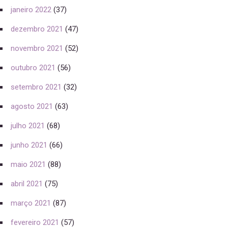
janeiro 2022
(37)
dezembro 2021
(47)
novembro 2021
(52)
outubro 2021
(56)
setembro 2021
(32)
agosto 2021
(63)
julho 2021
(68)
junho 2021
(66)
maio 2021
(88)
abril 2021
(75)
março 2021
(87)
fevereiro 2021
(57)