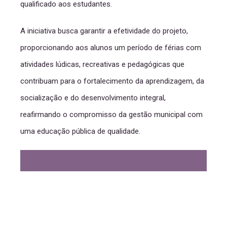
qualificado aos estudantes.
A iniciativa busca garantir a efetividade do projeto,
proporcionando aos alunos um período de férias com
atividades lúdicas, recreativas e pedagógicas que
contribuam para o fortalecimento da aprendizagem, da
socialização e do desenvolvimento integral,
reafirmando o compromisso da gestão municipal com
uma educação pública de qualidade.