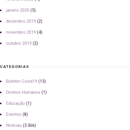
janeiro 2020
(5)
dezembro 2019
(2)
novembro 2019
(4)
outubro 2019
(2)
CATEGORIAS
Boletim Covid19
(13)
Direitos Humanos
(1)
Educação
(1)
Eventos
(8)
Noticias
(3.366)