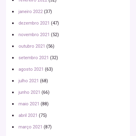
janeiro 2022
(37)
dezembro 2021
(47)
novembro 2021
(52)
outubro 2021
(56)
setembro 2021
(32)
agosto 2021
(63)
julho 2021
(68)
junho 2021
(66)
maio 2021
(88)
abril 2021
(75)
março 2021
(87)