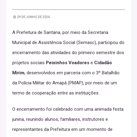
29 DE JUNHO DE 2026
A Prefeitura de Santana, por meio da Secretaria
Municipal de Assistência Social (Semasc), participou do
encerramento das atividades do primeiro semestre dos
projetos sociais
Peixinhos Voadores
e
Cidadão
Mirim
, desenvolvidos em parceria com o 3º Batalhão
da Polícia Militar do Amapá (PMAP), por meio de um
termo de cooperação entre as instituições.
O encerramento foi celebrado com uma animada festa
junina, reunindo alunos, familiares, instrutores e
representantes da Prefeitura em um momento de