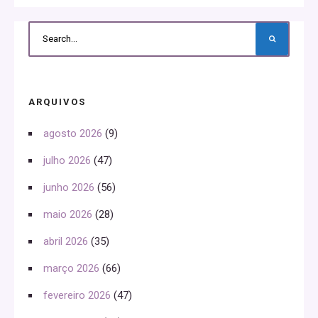
ARQUIVOS
agosto 2026
(9)
julho 2026
(47)
junho 2026
(56)
maio 2026
(28)
abril 2026
(35)
março 2026
(66)
fevereiro 2026
(47)