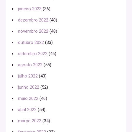
janeiro 2023
(36)
dezembro 2022
(40)
novembro 2022
(48)
outubro 2022
(33)
setembro 2022
(46)
agosto 2022
(55)
julho 2022
(43)
junho 2022
(52)
maio 2022
(46)
abril 2022
(54)
março 2022
(34)
fevereiro 2022
(32)