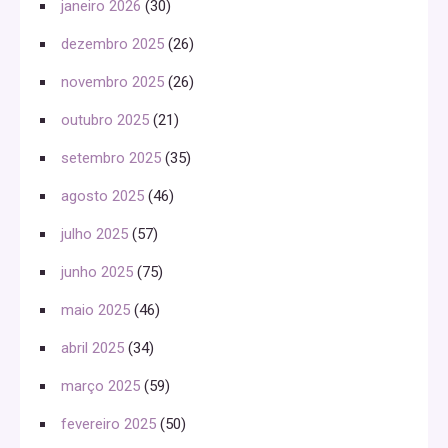
janeiro 2026
(30)
dezembro 2025
(26)
novembro 2025
(26)
outubro 2025
(21)
setembro 2025
(35)
agosto 2025
(46)
julho 2025
(57)
junho 2025
(75)
maio 2025
(46)
abril 2025
(34)
março 2025
(59)
fevereiro 2025
(50)