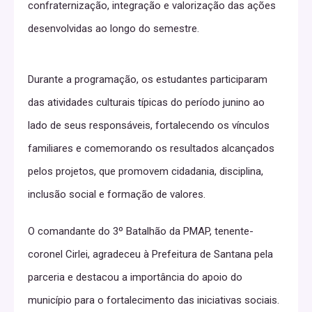
confraternização, integração e valorização das ações
desenvolvidas ao longo do semestre.
Durante a programação, os estudantes participaram
das atividades culturais típicas do período junino ao
lado de seus responsáveis, fortalecendo os vínculos
familiares e comemorando os resultados alcançados
pelos projetos, que promovem cidadania, disciplina,
inclusão social e formação de valores.
O comandante do 3º Batalhão da PMAP, tenente-
coronel Cirlei, agradeceu à Prefeitura de Santana pela
parceria e destacou a importância do apoio do
município para o fortalecimento das iniciativas sociais.