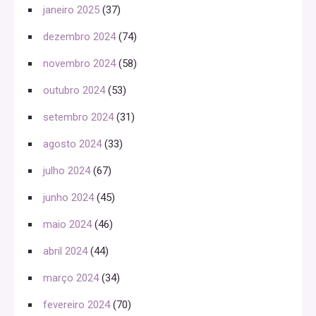
janeiro 2025
(37)
dezembro 2024
(74)
novembro 2024
(58)
outubro 2024
(53)
setembro 2024
(31)
agosto 2024
(33)
julho 2024
(67)
junho 2024
(45)
maio 2024
(46)
abril 2024
(44)
março 2024
(34)
fevereiro 2024
(70)