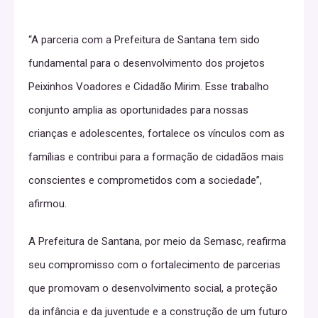
“A parceria com a Prefeitura de Santana tem sido
fundamental para o desenvolvimento dos projetos
Peixinhos Voadores e Cidadão Mirim. Esse trabalho
conjunto amplia as oportunidades para nossas
crianças e adolescentes, fortalece os vínculos com as
famílias e contribui para a formação de cidadãos mais
conscientes e comprometidos com a sociedade”,
afirmou.
A Prefeitura de Santana, por meio da Semasc, reafirma
seu compromisso com o fortalecimento de parcerias
que promovam o desenvolvimento social, a proteção
da infância e da juventude e a construção de um futuro