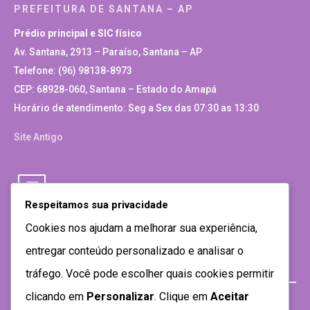
PREFEITURA DE SANTANA – AP
Prédio principal e SIC físico
Av. Santana, 2913 – Paraíso, Santana – AP
Telefone: (96) 98138-8973
CEP: 68928-060, Santana – Estado do Amapá
Horário de atendimento: Seg a Sex das 07:30 as 13:30
Site Antigo
Respeitamos sua privacidade
Cookies nos ajudam a melhorar sua experiência,
entregar conteúdo personalizado e analisar o
tráfego. Você pode escolher quais cookies permitir
clicando em
Personalizar
. Clique em
Aceitar