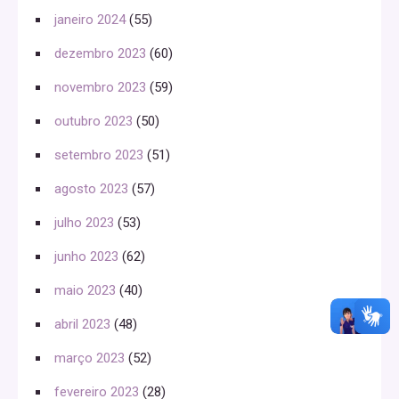
janeiro 2024
(55)
dezembro 2023
(60)
novembro 2023
(59)
outubro 2023
(50)
setembro 2023
(51)
agosto 2023
(57)
julho 2023
(53)
junho 2023
(62)
maio 2023
(40)
abril 2023
(48)
março 2023
(52)
fevereiro 2023
(28)