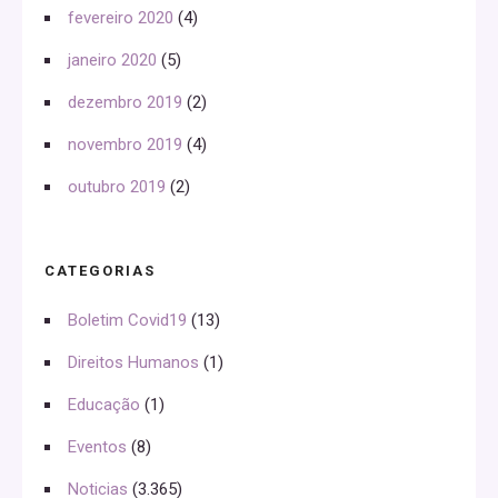
fevereiro 2020
(4)
janeiro 2020
(5)
dezembro 2019
(2)
novembro 2019
(4)
outubro 2019
(2)
CATEGORIAS
Boletim Covid19
(13)
Direitos Humanos
(1)
Educação
(1)
Eventos
(8)
Noticias
(3.365)