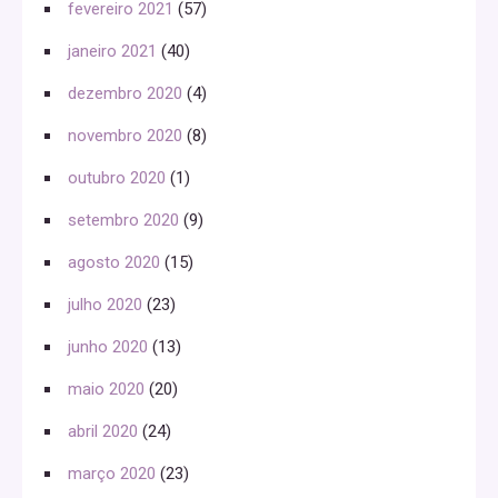
fevereiro 2021
(57)
janeiro 2021
(40)
dezembro 2020
(4)
novembro 2020
(8)
outubro 2020
(1)
setembro 2020
(9)
agosto 2020
(15)
julho 2020
(23)
junho 2020
(13)
maio 2020
(20)
abril 2020
(24)
março 2020
(23)