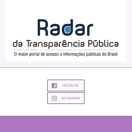
FACEBOOK
INSTAGRAM