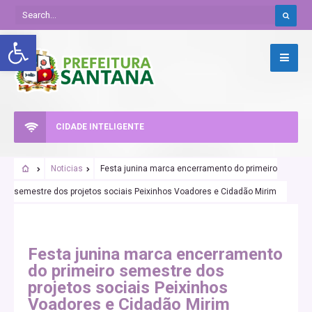
Abrir a barra de ferramentas
CIDADE INTELIGENTE
Noticias
Festa junina marca encerramento do primeiro
semestre dos projetos sociais Peixinhos Voadores e Cidadão Mirim
Festa junina marca encerramento
do primeiro semestre dos
projetos sociais Peixinhos
Voadores e Cidadão Mirim