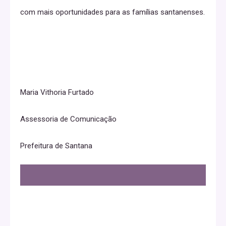
com mais oportunidades para as famílias santanenses.
Maria Vithoria Furtado
Assessoria de Comunicação
Prefeitura de Santana