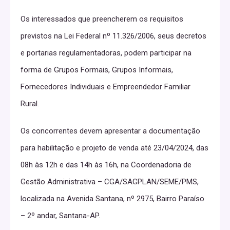
Os interessados que preencherem os requisitos
previstos na Lei Federal nº 11.326/2006, seus decretos
e portarias regulamentadoras, podem participar na
forma de Grupos Formais, Grupos Informais,
Fornecedores Individuais e Empreendedor Familiar
Rural.
Os concorrentes devem apresentar a documentação
para habilitação e projeto de venda até 23/04/2024, das
08h às 12h e das 14h às 16h, na Coordenadoria de
Gestão Administrativa – CGA/SAGPLAN/SEME/PMS,
localizada na Avenida Santana, nº 2975, Bairro Paraíso
– 2º andar, Santana-AP.