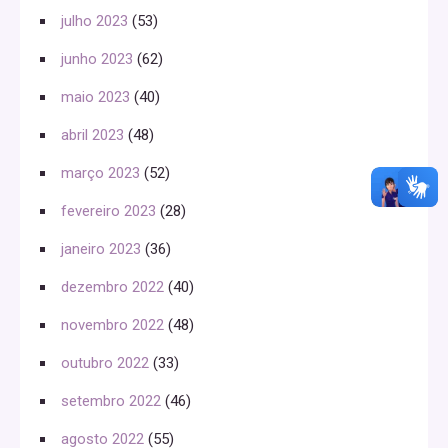
julho 2023
(53)
junho 2023
(62)
maio 2023
(40)
abril 2023
(48)
março 2023
(52)
fevereiro 2023
(28)
janeiro 2023
(36)
dezembro 2022
(40)
novembro 2022
(48)
outubro 2022
(33)
setembro 2022
(46)
agosto 2022
(55)