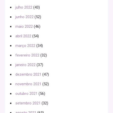
julho 2022
(43)
junho 2022
(52)
maio 2022
(46)
abril 2022
(54)
março 2022
(34)
fevereiro 2022
(32)
janeiro 2022
(37)
dezembro 2021
(47)
novembro 2021
(52)
outubro 2021
(56)
setembro 2021
(32)
agosto 2021
(63)