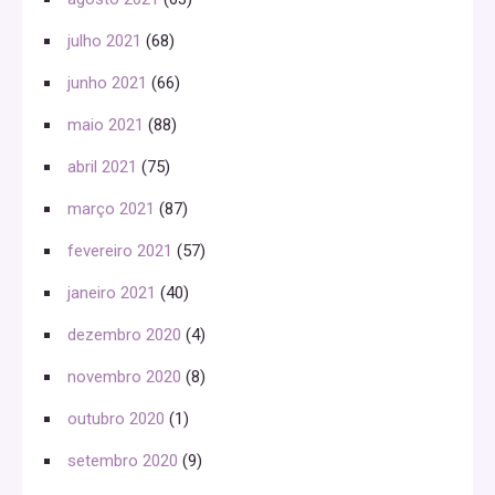
julho 2021
(68)
junho 2021
(66)
maio 2021
(88)
abril 2021
(75)
março 2021
(87)
fevereiro 2021
(57)
janeiro 2021
(40)
dezembro 2020
(4)
novembro 2020
(8)
outubro 2020
(1)
setembro 2020
(9)