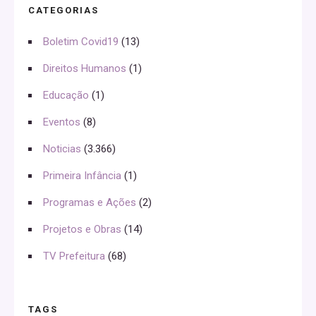
CATEGORIAS
Boletim Covid19
(13)
Direitos Humanos
(1)
Educação
(1)
Eventos
(8)
Noticias
(3.366)
Primeira Infância
(1)
Programas e Ações
(2)
Projetos e Obras
(14)
TV Prefeitura
(68)
TAGS