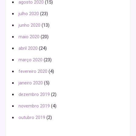
agosto 2020
(15)
julho 2020
(23)
junho 2020
(13)
maio 2020
(20)
abril 2020
(24)
março 2020
(23)
fevereiro 2020
(4)
janeiro 2020
(5)
dezembro 2019
(2)
novembro 2019
(4)
outubro 2019
(2)