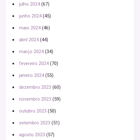
julho 2024
(67)
junho 2024
(45)
maio 2024
(46)
abril 2024
(44)
março 2024
(34)
fevereiro 2024
(70)
janeiro 2024
(55)
dezembro 2023
(60)
novembro 2023
(59)
outubro 2023
(50)
setembro 2023
(51)
agosto 2023
(57)