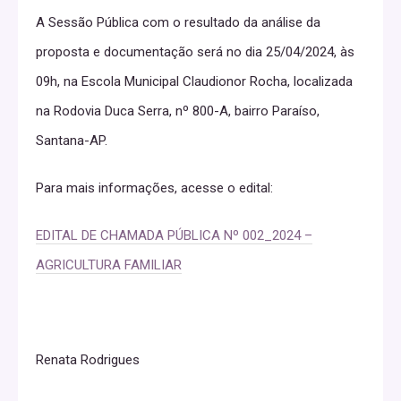
A Sessão Pública com o resultado da análise da
proposta e documentação será no dia 25/04/2024, às
09h, na Escola Municipal Claudionor Rocha, localizada
na Rodovia Duca Serra, nº 800-A, bairro Paraíso,
Santana-AP.
Para mais informações, acesse o edital:
EDITAL DE CHAMADA PÚBLICA Nº 002_2024 –
AGRICULTURA FAMILIAR
Renata Rodrigues