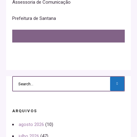
Assessoria de Comunicação
Prefeitura de Santana
ARQUIVOS
agosto 2026
(10)
julho 2026
(47)