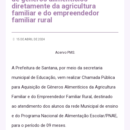
diretamente da agricultura
familiar e do empreendedor
familiar rural
15 DE ABRIL DE 2024
Acervo PMS.
A Prefeitura de Santana, por meio da secretaria
municipal de Educação, vem realizar Chamada Pública
para Aquisição de Gêneros Alimentícios da Agricultura
Familiar e do Empreendedor Familiar Rural, destinado
ao atendimento dos alunos da rede Municipal de ensino
e do Programa Nacional de Alimentação Escolar/PNAE,
para o período de 09 meses.