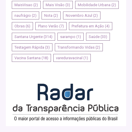
MaisVisao
(2)
Mais Visão
(3)
Mobilidade Urbana
(2)
naufrágio
(2)
Nota
(2)
Novembro Azul
(2)
Obras
(6)
Plano Verão
(7)
Prefeitura em Ação
(4)
Santana Urgente
(314)
sarampo
(1)
Saúde
(33)
Testagem Rápida
(3)
Transformando Vidas
(2)
Vacina Santana
(18)
vareduravacinal
(1)