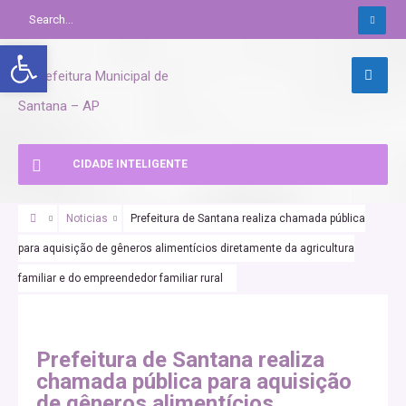
Abrir a barra de ferramentas
CIDADE INTELIGENTE
Noticias
Prefeitura de Santana realiza chamada pública
para aquisição de gêneros alimentícios diretamente da agricultura
familiar e do empreendedor familiar rural
Prefeitura de Santana realiza
chamada pública para aquisição
de gêneros alimentícios