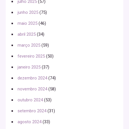
julho 2025
(57)
junho 2025
(75)
maio 2025
(46)
abril 2025
(34)
março 2025
(59)
fevereiro 2025
(50)
janeiro 2025
(37)
dezembro 2024
(74)
novembro 2024
(58)
outubro 2024
(53)
setembro 2024
(31)
agosto 2024
(33)