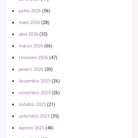
junho 2026
(56)
maio 2026
(28)
abril 2026
(35)
março 2026
(66)
fevereiro 2026
(47)
janeiro 2026
(30)
dezembro 2025
(26)
novembro 2025
(26)
outubro 2025
(21)
setembro 2025
(35)
agosto 2025
(46)