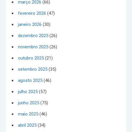
março 2026
(66)
fevereiro 2026
(47)
janeiro 2026
(30)
dezembro 2025
(26)
novembro 2025
(26)
outubro 2025
(21)
setembro 2025
(35)
agosto 2025
(46)
julho 2025
(57)
junho 2025
(75)
maio 2025
(46)
abril 2025
(34)