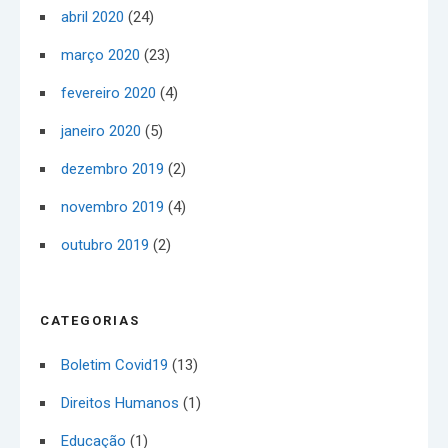
abril 2020
(24)
março 2020
(23)
fevereiro 2020
(4)
janeiro 2020
(5)
dezembro 2019
(2)
novembro 2019
(4)
outubro 2019
(2)
CATEGORIAS
Boletim Covid19
(13)
Direitos Humanos
(1)
Educação
(1)