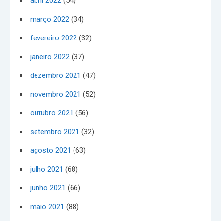
abril 2022
(54)
março 2022
(34)
fevereiro 2022
(32)
janeiro 2022
(37)
dezembro 2021
(47)
novembro 2021
(52)
outubro 2021
(56)
setembro 2021
(32)
agosto 2021
(63)
julho 2021
(68)
junho 2021
(66)
maio 2021
(88)