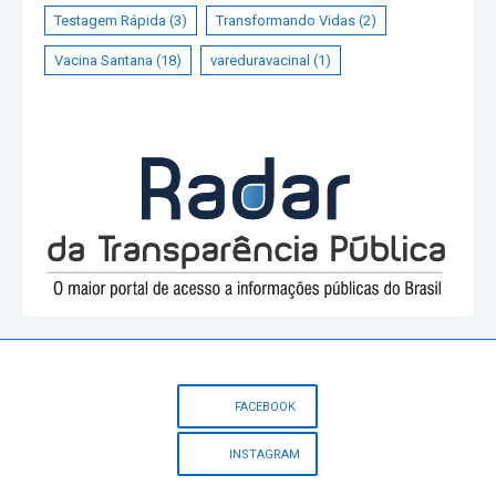
Testagem Rápida
(3)
Transformando Vidas
(2)
Vacina Santana
(18)
vareduravacinal
(1)
FACEBOOK
INSTAGRAM