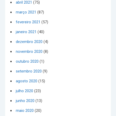
abril 2021
(75)
março 2021
(87)
fevereiro 2021
(57)
janeiro 2021
(40)
dezembro 2020
(4)
novembro 2020
(8)
outubro 2020
(1)
setembro 2020
(9)
agosto 2020
(15)
julho 2020
(23)
junho 2020
(13)
maio 2020
(20)