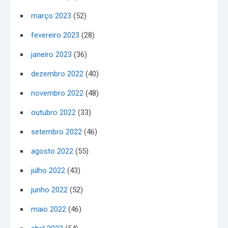
março 2023
(52)
fevereiro 2023
(28)
janeiro 2023
(36)
dezembro 2022
(40)
novembro 2022
(48)
outubro 2022
(33)
setembro 2022
(46)
agosto 2022
(55)
julho 2022
(43)
junho 2022
(52)
maio 2022
(46)