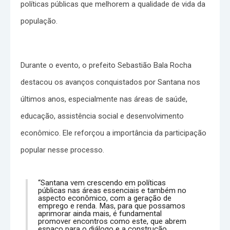
políticas públicas que melhorem a qualidade de vida da
população.
Durante o evento, o prefeito Sebastião Bala Rocha
destacou os avanços conquistados por Santana nos
últimos anos, especialmente nas áreas de saúde,
educação, assistência social e desenvolvimento
econômico. Ele reforçou a importância da participação
popular nesse processo.
“Santana vem crescendo em políticas
públicas nas áreas essenciais e também no
aspecto econômico, com a geração de
emprego e renda. Mas, para que possamos
aprimorar ainda mais, é fundamental
promover encontros como este, que abrem
espaço para o diálogo e a construção