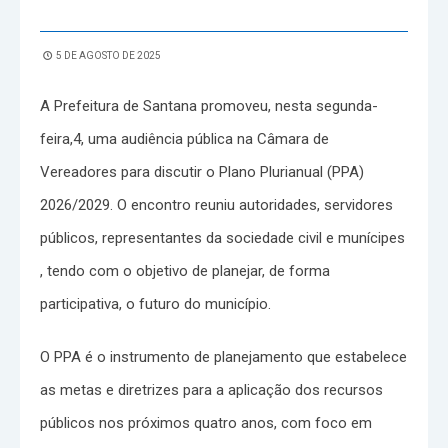
5 DE AGOSTO DE 2025
A Prefeitura de Santana promoveu, nesta segunda-
feira,4, uma audiência pública na Câmara de
Vereadores para discutir o Plano Plurianual (PPA)
2026/2029. O encontro reuniu autoridades, servidores
públicos, representantes da sociedade civil e munícipes
, tendo com o objetivo de planejar, de forma
participativa, o futuro do município.
O PPA é o instrumento de planejamento que estabelece
as metas e diretrizes para a aplicação dos recursos
públicos nos próximos quatro anos, com foco em