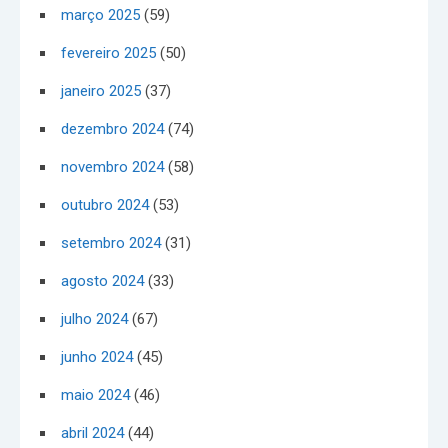
março 2025
(59)
fevereiro 2025
(50)
janeiro 2025
(37)
dezembro 2024
(74)
novembro 2024
(58)
outubro 2024
(53)
setembro 2024
(31)
agosto 2024
(33)
julho 2024
(67)
junho 2024
(45)
maio 2024
(46)
abril 2024
(44)