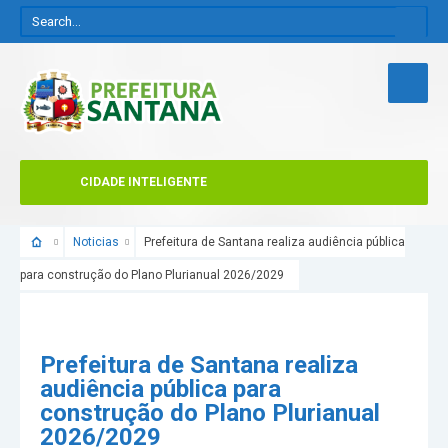
CIDADE INTELIGENTE
Noticias
Prefeitura de Santana realiza audiência pública
para construção do Plano Plurianual 2026/2029
Prefeitura de Santana realiza
audiência pública para
construção do Plano Plurianual
2026/2029