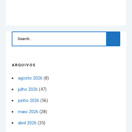
ARQUIVOS
agosto 2026
(8)
julho 2026
(47)
junho 2026
(56)
maio 2026
(28)
abril 2026
(35)