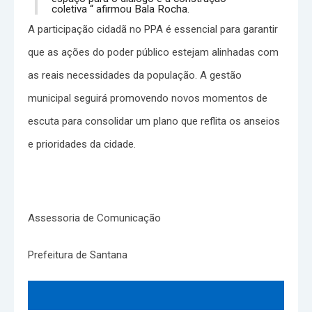
coletiva “ afirmou Bala Rocha.
A participação cidadã no PPA é essencial para garantir
que as ações do poder público estejam alinhadas com
as reais necessidades da população. A gestão
municipal seguirá promovendo novos momentos de
escuta para consolidar um plano que reflita os anseios
e prioridades da cidade.
Assessoria de Comunicação
Prefeitura de Santana