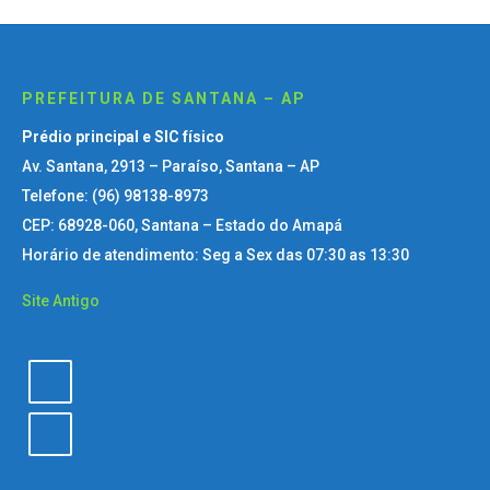
PREFEITURA DE SANTANA – AP
Prédio principal e SIC físico
Av. Santana, 2913 – Paraíso, Santana – AP
Telefone: (96) 98138-8973
CEP: 68928-060, Santana – Estado do Amapá
Horário de atendimento: Seg a Sex das 07:30 as 13:30
Site Antigo