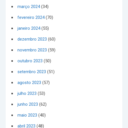
março 2024
(34)
fevereiro 2024
(70)
janeiro 2024
(55)
dezembro 2023
(60)
novembro 2023
(59)
outubro 2023
(50)
setembro 2023
(51)
agosto 2023
(57)
julho 2023
(53)
junho 2023
(62)
maio 2023
(40)
abril 2023
(48)