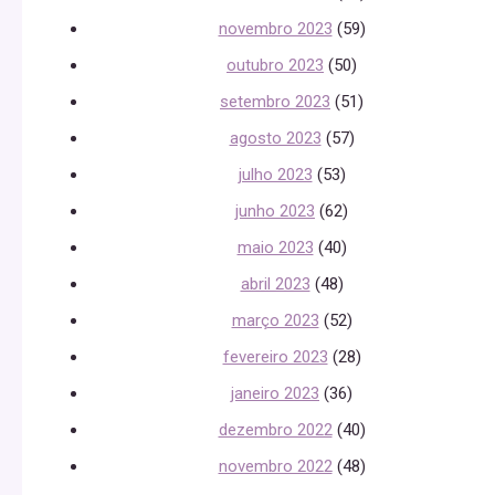
novembro 2023
(59)
outubro 2023
(50)
setembro 2023
(51)
agosto 2023
(57)
julho 2023
(53)
junho 2023
(62)
maio 2023
(40)
abril 2023
(48)
março 2023
(52)
fevereiro 2023
(28)
janeiro 2023
(36)
dezembro 2022
(40)
novembro 2022
(48)