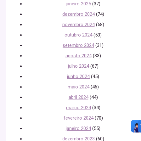
janeiro 2025
(37)
dezembro 2024
(74)
novembro 2024
(58)
outubro 2024
(53)
setembro 2024
(31)
agosto 2024
(33)
julho 2024
(67)
junho 2024
(45)
maio 2024
(46)
abril 2024
(44)
março 2024
(34)
fevereiro 2024
(70)
janeiro 2024
(55)
dezembro 2023
(60)