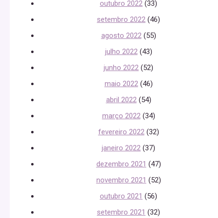
outubro 2022
(33)
setembro 2022
(46)
agosto 2022
(55)
julho 2022
(43)
junho 2022
(52)
maio 2022
(46)
abril 2022
(54)
março 2022
(34)
fevereiro 2022
(32)
janeiro 2022
(37)
dezembro 2021
(47)
novembro 2021
(52)
outubro 2021
(56)
setembro 2021
(32)