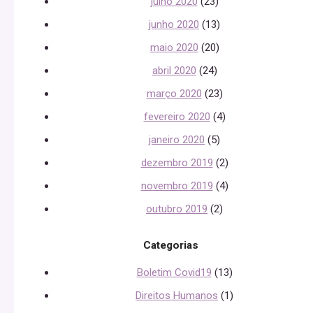
julho 2020
(23)
junho 2020
(13)
maio 2020
(20)
abril 2020
(24)
março 2020
(23)
fevereiro 2020
(4)
janeiro 2020
(5)
dezembro 2019
(2)
novembro 2019
(4)
outubro 2019
(2)
Categorias
Boletim Covid19
(13)
Direitos Humanos
(1)