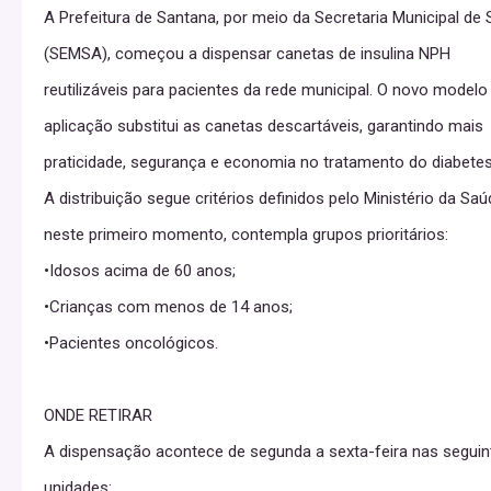
A Prefeitura de Santana, por meio da Secretaria Municipal de
(SEMSA), começou a dispensar canetas de insulina NPH
reutilizáveis para pacientes da rede municipal. O novo modelo
aplicação substitui as canetas descartáveis, garantindo mais
praticidade, segurança e economia no tratamento do diabetes
A distribuição segue critérios definidos pelo Ministério da Saú
neste primeiro momento, contempla grupos prioritários:
•Idosos acima de 60 anos;
•Crianças com menos de 14 anos;
•Pacientes oncológicos.
ONDE RETIRAR
A dispensação acontece de segunda a sexta-feira nas seguin
unidades: