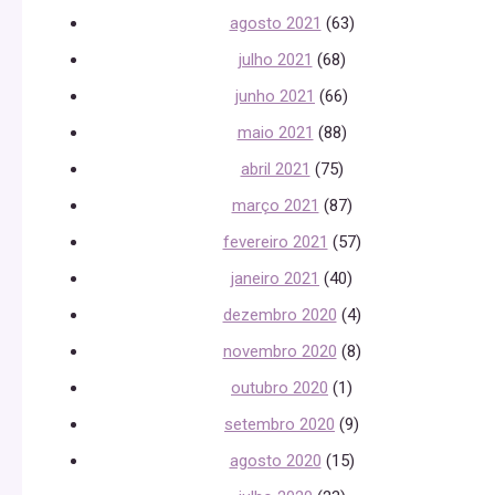
agosto 2021
(63)
julho 2021
(68)
junho 2021
(66)
maio 2021
(88)
abril 2021
(75)
março 2021
(87)
fevereiro 2021
(57)
janeiro 2021
(40)
dezembro 2020
(4)
novembro 2020
(8)
outubro 2020
(1)
setembro 2020
(9)
agosto 2020
(15)