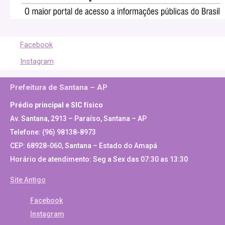
Facebook
Instagram
Prefeitura de Santana – AP
Prédio principal e SIC físico
Av. Santana, 2913 – Paraíso, Santana – AP
Telefone: (96) 98138-8973
CEP: 68928-060, Santana – Estado do Amapá
Horário de atendimento: Seg a Sex das 07:30 as 13:30
Site Antigo
Facebook
Instagram