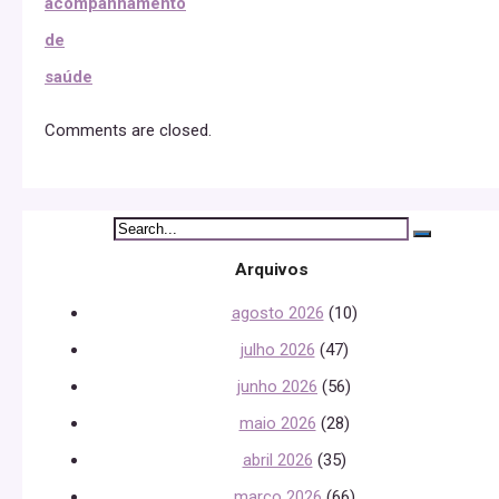
acompanhamento
de
saúde
Comments are closed.
Arquivos
agosto 2026
(10)
julho 2026
(47)
junho 2026
(56)
maio 2026
(28)
abril 2026
(35)
março 2026
(66)