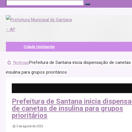
Cidade Inteligente
Noticias
Prefeitura de Santana inicia dispensação de canetas
insulina para grupos prioritários
Prefeitura de Santana inicia dispens
de canetas de insulina para grupos
prioritários
5 de agosto de 2025