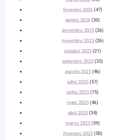
fevereiro 2026
(47)
janeiro 2026
(30)
dezembro 2025
(26)
novembro 2025
(26)
outubro 2025
(21)
setembro 2025
(35)
agosto 2025
(46)
julho 2025
(57)
junho 2025
(75)
maio 2025
(46)
abril 2025
(34)
março 2025
(59)
fevereiro 2025
(50)