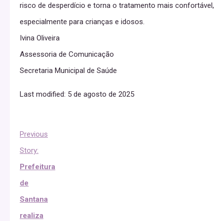
risco de desperdício e torna o tratamento mais confortável,
especialmente para crianças e idosos.
Ivina Oliveira
Assessoria de Comunicação
Secretaria Municipal de Saúde
Last modified: 5 de agosto de 2025
Previous
Story:
Prefeitura
de
Santana
realiza