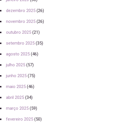
dezembro 2025
(26)
novembro 2025
(26)
outubro 2025
(21)
setembro 2025
(35)
agosto 2025
(46)
julho 2025
(57)
junho 2025
(75)
maio 2025
(46)
abril 2025
(34)
março 2025
(59)
fevereiro 2025
(50)