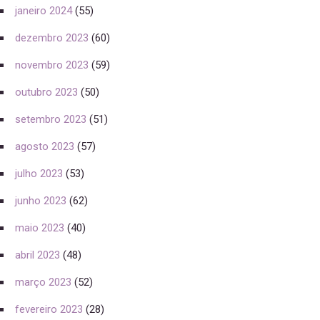
janeiro 2024
(55)
dezembro 2023
(60)
novembro 2023
(59)
outubro 2023
(50)
setembro 2023
(51)
agosto 2023
(57)
julho 2023
(53)
junho 2023
(62)
maio 2023
(40)
abril 2023
(48)
março 2023
(52)
fevereiro 2023
(28)