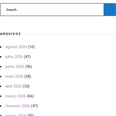
ARQUIVOS
agosto 2026
(10)
julho 2026
(47)
junho 2026
(56)
maio 2026
(28)
abril 2026
(35)
março 2026
(66)
fevereiro 2026
(47)
janeiro 2026
(30)