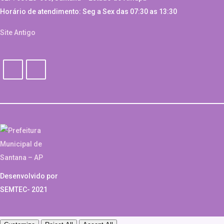
Horário de atendimento: Seg a Sex das 07:30 as 13:30
Site Antigo
Desenvolvido por
SEMTEC- 2021