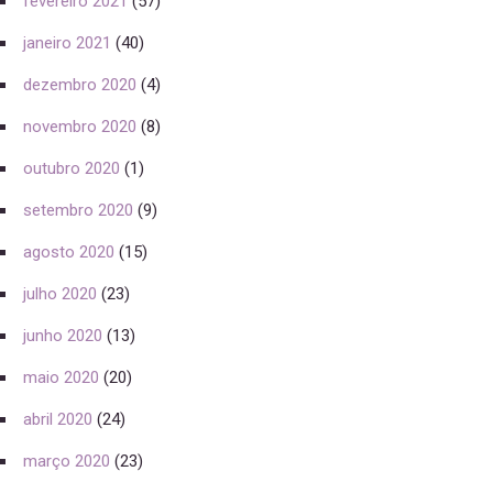
fevereiro 2021
(57)
janeiro 2021
(40)
dezembro 2020
(4)
novembro 2020
(8)
outubro 2020
(1)
setembro 2020
(9)
agosto 2020
(15)
julho 2020
(23)
junho 2020
(13)
maio 2020
(20)
abril 2020
(24)
março 2020
(23)