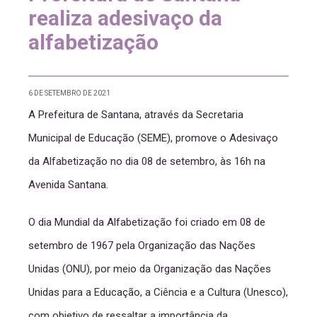
realiza adesivaço da
alfabetização
6 DE SETEMBRO DE 2021
A Prefeitura de Santana, através da Secretaria
Municipal de Educação (SEME), promove o Adesivaço
da Alfabetização no dia 08 de setembro, às 16h na
Avenida Santana.
O dia Mundial da Alfabetização foi criado em 08 de
setembro de 1967 pela Organização das Nações
Unidas (ONU), por meio da Organização das Nações
Unidas para a Educação, a Ciência e a Cultura (Unesco),
com objetivo de ressaltar a importância da