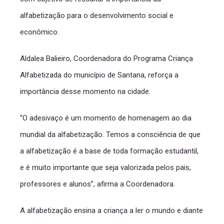
alfabetização para o desenvolvimento social e
econômico.
Aldalea Balieiro, Coordenadora do Programa Criança
Alfabetizada do município de Santana, reforça a
importância desse momento na cidade.
“O adesivaço é um momento de homenagem ao dia
mundial da alfabetização. Temos a consciência de que
a alfabetização é a base de toda formação estudantil,
e é muito importante que seja valorizada pelos pais,
professores e alunos”, afirma a Coordenadora.
A alfabetização ensina a criança a ler o mundo e diante