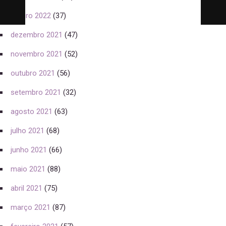
janeiro 2022
(37)
dezembro 2021
(47)
novembro 2021
(52)
outubro 2021
(56)
setembro 2021
(32)
agosto 2021
(63)
julho 2021
(68)
junho 2021
(66)
maio 2021
(88)
abril 2021
(75)
março 2021
(87)