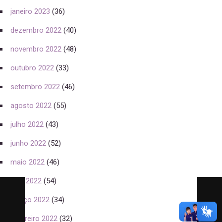
janeiro 2023
(36)
dezembro 2022
(40)
novembro 2022
(48)
outubro 2022
(33)
setembro 2022
(46)
agosto 2022
(55)
julho 2022
(43)
junho 2022
(52)
maio 2022
(46)
abril 2022
(54)
março 2022
(34)
fevereiro 2022
(32)