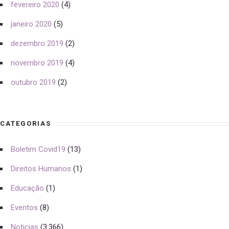
fevereiro 2020
(4)
janeiro 2020
(5)
dezembro 2019
(2)
novembro 2019
(4)
outubro 2019
(2)
CATEGORIAS
Boletim Covid19
(13)
Direitos Humanos
(1)
Educação
(1)
Eventos
(8)
Noticias
(3.366)