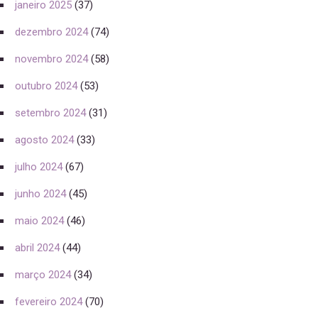
janeiro 2025
(37)
dezembro 2024
(74)
novembro 2024
(58)
outubro 2024
(53)
setembro 2024
(31)
agosto 2024
(33)
julho 2024
(67)
junho 2024
(45)
maio 2024
(46)
abril 2024
(44)
março 2024
(34)
fevereiro 2024
(70)