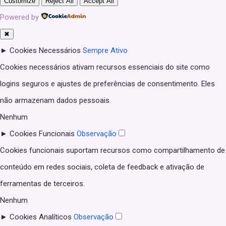
Customize
Reject All
Accept All
Powered by
✖
►
Cookies Necessários
Sempre Ativo
Cookies necessários ativam recursos essenciais do site como
logins seguros e ajustes de preferências de consentimento. Eles
não armazenam dados pessoais.
Nenhum
►
Cookies Funcionais
Observação
Cookies funcionais suportam recursos como compartilhamento de
conteúdo em redes sociais, coleta de feedback e ativação de
ferramentas de terceiros.
Nenhum
►
Cookies Analíticos
Observação