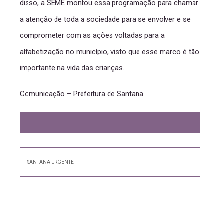
disso, a SEME montou essa programação para chamar
a atenção de toda a sociedade para se envolver e se
comprometer com as ações voltadas para a
alfabetização no município, visto que esse marco é tão
importante na vida das crianças.
Comunicação – Prefeitura de Santana
SANTANA URGENTE