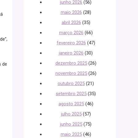
junho 2026
(56)
maio 2026
(28)
tá
abril 2026
(35)
março 2026
(66)
de”,
fevereiro 2026
(47)
janeiro 2026
(30)
dezembro 2025
(26)
s de
novembro 2025
(26)
outubro 2025
(21)
setembro 2025
(35)
agosto 2025
(46)
julho 2025
(57)
junho 2025
(75)
maio 2025
(46)