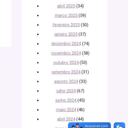
abril 2025
(34)
março 2025
(59)
fevereiro 2025
(50)
janeiro 2025
(37)
dezembro 2024
(74)
novembro 2024
(58)
outubro 2024
(53)
setembro 2024
(31)
agosto 2024
(33)
julho 2024
(67)
junho 2024
(45)
maio 2024
(46)
abril 2024
(44)