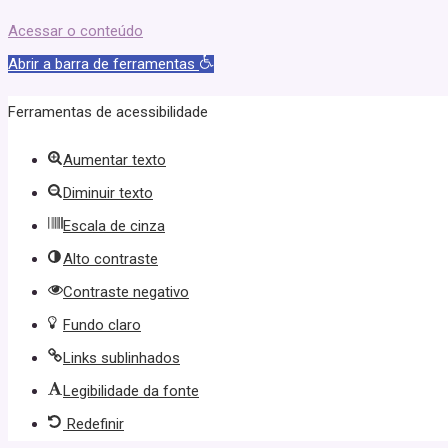
Acessar o conteúdo
Abrir a barra de ferramentas
Ferramentas de acessibilidade
Aumentar texto
Diminuir texto
Escala de cinza
Alto contraste
Contraste negativo
Fundo claro
Links sublinhados
Legibilidade da fonte
Redefinir