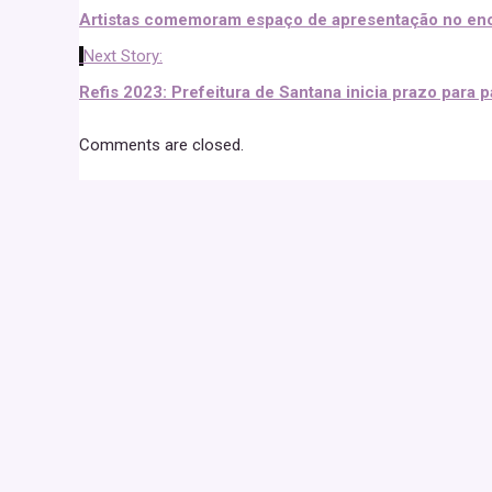
Artistas comemoram espaço de apresentação no enc
Next Story:
Refis 2023: Prefeitura de Santana inicia prazo para 
Comments are closed.