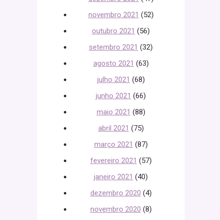
novembro 2021
(52)
outubro 2021
(56)
setembro 2021
(32)
agosto 2021
(63)
julho 2021
(68)
junho 2021
(66)
maio 2021
(88)
abril 2021
(75)
março 2021
(87)
fevereiro 2021
(57)
janeiro 2021
(40)
dezembro 2020
(4)
novembro 2020
(8)