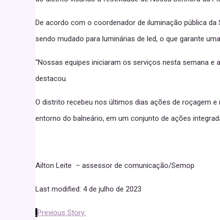
De acordo com o coordenador de iluminação pública da S
sendo mudado para luminárias de led, o que garante uma
“Nossas equipes iniciaram os serviços nesta semana e 
destacou.
O distrito recebeu nos últimos dias ações de roçagem e 
entorno do balneário, em um conjunto de ações integrad
Ailton Leite – assessor de comunicação/Semop
Last modified: 4 de julho de 2023
Previous Story: