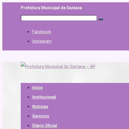
Prefeitura Municipal de Santana
Facebook
Instagram
Inicio
Institucional
Notícias
Serviços
Diário Oficial