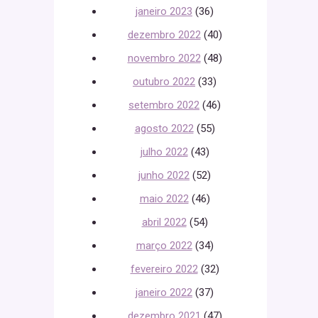
janeiro 2023
(36)
dezembro 2022
(40)
novembro 2022
(48)
outubro 2022
(33)
setembro 2022
(46)
agosto 2022
(55)
julho 2022
(43)
junho 2022
(52)
maio 2022
(46)
abril 2022
(54)
março 2022
(34)
fevereiro 2022
(32)
janeiro 2022
(37)
dezembro 2021
(47)