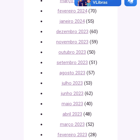
março 2024
(34)
fevereiro 2024
(70)
janeiro 2024
(55)
dezembro 2023
(60)
novembro 2023
(59)
outubro 2023
(50)
setembro 2023
(51)
agosto 2023
(57)
julho 2023
(53)
junho 2023
(62)
maio 2023
(40)
abril 2023
(48)
março 2023
(52)
fevereiro 2023
(28)