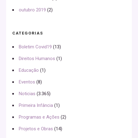
outubro 2019
(2)
CATEGORIAS
Boletim Covid19
(13)
Direitos Humanos
(1)
Educação
(1)
Eventos
(8)
Noticias
(3.365)
Primeira Infância
(1)
Programas e Ações
(2)
Projetos e Obras
(14)