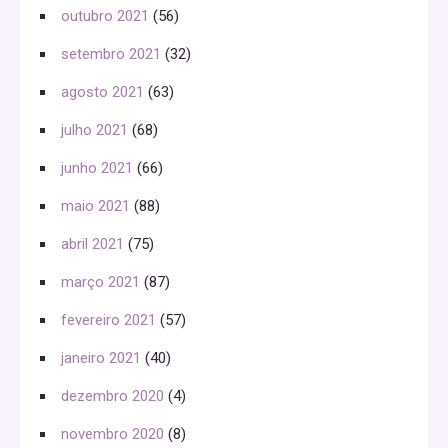
outubro 2021
(56)
setembro 2021
(32)
agosto 2021
(63)
julho 2021
(68)
junho 2021
(66)
maio 2021
(88)
abril 2021
(75)
março 2021
(87)
fevereiro 2021
(57)
janeiro 2021
(40)
dezembro 2020
(4)
novembro 2020
(8)