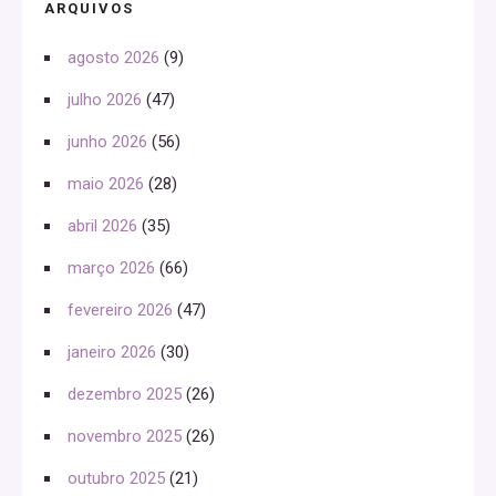
ARQUIVOS
agosto 2026
(9)
julho 2026
(47)
junho 2026
(56)
maio 2026
(28)
abril 2026
(35)
março 2026
(66)
fevereiro 2026
(47)
janeiro 2026
(30)
dezembro 2025
(26)
novembro 2025
(26)
outubro 2025
(21)