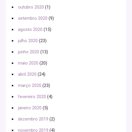
outubro 2020
(1)
setembro 2020
(9)
agosto 2020
(15)
julho 2020
(23)
junho 2020
(13)
maio 2020
(20)
abril 2020
(24)
março 2020
(23)
fevereiro 2020
(4)
janeiro 2020
(5)
dezembro 2019
(2)
novembro 2019
(4)