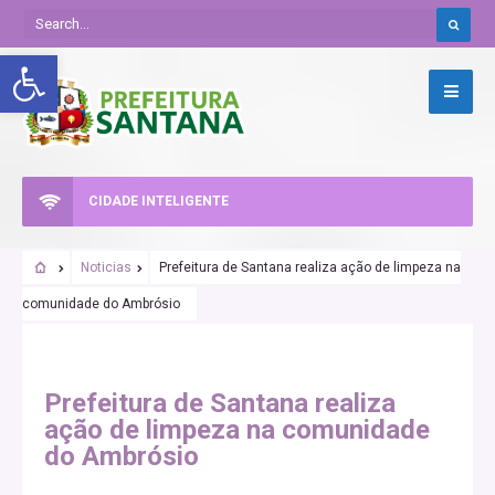
Abrir a barra de ferramentas
CIDADE INTELIGENTE
Noticias
Prefeitura de Santana realiza ação de limpeza na
comunidade do Ambrósio
Prefeitura de Santana realiza
ação de limpeza na comunidade
do Ambrósio