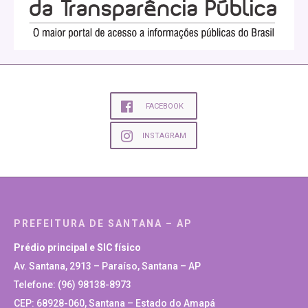
FACEBOOK
INSTAGRAM
PREFEITURA DE SANTANA – AP
Prédio principal e SIC físico
Av. Santana, 2913 – Paraíso, Santana – AP
Telefone: (96) 98138-8973
CEP: 68928-060, Santana – Estado do Amapá