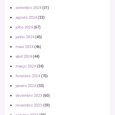
setembro 2024
(31)
agosto 2024
(33)
julho 2024
(67)
junho 2024
(45)
maio 2024
(46)
abril 2024
(44)
março 2024
(34)
fevereiro 2024
(70)
janeiro 2024
(55)
dezembro 2023
(60)
novembro 2023
(59)
outubro 2023
(50)