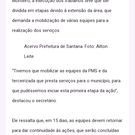
Monteiro, a execução dos trabalhos teve que ser
dividida em etapas devido à extensão da área, que
demanda a mobilização de várias equipes para a
realização dos serviços.
Acervo Prefeitura de Santana. Foto: Ailton
Leite.
“Tivemos que mobilizar as equipes da PMS e da
terceirizada que presta serviços para o município, para
que pudéssemos iniciar esta primeira etapa da ação”,
destacou o secretário.
Ele ressalta que, em 15 dias, as equipes devem retornar
para dar continuidade às ações, que serão concluídas