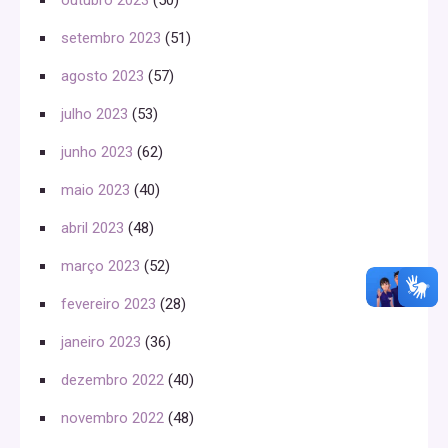
setembro 2023
(51)
agosto 2023
(57)
julho 2023
(53)
junho 2023
(62)
maio 2023
(40)
abril 2023
(48)
março 2023
(52)
fevereiro 2023
(28)
janeiro 2023
(36)
dezembro 2022
(40)
novembro 2022
(48)