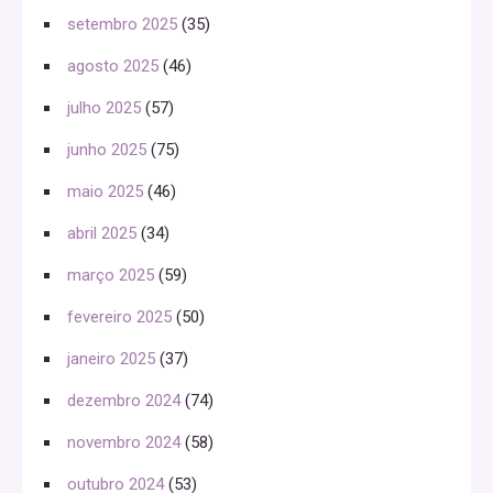
setembro 2025
(35)
agosto 2025
(46)
julho 2025
(57)
junho 2025
(75)
maio 2025
(46)
abril 2025
(34)
março 2025
(59)
fevereiro 2025
(50)
janeiro 2025
(37)
dezembro 2024
(74)
novembro 2024
(58)
outubro 2024
(53)