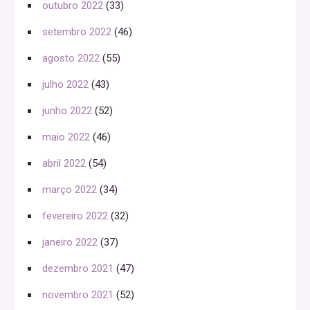
outubro 2022
(33)
setembro 2022
(46)
agosto 2022
(55)
julho 2022
(43)
junho 2022
(52)
maio 2022
(46)
abril 2022
(54)
março 2022
(34)
fevereiro 2022
(32)
janeiro 2022
(37)
dezembro 2021
(47)
novembro 2021
(52)