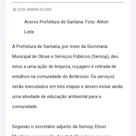
23 DE JANEIRO DE 2024
Acervo Prefeitura de Santana. Foto: Ailton
Leite.
A Prefeitura de Santana, por meio da Secretaria
Municipal de Obras e Serviços Públicos (Semop), deu
início a uma ação de limpeza, roçagem e retirada de
entulhos na comunidade do Ambrósio. Os serviços
serão executados em três etapas e devem incluir ainda
uma atividade de educação ambiental para a
comunidade.
Segundo o secretário adjunto da Semop, Elson