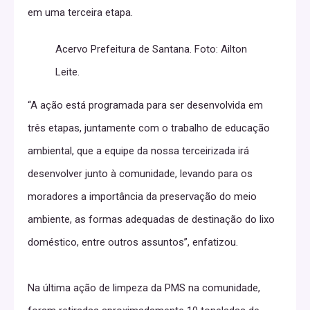
em uma terceira etapa.
Acervo Prefeitura de Santana. Foto: Ailton
Leite.
“A ação está programada para ser desenvolvida em
três etapas, juntamente com o trabalho de educação
ambiental, que a equipe da nossa terceirizada irá
desenvolver junto à comunidade, levando para os
moradores a importância da preservação do meio
ambiente, as formas adequadas de destinação do lixo
doméstico, entre outros assuntos”, enfatizou.
Na última ação de limpeza da PMS na comunidade,