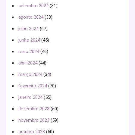
setembro 2024
(31)
agosto 2024
(33)
julho 2024
(67)
junho 2024
(45)
maio 2024
(46)
abril 2024
(44)
março 2024
(34)
fevereiro 2024
(70)
janeiro 2024
(55)
dezembro 2023
(60)
novembro 2023
(59)
outubro 2023
(50)