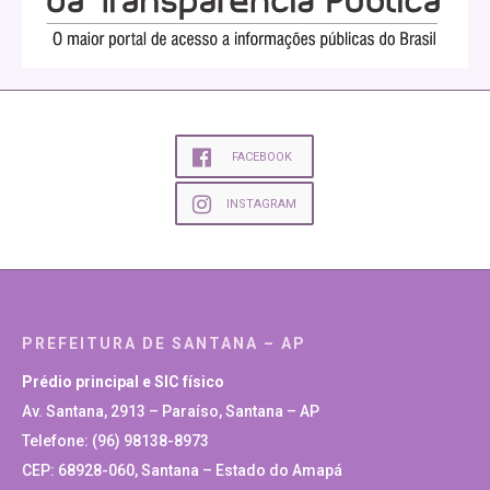
FACEBOOK
INSTAGRAM
PREFEITURA DE SANTANA – AP
Prédio principal e SIC físico
Av. Santana, 2913 – Paraíso, Santana – AP
Telefone: (96) 98138-8973
CEP: 68928-060, Santana – Estado do Amapá