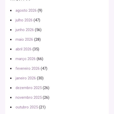
agosto 2026
(9)
julho 2026
(47)
junho 2026
(56)
maio 2026
(28)
abril 2026
(35)
março 2026
(66)
fevereiro 2026
(47)
janeiro 2026
(30)
dezembro 2025
(26)
novembro 2025
(26)
outubro 2025
(21)