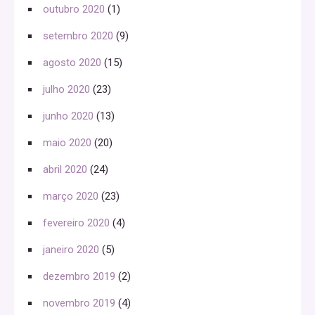
outubro 2020
(1)
setembro 2020
(9)
agosto 2020
(15)
julho 2020
(23)
junho 2020
(13)
maio 2020
(20)
abril 2020
(24)
março 2020
(23)
fevereiro 2020
(4)
janeiro 2020
(5)
dezembro 2019
(2)
novembro 2019
(4)