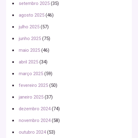
setembro 2025
(35)
agosto 2025
(46)
julho 2025
(57)
junho 2025
(75)
maio 2025
(46)
abril 2025
(34)
março 2025
(59)
fevereiro 2025
(50)
janeiro 2025
(37)
dezembro 2024
(74)
novembro 2024
(58)
outubro 2024
(53)