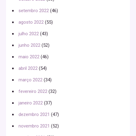
setembro 2022
(46)
agosto 2022
(55)
julho 2022
(43)
junho 2022
(52)
maio 2022
(46)
abril 2022
(54)
março 2022
(34)
fevereiro 2022
(32)
janeiro 2022
(37)
dezembro 2021
(47)
novembro 2021
(52)