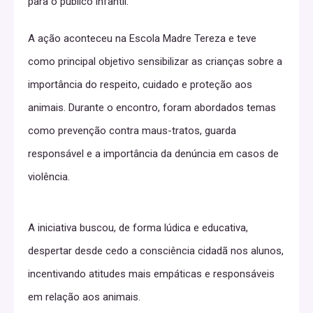
para o público infantil.
A ação aconteceu na Escola Madre Tereza e teve
como principal objetivo sensibilizar as crianças sobre a
importância do respeito, cuidado e proteção aos
animais. Durante o encontro, foram abordados temas
como prevenção contra maus-tratos, guarda
responsável e a importância da denúncia em casos de
violência.
A iniciativa buscou, de forma lúdica e educativa,
despertar desde cedo a consciência cidadã nos alunos,
incentivando atitudes mais empáticas e responsáveis
em relação aos animais.