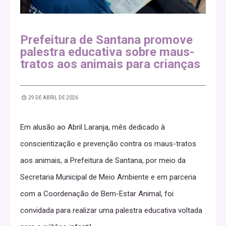
Prefeitura de Santana promove
palestra educativa sobre maus-
tratos aos animais para crianças
29 DE ABRIL DE 2026
Em alusão ao Abril Laranja, mês dedicado à
conscientização e prevenção contra os maus-tratos
aos animais, a Prefeitura de Santana, por meio da
Secretaria Municipal de Meio Ambiente e em parceria
com a Coordenação de Bem-Estar Animal, foi
convidada para realizar uma palestra educativa voltada