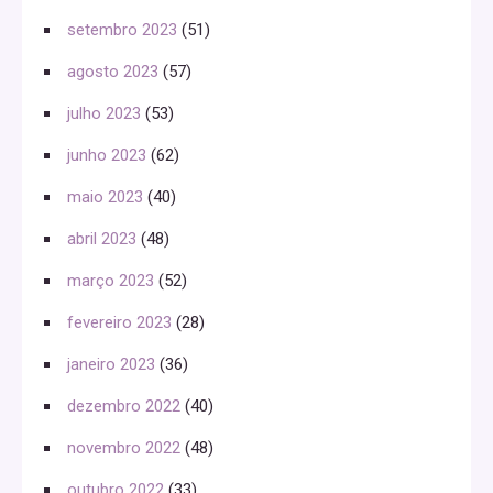
setembro 2023
(51)
agosto 2023
(57)
julho 2023
(53)
junho 2023
(62)
maio 2023
(40)
abril 2023
(48)
março 2023
(52)
fevereiro 2023
(28)
janeiro 2023
(36)
dezembro 2022
(40)
novembro 2022
(48)
outubro 2022
(33)