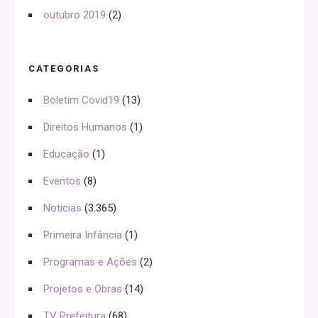
outubro 2019
(2)
CATEGORIAS
Boletim Covid19
(13)
Direitos Humanos
(1)
Educação
(1)
Eventos
(8)
Noticias
(3.365)
Primeira Infância
(1)
Programas e Ações
(2)
Projetos e Obras
(14)
TV Prefeitura
(68)