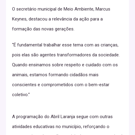
O secretário municipal de Meio Ambiente, Marcus
Keynes, destacou a relevância da ação para a
formação das novas gerações.
“É fundamental trabalhar esse tema com as crianças,
pois elas são agentes transformadores da sociedade.
Quando ensinamos sobre respeito e cuidado com os
animais, estamos formando cidadãos mais
conscientes e comprometidos com o bem-estar
coletivo.”
A programação do Abril Laranja segue com outras
atividades educativas no município, reforçando o