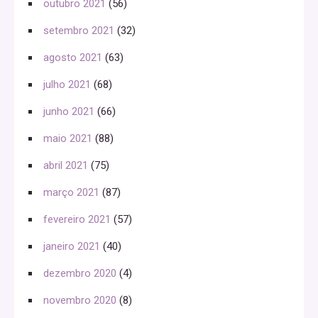
outubro 2021
(56)
setembro 2021
(32)
agosto 2021
(63)
julho 2021
(68)
junho 2021
(66)
maio 2021
(88)
abril 2021
(75)
março 2021
(87)
fevereiro 2021
(57)
janeiro 2021
(40)
dezembro 2020
(4)
novembro 2020
(8)