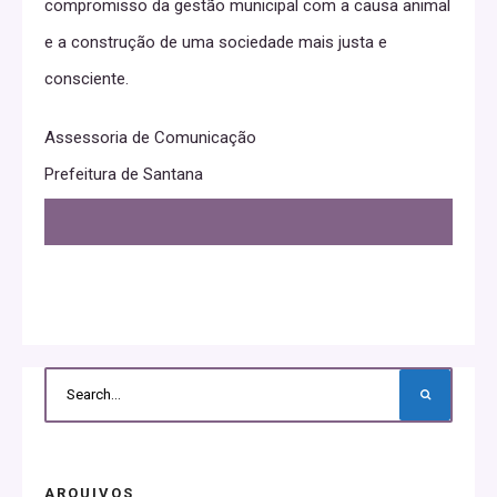
compromisso da gestão municipal com a causa animal
e a construção de uma sociedade mais justa e
consciente.
Assessoria de Comunicação
Prefeitura de Santana
ARQUIVOS