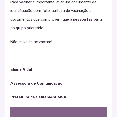
Para vacinar é importante levar um documento de
identificação com foto, carteira de vacinação e
documentos que comprovem que a pessoa faz parte
do grupo prioritário.
Não deixe de se vacinar!
Eliane Vidal
Assessora de Comunicação
Prefeitura de Santana/SEMSA