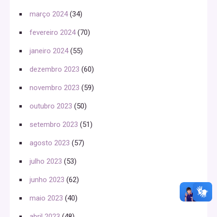
março 2024
(34)
fevereiro 2024
(70)
janeiro 2024
(55)
dezembro 2023
(60)
novembro 2023
(59)
outubro 2023
(50)
setembro 2023
(51)
agosto 2023
(57)
julho 2023
(53)
junho 2023
(62)
maio 2023
(40)
abril 2023
(48)