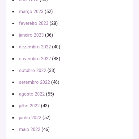
março 2023
(52)
fevereiro 2023
(28)
janeiro 2023
(36)
dezembro 2022
(40)
novembro 2022
(48)
outubro 2022
(33)
setembro 2022
(46)
agosto 2022
(55)
julho 2022
(43)
junho 2022
(52)
maio 2022
(46)