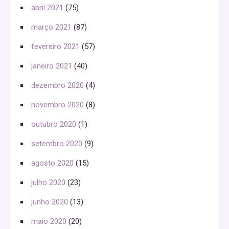
abril 2021
(75)
março 2021
(87)
fevereiro 2021
(57)
janeiro 2021
(40)
dezembro 2020
(4)
novembro 2020
(8)
outubro 2020
(1)
setembro 2020
(9)
agosto 2020
(15)
julho 2020
(23)
junho 2020
(13)
maio 2020
(20)