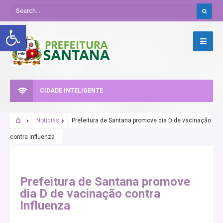
Abrir a barra de ferramentas
CIDADE INTELIGENTE
Noticias
Prefeitura de Santana promove dia D de vacinação
contra Influenza
Prefeitura de Santana promove
dia D de vacinação contra
Influenza