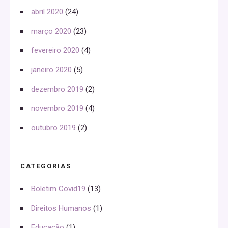
abril 2020
(24)
março 2020
(23)
fevereiro 2020
(4)
janeiro 2020
(5)
dezembro 2019
(2)
novembro 2019
(4)
outubro 2019
(2)
CATEGORIAS
Boletim Covid19
(13)
Direitos Humanos
(1)
Educação
(1)