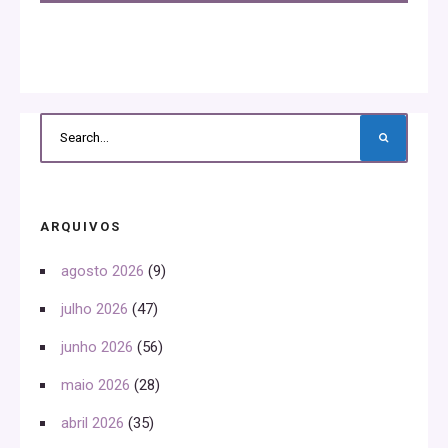
ARQUIVOS
agosto 2026
(9)
julho 2026
(47)
junho 2026
(56)
maio 2026
(28)
abril 2026
(35)