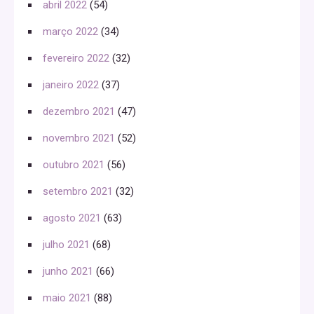
abril 2022
(54)
março 2022
(34)
fevereiro 2022
(32)
janeiro 2022
(37)
dezembro 2021
(47)
novembro 2021
(52)
outubro 2021
(56)
setembro 2021
(32)
agosto 2021
(63)
julho 2021
(68)
junho 2021
(66)
maio 2021
(88)