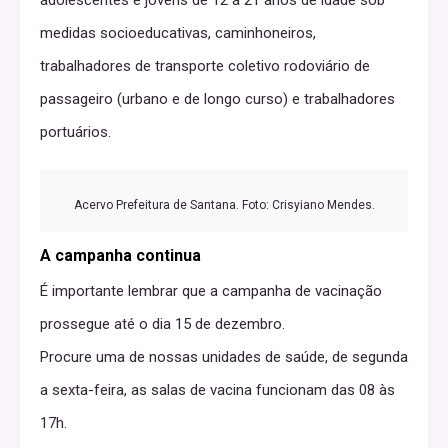
medidas socioeducativas, caminhoneiros,
trabalhadores de transporte coletivo rodoviário de
passageiro (urbano e de longo curso) e trabalhadores
portuários.
Acervo Prefeitura de Santana. Foto: Crisyiano Mendes.
A campanha continua
É importante lembrar que a campanha de vacinação
prossegue até o dia 15 de dezembro.
Procure uma de nossas unidades de saúde, de segunda
a sexta-feira, as salas de vacina funcionam das 08 às
17h.