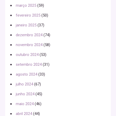
março 2025
(59)
fevereiro 2025
(50)
janeiro 2025
(37)
dezembro 2024
(74)
novembro 2024
(58)
outubro 2024
(53)
setembro 2024
(31)
agosto 2024
(33)
julho 2024
(67)
junho 2024
(45)
maio 2024
(46)
abril 2024
(44)