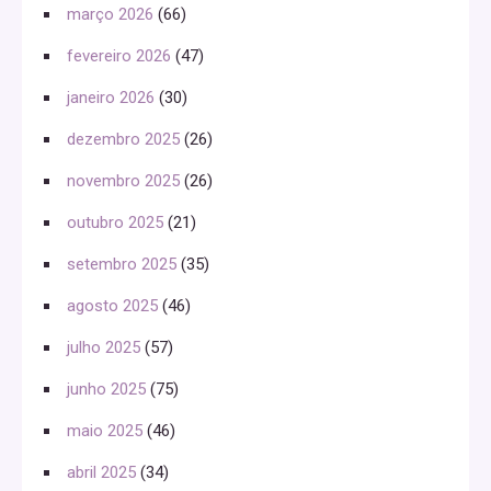
março 2026
(66)
fevereiro 2026
(47)
janeiro 2026
(30)
dezembro 2025
(26)
novembro 2025
(26)
outubro 2025
(21)
setembro 2025
(35)
agosto 2025
(46)
julho 2025
(57)
junho 2025
(75)
maio 2025
(46)
abril 2025
(34)