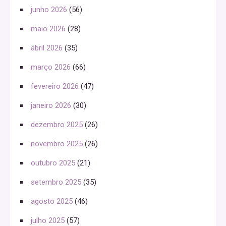
junho 2026
(56)
maio 2026
(28)
abril 2026
(35)
março 2026
(66)
fevereiro 2026
(47)
janeiro 2026
(30)
dezembro 2025
(26)
novembro 2025
(26)
outubro 2025
(21)
setembro 2025
(35)
agosto 2025
(46)
julho 2025
(57)