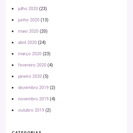
julho 2020
(23)
junho 2020
(13)
maio 2020
(20)
abril 2020
(24)
março 2020
(23)
fevereiro 2020
(4)
janeiro 2020
(5)
dezembro 2019
(2)
novembro 2019
(4)
outubro 2019
(2)
CATEGORIAS