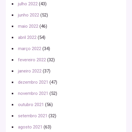
julho 2022
(43)
junho 2022
(52)
maio 2022
(46)
abril 2022
(54)
março 2022
(34)
fevereiro 2022
(32)
janeiro 2022
(37)
dezembro 2021
(47)
novembro 2021
(52)
outubro 2021
(56)
setembro 2021
(32)
agosto 2021
(63)