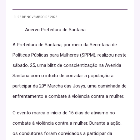
26 DE NOVEMBRO DE 2023
Acervo Prefeitura de Santana.
A Prefeitura de Santana, por meio da Secretaria de
Políticas Públicas para Mulheres (SPPM), realizou neste
sábado, 25, uma blitz de conscientização na Avenida
Santana com o intuito de convidar a população a
participar da 20ª Marcha das Josys, uma caminhada de
enfrentamento e combate à violência contra a mulher.
O evento marca o início de 16 dias de ativismo no
combate à violência contra a mulher. Durante a ação,
os condutores foram convidados a participar da