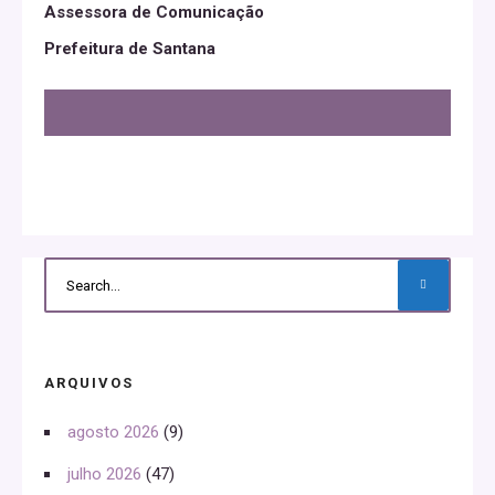
Assessora de Comunicação
Prefeitura de Santana
ARQUIVOS
agosto 2026
(9)
julho 2026
(47)