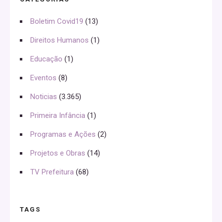
Boletim Covid19
(13)
Direitos Humanos
(1)
Educação
(1)
Eventos
(8)
Noticias
(3.365)
Primeira Infância
(1)
Programas e Ações
(2)
Projetos e Obras
(14)
TV Prefeitura
(68)
TAGS