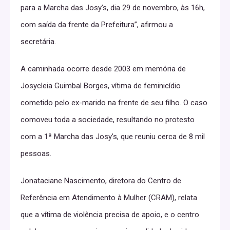
para a Marcha das Josy’s, dia 29 de novembro, às 16h,
com saída da frente da Prefeitura”, afirmou a
secretária.
A caminhada ocorre desde 2003 em memória de
Josycleia Guimbal Borges, vítima de feminicídio
cometido pelo ex-marido na frente de seu filho. O caso
comoveu toda a sociedade, resultando no protesto
com a 1ª Marcha das Josy’s, que reuniu cerca de 8 mil
pessoas.
Jonataciane Nascimento, diretora do Centro de
Referência em Atendimento à Mulher (CRAM), relata
que a vítima de violência precisa de apoio, e o centro