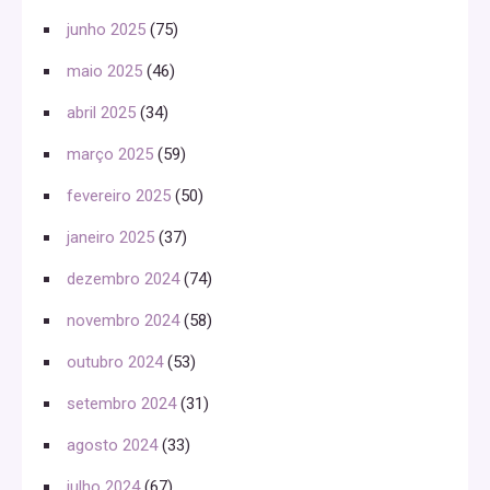
junho 2025
(75)
maio 2025
(46)
abril 2025
(34)
março 2025
(59)
fevereiro 2025
(50)
janeiro 2025
(37)
dezembro 2024
(74)
novembro 2024
(58)
outubro 2024
(53)
setembro 2024
(31)
agosto 2024
(33)
julho 2024
(67)