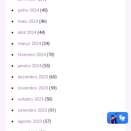
junho 2024
(45)
maio 2024
(46)
abril 2024
(44)
março 2024
(34)
fevereiro 2024
(70)
janeiro 2024
(55)
dezembro 2023
(60)
novembro 2023
(59)
outubro 2023
(50)
setembro 2023
(51)
agosto 2023
(57)