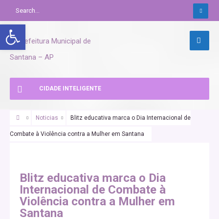
Abrir a barra de ferramentas
CIDADE INTELIGENTE
Noticias
Blitz educativa marca o Dia Internacional de
Combate à Violência contra a Mulher em Santana
Blitz educativa marca o Dia
Internacional de Combate à
Violência contra a Mulher em
Santana