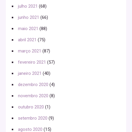
julho 2021
(68)
junho 2021
(66)
maio 2021
(88)
abril 2021
(75)
março 2021
(87)
fevereiro 2021
(57)
janeiro 2021
(40)
dezembro 2020
(4)
novembro 2020
(8)
outubro 2020
(1)
setembro 2020
(9)
agosto 2020
(15)