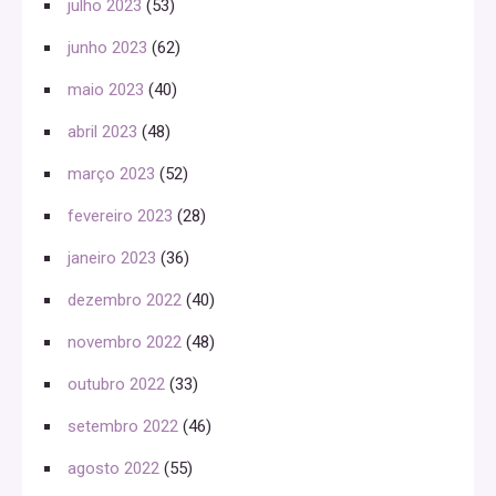
julho 2023
(53)
junho 2023
(62)
maio 2023
(40)
abril 2023
(48)
março 2023
(52)
fevereiro 2023
(28)
janeiro 2023
(36)
dezembro 2022
(40)
novembro 2022
(48)
outubro 2022
(33)
setembro 2022
(46)
agosto 2022
(55)