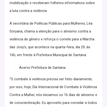
mobilização e receberam folhetos informativos sobre
a luta contra a violência.
A secretária de Políticas Públicas para Mulheres, Léa
Soryana, chama a atenção para o ativismo contra a
violência de gênero e reforça o convite para a Marcha
das Josy’s, que acontece na quarta-feira, dia 29, às
16h, em frente à Prefeitura Municipal de Santana.
Acervo Prefeitura de Santana.
“O combate à violência precisa ser feito diariamente,
por isso, hoje, Dia Internacional de Combate à Violência
Contra a Mulher, nós iniciamos os 16 dias de ativismo e
de conscientização. Eu aproveito para convidar a todos