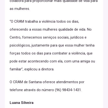
colabora para proporcionar mais qualidade de vida para
as mulheres.
“O CRAM trabalha a violência todos os dias,
oferecendo a essas mulheres qualidade de vida. No
Centro, fornecemos serviços sociais, jurídicos e
psicológicos, justamente para que essa mulher tenha
forças todos os dias para combater a violência, que
pode estar acontecendo com ela, com uma amiga ou
familiar”, explicou a diretora.
O CRAM de Santana oferece atendimentos por
telefone através do número (96) 98434-1431.
Luana Silveira