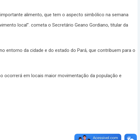
 importante alimento, que tem o aspecto simbólico na semana
imento local”. cometa o Secretário Geano Gordiano, titular da
no entorno da cidade e do estado do Pará, que contribuem para o
ão ocorrerá em locais maior movimentação da população e