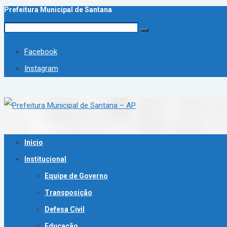
Prefeitura Municipal de Santana
Facebook
Instagram
Inicio
Institucional
Equipe de Governo
Transposição
Defesa Civil
Educação