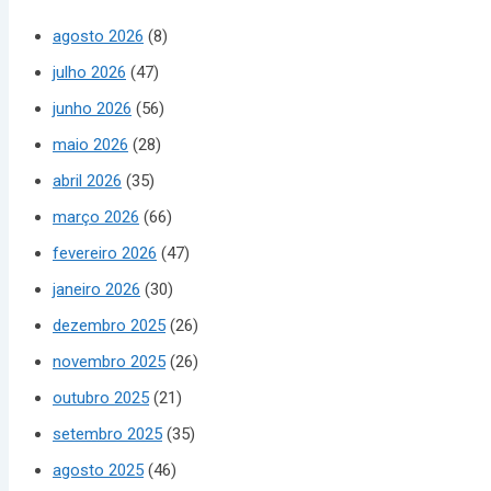
agosto 2026
(8)
julho 2026
(47)
junho 2026
(56)
maio 2026
(28)
abril 2026
(35)
março 2026
(66)
fevereiro 2026
(47)
janeiro 2026
(30)
dezembro 2025
(26)
novembro 2025
(26)
outubro 2025
(21)
setembro 2025
(35)
agosto 2025
(46)