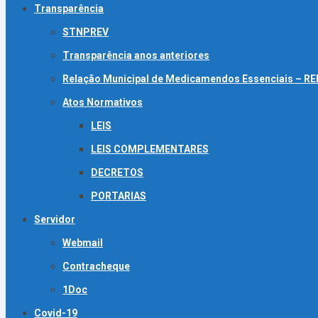
Transparência
STNPREV
Transparência anos anteriores
Relação Municipal de Medicamendos Essenciais – 
Atos Normativos
LEIS
LEIS COMPLEMENTARES
DECRETOS
PORTARIAS
Servidor
Webmail
Contracheque
1Doc
Covid-19