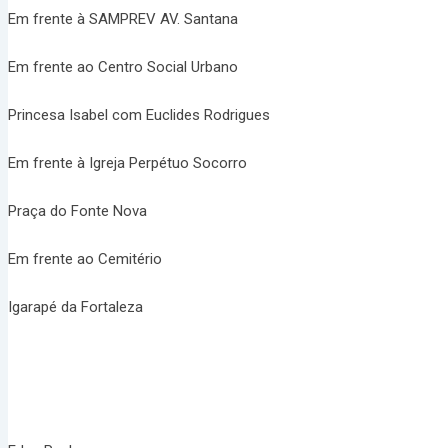
Em frente à SAMPREV AV. Santana
Em frente ao Centro Social Urbano
Princesa Isabel com Euclides Rodrigues
Em frente à Igreja Perpétuo Socorro
Praça do Fonte Nova
Em frente ao Cemitério
Igarapé da Fortaleza