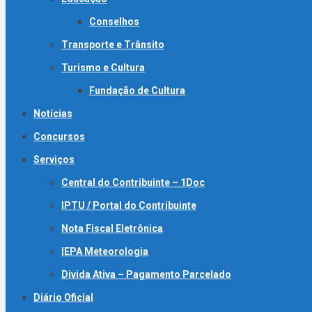
Conselhos
Transporte e Trânsito
Turismo e Cultura
Fundação de Cultura
Notícias
Concursos
Serviços
Central do Contribuinte – 1Doc
IPTU / Portal do Contribuinte
Nota Fiscal Eletrônica
IEPA Meteorologia
Divida Ativa – Pagamento Parcelado
Diário Oficial