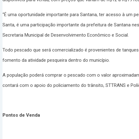
“É uma oportunidade importante para Santana, ter acesso à um p
Santa, é uma participação importante da prefeitura de Santana ne
Secretaria Municipal de Desenvolvimento Econômico e Social.
Todo pescado que será comercializado é provenientes de tanques 
fomento da atividade pesqueira dentro do município.
A população poderá comprar o pescado com o valor aproximadame
contará com o apoio do policiamento do trânsito, STTRANS e Polícia
Pontos de Venda