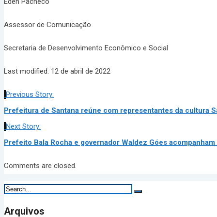
Eden Pacheco
Assessor de Comunicação
Secretaria de Desenvolvimento Econômico e Social
Last modified: 12 de abril de 2022
Previous Story:
Prefeitura de Santana reúne com representantes da cultura 
Next Story:
Prefeito Bala Rocha e governador Waldez Góes acompanham o
Comments are closed.
Arquivos