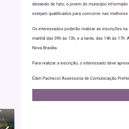
deixando de fato, o jovem do município informad
estejam qualificados para concorrer nas melhores
Os interessados poderão realizar as inscrições na 
manhã das 09h às 13h, e a tarde, das 14h às 17h. A
Nova Brasília.
Para realizar a inscrição, o interessado deve apr
Éden Pacheco| Assessoria de Comunicação Prefei