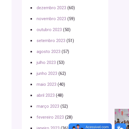
dezembro 2023
(60)
novembro 2023
(59)
outubro 2023
(50)
setembro 2023
(51)
agosto 2023
(57)
julho 2023
(53)
junho 2023
(62)
maio 2023
(40)
abril 2023
(48)
março 2023
(52)
fevereiro 2023
(28)
janeiro 2023
(36)