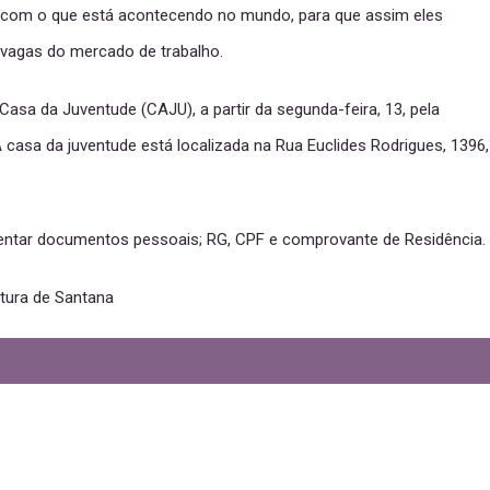
o com o que está acontecendo no mundo, para que assim eles
 vagas do mercado de trabalho.
Casa da Juventude (CAJU), a partir da segunda-feira, 13, pela
 casa da juventude está localizada na Rua Euclides Rodrigues, 1396,
esentar documentos pessoais; RG, CPF e comprovante de Residência.
tura de Santana