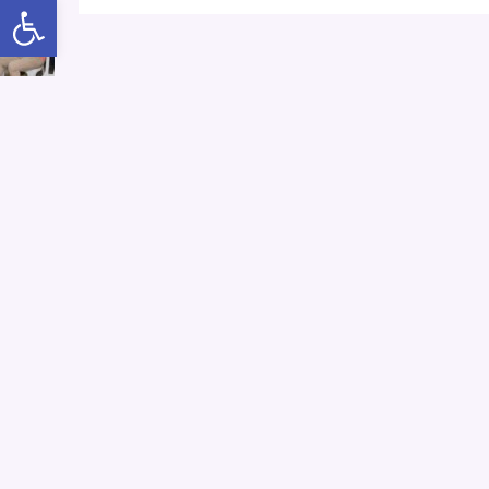
Abrir a barra de ferramentas