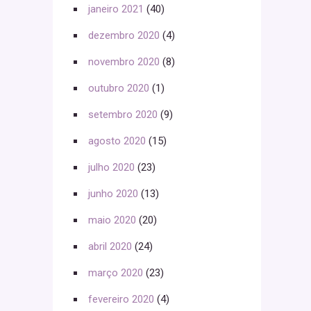
janeiro 2021
(40)
dezembro 2020
(4)
novembro 2020
(8)
outubro 2020
(1)
setembro 2020
(9)
agosto 2020
(15)
julho 2020
(23)
junho 2020
(13)
maio 2020
(20)
abril 2020
(24)
março 2020
(23)
fevereiro 2020
(4)