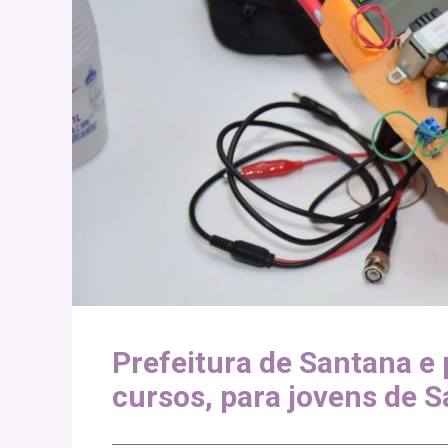
Prefeitura de Santana e 
cursos, para jovens de 