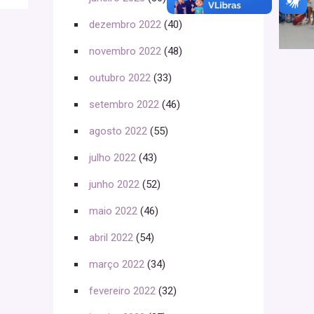
dezembro 2022
(40)
novembro 2022
(48)
outubro 2022
(33)
setembro 2022
(46)
agosto 2022
(55)
julho 2022
(43)
junho 2022
(52)
maio 2022
(46)
abril 2022
(54)
março 2022
(34)
fevereiro 2022
(32)