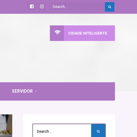
CIDADE INTELIGENTE
SERVIDOR