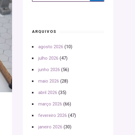
ARQUIVOS
agosto 2026
(10)
julho 2026
(47)
junho 2026
(56)
maio 2026
(28)
abril 2026
(35)
março 2026
(66)
fevereiro 2026
(47)
janeiro 2026
(30)