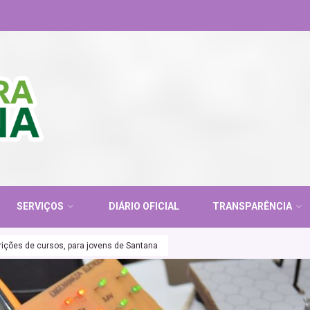
SERVIÇOS
DIÁRIO OFICIAL
TRANSPARÊNCIA
rições de cursos, para jovens de Santana