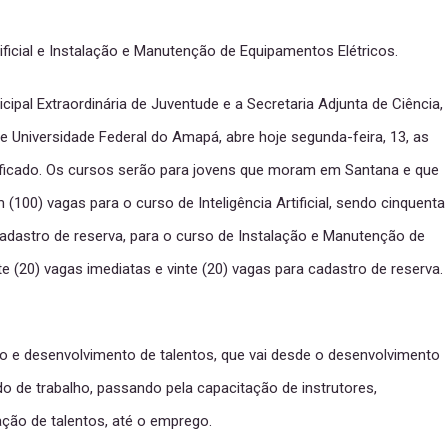
ificial e Instalação e Manutenção de Equipamentos Elétricos.
cipal Extraordinária de Juventude e a Secretaria Adjunta de Ciência,
 Universidade Federal do Amapá, abre hoje segunda-feira, 13, as
ificado. Os cursos serão para jovens que moram em Santana e que
 (100) vagas para o curso de Inteligência Artificial, sendo cinquenta
cadastro de reserva, para o curso de Instalação e Manutenção de
e (20) vagas imediatas e vinte (20) vagas para cadastro de reserva.
 e desenvolvimento de talentos, que vai desde o desenvolvimento
o de trabalho, passando pela capacitação de instrutores,
ação de talentos, até o emprego.