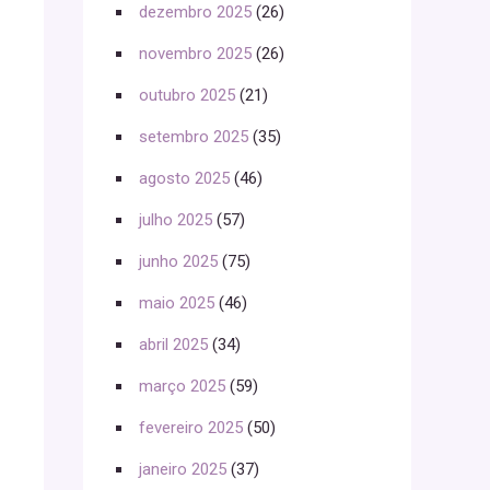
dezembro 2025
(26)
novembro 2025
(26)
outubro 2025
(21)
setembro 2025
(35)
agosto 2025
(46)
julho 2025
(57)
junho 2025
(75)
maio 2025
(46)
abril 2025
(34)
março 2025
(59)
fevereiro 2025
(50)
janeiro 2025
(37)