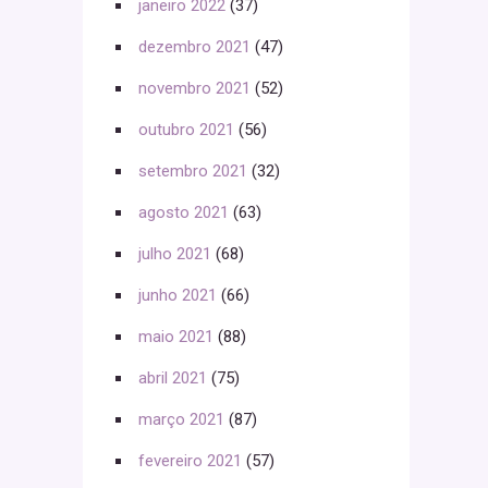
janeiro 2022
(37)
dezembro 2021
(47)
novembro 2021
(52)
outubro 2021
(56)
setembro 2021
(32)
agosto 2021
(63)
julho 2021
(68)
junho 2021
(66)
maio 2021
(88)
abril 2021
(75)
março 2021
(87)
fevereiro 2021
(57)