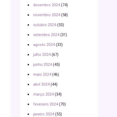
dezembro 2024
(74)
novembro 2024
(58)
outubro 2024
(53)
setembro 2024
(31)
agosto 2024
(33)
julho 2024
(67)
junho 2024
(45)
maio 2024
(46)
abril 2024
(44)
março 2024
(34)
fevereiro 2024
(70)
janeiro 2024
(55)