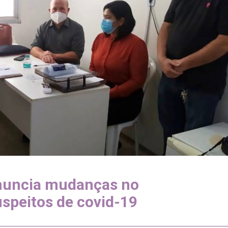
anuncia mudanças no
speitos de covid-19