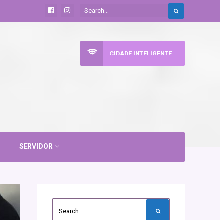
CIDADE INTELIGENTE
SERVIDOR