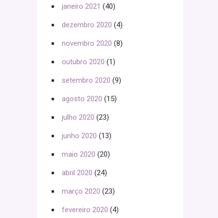
janeiro 2021
(40)
dezembro 2020
(4)
novembro 2020
(8)
outubro 2020
(1)
setembro 2020
(9)
agosto 2020
(15)
julho 2020
(23)
junho 2020
(13)
maio 2020
(20)
abril 2020
(24)
março 2020
(23)
fevereiro 2020
(4)