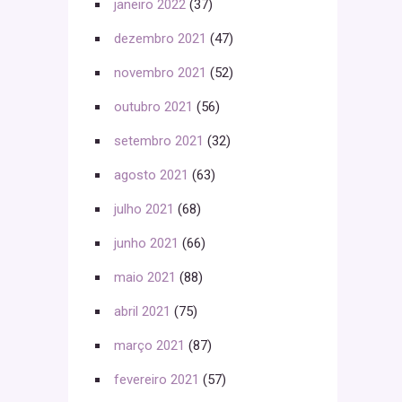
janeiro 2022
(37)
dezembro 2021
(47)
novembro 2021
(52)
outubro 2021
(56)
setembro 2021
(32)
agosto 2021
(63)
julho 2021
(68)
junho 2021
(66)
maio 2021
(88)
abril 2021
(75)
março 2021
(87)
fevereiro 2021
(57)