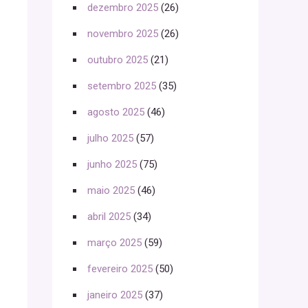
dezembro 2025
(26)
novembro 2025
(26)
outubro 2025
(21)
setembro 2025
(35)
agosto 2025
(46)
julho 2025
(57)
junho 2025
(75)
maio 2025
(46)
abril 2025
(34)
março 2025
(59)
fevereiro 2025
(50)
janeiro 2025
(37)