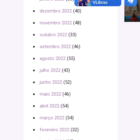
dezembro 2022
(40)
novembro 2022
(48)
outubro 2022
(33)
setembro 2022
(46)
agosto 2022
(55)
julho 2022
(43)
junho 2022
(52)
maio 2022
(46)
abril 2022
(54)
março 2022
(34)
fevereiro 2022
(32)