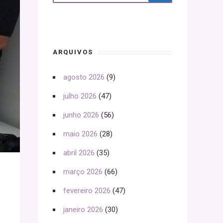
ARQUIVOS
agosto 2026
(9)
julho 2026
(47)
junho 2026
(56)
maio 2026
(28)
abril 2026
(35)
março 2026
(66)
fevereiro 2026
(47)
janeiro 2026
(30)