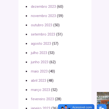
dezembro 2023
(60)
novembro 2023
(59)
outubro 2023
(50)
setembro 2023
(51)
agosto 2023
(57)
julho 2023
(53)
junho 2023
(62)
maio 2023
(40)
abril 2023
(48)
março 2023
(52)
fevereiro 2023
(28)
janeiro 2023
(36)