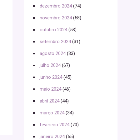
dezembro 2024
(74)
novembro 2024
(58)
outubro 2024
(53)
setembro 2024
(31)
agosto 2024
(33)
julho 2024
(67)
junho 2024
(45)
maio 2024
(46)
abril 2024
(44)
março 2024
(34)
fevereiro 2024
(70)
janeiro 2024
(55)