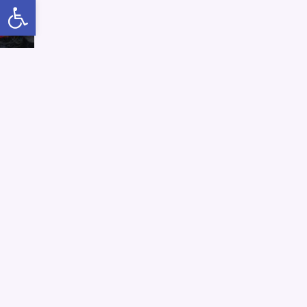
Abrir a barra de ferramentas