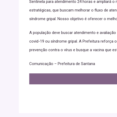
Sentinela para atendimento 24 horas e ampliará o
estratégicas, que buscam melhorar o fluxo de ate
síndrome gripal. Nosso objetivo é oferecer o melh
A população deve buscar atendimento e avaliação 
covid-19 ou síndrome gripal. A Prefeitura reforça
prevenção contra o vírus e busque a vacina que es
Comunicação – Prefeitura de Santana