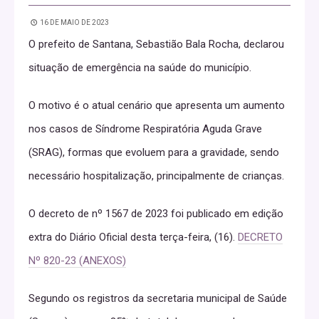
16 DE MAIO DE 2023
O prefeito de Santana, Sebastião Bala Rocha, declarou
situação de emergência na saúde do município.
O motivo é o atual cenário que apresenta um aumento
nos casos de Síndrome Respiratória Aguda Grave
(SRAG), formas que evoluem para a gravidade, sendo
necessário hospitalização, principalmente de crianças.
O decreto de nº 1567 de 2023 foi publicado em edição
extra do Diário Oficial desta terça-feira, (16).
DECRETO
Nº 820-23 (ANEXOS)
Segundo os registros da secretaria municipal de Saúde