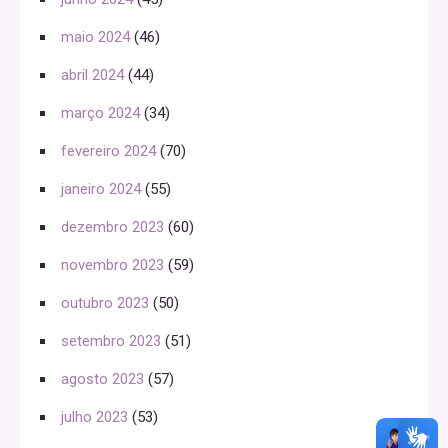
maio 2024
(46)
abril 2024
(44)
março 2024
(34)
fevereiro 2024
(70)
janeiro 2024
(55)
dezembro 2023
(60)
novembro 2023
(59)
outubro 2023
(50)
setembro 2023
(51)
agosto 2023
(57)
julho 2023
(53)