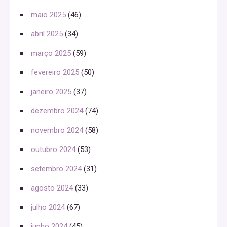
maio 2025
(46)
abril 2025
(34)
março 2025
(59)
fevereiro 2025
(50)
janeiro 2025
(37)
dezembro 2024
(74)
novembro 2024
(58)
outubro 2024
(53)
setembro 2024
(31)
agosto 2024
(33)
julho 2024
(67)
junho 2024
(45)