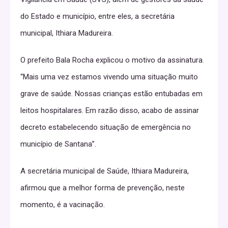
do Estado e município, entre eles, a secretária
municipal, Ithiara Madureira.
O prefeito Bala Rocha explicou o motivo da assinatura.
“Mais uma vez estamos vivendo uma situação muito
grave de saúde. Nossas crianças estão entubadas em
leitos hospitalares. Em razão disso, acabo de assinar
decreto estabelecendo situação de emergência no
município de Santana”.
A secretária municipal de Saúde, Ithiara Madureira,
afirmou que a melhor forma de prevenção, neste
momento, é a vacinação.