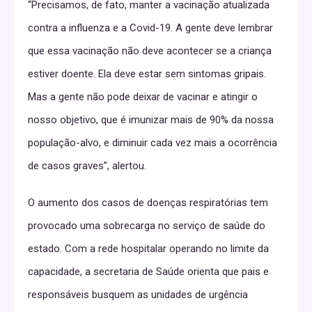
“Precisamos, de fato, manter a vacinação atualizada
contra a influenza e a Covid-19. A gente deve lembrar
que essa vacinação não deve acontecer se a criança
estiver doente. Ela deve estar sem sintomas gripais.
Mas a gente não pode deixar de vacinar e atingir o
nosso objetivo, que é imunizar mais de 90% da nossa
população-alvo, e diminuir cada vez mais a ocorrência
de casos graves”, alertou.
O aumento dos casos de doenças respiratórias tem
provocado uma sobrecarga no serviço de saúde do
estado. Com a rede hospitalar operando no limite da
capacidade, a secretaria de Saúde orienta que pais e
responsáveis busquem as unidades de urgência