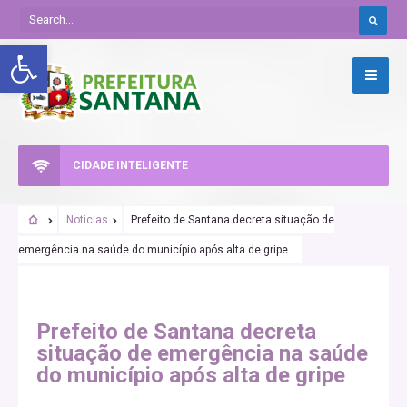
Abrir a barra de ferramentas
CIDADE INTELIGENTE
Noticias
Prefeito de Santana decreta situação de
emergência na saúde do município após alta de gripe
Prefeito de Santana decreta
situação de emergência na saúde
do município após alta de gripe