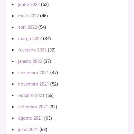
junho 2022
(52)
maio 2022
(46)
abril 2022
(54)
março 2022
(34)
fevereiro 2022
(32)
janeiro 2022
(37)
dezembro 2021
(47)
novembro 2021
(52)
outubro 2021
(56)
setembro 2021
(32)
agosto 2021
(63)
julho 2021
(68)