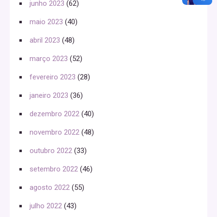
junho 2023
(62)
maio 2023
(40)
abril 2023
(48)
março 2023
(52)
fevereiro 2023
(28)
janeiro 2023
(36)
dezembro 2022
(40)
novembro 2022
(48)
outubro 2022
(33)
setembro 2022
(46)
agosto 2022
(55)
julho 2022
(43)