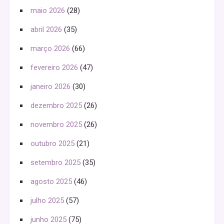
maio 2026
(28)
abril 2026
(35)
março 2026
(66)
fevereiro 2026
(47)
janeiro 2026
(30)
dezembro 2025
(26)
novembro 2025
(26)
outubro 2025
(21)
setembro 2025
(35)
agosto 2025
(46)
julho 2025
(57)
junho 2025
(75)