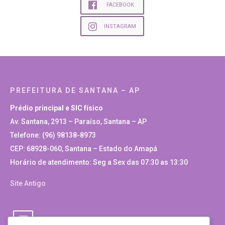
FACEBOOK
INSTAGRAM
PREFEITURA DE SANTANA – AP
Prédio principal e SIC físico
Av. Santana, 2913 – Paraíso, Santana – AP
Telefone: (96) 98138-8973
CEP: 68928-060, Santana – Estado do Amapá
Horário de atendimento: Seg a Sex das 07:30 as 13:30
Site Antigo