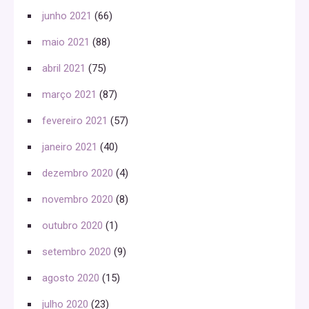
junho 2021
(66)
maio 2021
(88)
abril 2021
(75)
março 2021
(87)
fevereiro 2021
(57)
janeiro 2021
(40)
dezembro 2020
(4)
novembro 2020
(8)
outubro 2020
(1)
setembro 2020
(9)
agosto 2020
(15)
julho 2020
(23)