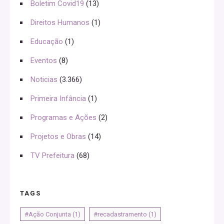
Boletim Covid19
(13)
Direitos Humanos
(1)
Educação
(1)
Eventos
(8)
Noticias
(3.366)
Primeira Infância
(1)
Programas e Ações
(2)
Projetos e Obras
(14)
TV Prefeitura
(68)
TAGS
#Ação Conjunta
(1)
#recadastramento
(1)