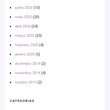
junho 2020
(13)
maio 2020
(20)
abril 2020
(24)
março 2020
(23)
fevereiro 2020
(4)
janeiro 2020
(5)
dezembro 2019
(2)
novembro 2019
(4)
outubro 2019
(2)
CATEGORIAS