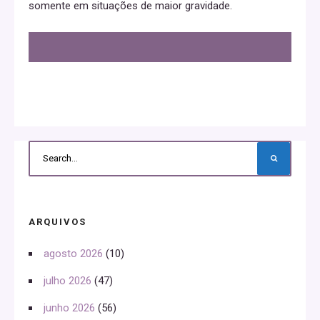
somente em situações de maior gravidade.
ARQUIVOS
agosto 2026
(10)
julho 2026
(47)
junho 2026
(56)