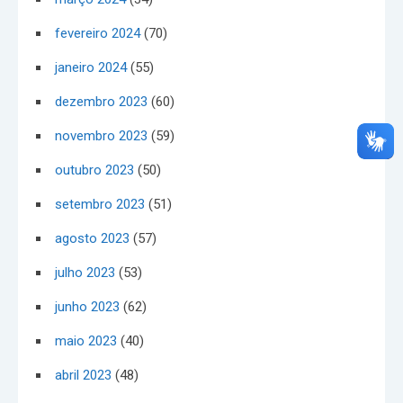
fevereiro 2024
(70)
janeiro 2024
(55)
dezembro 2023
(60)
novembro 2023
(59)
outubro 2023
(50)
setembro 2023
(51)
agosto 2023
(57)
julho 2023
(53)
junho 2023
(62)
maio 2023
(40)
abril 2023
(48)