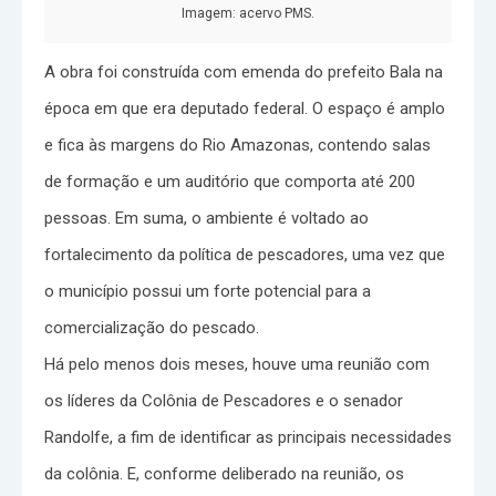
Imagem: acervo PMS.
A obra foi construída com emenda do prefeito Bala na
época em que era deputado federal. O espaço é amplo
e fica às margens do Rio Amazonas, contendo salas
de formação e um auditório que comporta até 200
pessoas. Em suma, o ambiente é voltado ao
fortalecimento da política de pescadores, uma vez que
o município possui um forte potencial para a
comercialização do pescado.
Há pelo menos dois meses, houve uma reunião com
os líderes da Colônia de Pescadores e o senador
Randolfe, a fim de identificar as principais necessidades
da colônia. E, conforme deliberado na reunião, os