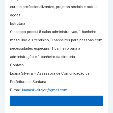
cursos profissionalizantes, projetos sociais e outras
ações.
Estrutura
O espaço possui 8 salas administrativas, 1 banheiro
masculino e 1 feminino, 3 banheiros para pessoas com
necessidades especiais, 1 banheiro para a
administração e 1 banheiro da diretoria.
Contato
Luana Silveira – Assessora de Comunicação da
Prefeitura de Santana
E-mail:
luanasilveirajor@gmail.com