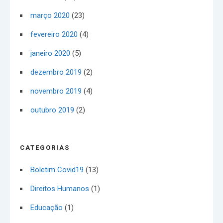
março 2020
(23)
fevereiro 2020
(4)
janeiro 2020
(5)
dezembro 2019
(2)
novembro 2019
(4)
outubro 2019
(2)
CATEGORIAS
Boletim Covid19
(13)
Direitos Humanos
(1)
Educação
(1)