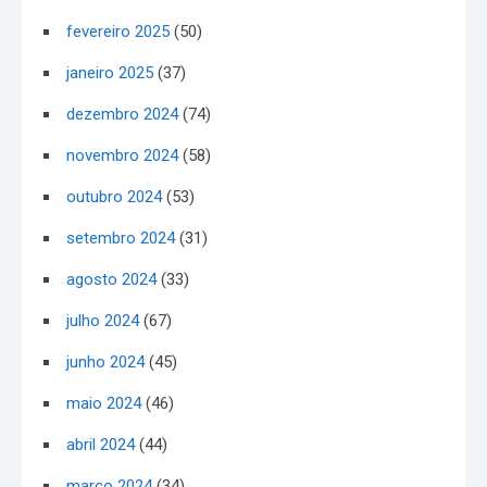
fevereiro 2025
(50)
janeiro 2025
(37)
dezembro 2024
(74)
novembro 2024
(58)
outubro 2024
(53)
setembro 2024
(31)
agosto 2024
(33)
julho 2024
(67)
junho 2024
(45)
maio 2024
(46)
abril 2024
(44)
março 2024
(34)