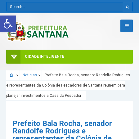
Abrir a barra de ferramentas
CIDADE INTELIGENTE
Noticias
Prefeito Bala Rocha, senador Randolfe Rodrigues
e representantes da Colônia de Pescadores de Santana reúnem para
planejar investimentos à Casa do Pescador
Prefeito Bala Rocha, senador
Randolfe Rodrigues e
representantes da Colônia de