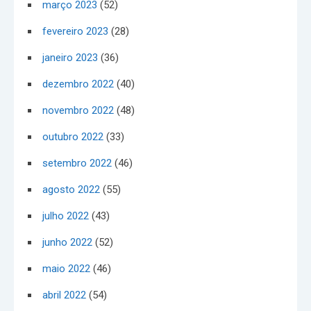
março 2023
(52)
fevereiro 2023
(28)
janeiro 2023
(36)
dezembro 2022
(40)
novembro 2022
(48)
outubro 2022
(33)
setembro 2022
(46)
agosto 2022
(55)
julho 2022
(43)
junho 2022
(52)
maio 2022
(46)
abril 2022
(54)