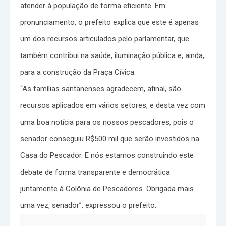
atender à população de forma eficiente. Em
pronunciamento, o prefeito explica que este é apenas
um dos recursos articulados pelo parlamentar, que
também contribui na saúde, iluminação pública e, ainda,
para a construção da Praça Cívica.
“As famílias santanenses agradecem, afinal, são
recursos aplicados em vários setores, e desta vez com
uma boa notícia para os nossos pescadores, pois o
senador conseguiu R$500 mil que serão investidos na
Casa do Pescador. E nós estamos construindo este
debate de forma transparente e democrática
juntamente à Colônia de Pescadores. Obrigada mais
uma vez, senador”, expressou o prefeito.