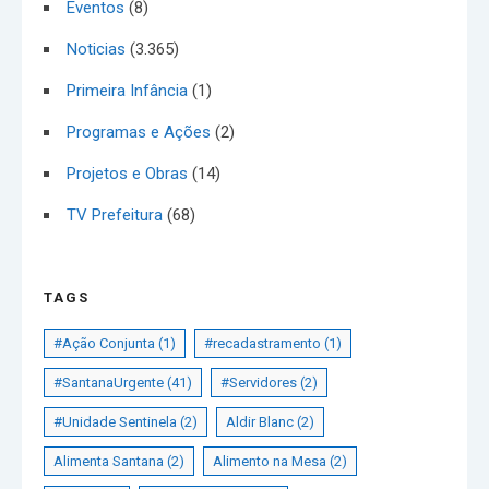
Eventos
(8)
Noticias
(3.365)
Primeira Infância
(1)
Programas e Ações
(2)
Projetos e Obras
(14)
TV Prefeitura
(68)
TAGS
#Ação Conjunta
(1)
#recadastramento
(1)
#SantanaUrgente
(41)
#Servidores
(2)
#Unidade Sentinela
(2)
Aldir Blanc
(2)
Alimenta Santana
(2)
Alimento na Mesa
(2)