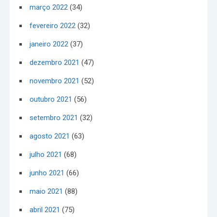
março 2022
(34)
fevereiro 2022
(32)
janeiro 2022
(37)
dezembro 2021
(47)
novembro 2021
(52)
outubro 2021
(56)
setembro 2021
(32)
agosto 2021
(63)
julho 2021
(68)
junho 2021
(66)
maio 2021
(88)
abril 2021
(75)