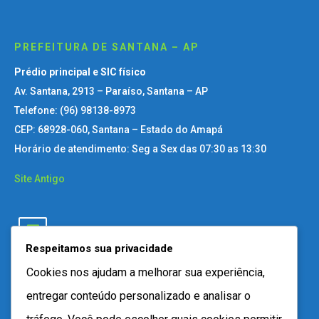
PREFEITURA DE SANTANA – AP
Prédio principal e SIC físico
Av. Santana, 2913 – Paraíso, Santana – AP
Telefone: (96) 98138-8973
CEP: 68928-060, Santana – Estado do Amapá
Horário de atendimento: Seg a Sex das 07:30 as 13:30
Site Antigo
Respeitamos sua privacidade
Cookies nos ajudam a melhorar sua experiência,
entregar conteúdo personalizado e analisar o