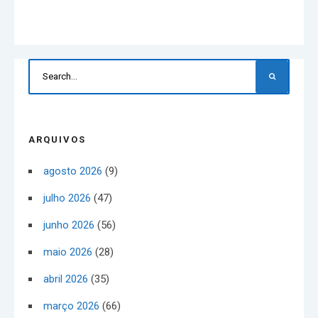
ARQUIVOS
agosto 2026
(9)
julho 2026
(47)
junho 2026
(56)
maio 2026
(28)
abril 2026
(35)
março 2026
(66)