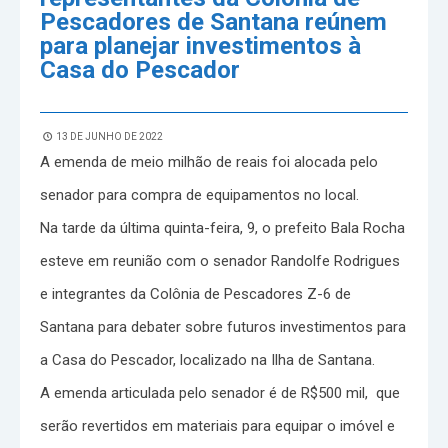
Pescadores de Santana reúnem
para planejar investimentos à
Casa do Pescador
13 DE JUNHO DE 2022
A emenda de meio milhão de reais foi alocada pelo
senador para compra de equipamentos no local.
Na tarde da última quinta-feira, 9, o prefeito Bala Rocha
esteve em reunião com o senador Randolfe Rodrigues
e integrantes da Colônia de Pescadores Z-6 de
Santana para debater sobre futuros investimentos para
a Casa do Pescador, localizado na Ilha de Santana.
A emenda articulada pelo senador é de R$500 mil, que
serão revertidos em materiais para equipar o imóvel e