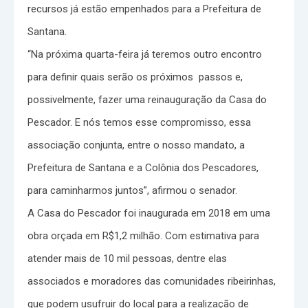
recursos já estão empenhados para a Prefeitura de
Santana.
“Na próxima quarta-feira já teremos outro encontro
para definir quais serão os próximos passos e,
possivelmente, fazer uma reinauguração da Casa do
Pescador. E nós temos esse compromisso, essa
associação conjunta, entre o nosso mandato, a
Prefeitura de Santana e a Colônia dos Pescadores,
para caminharmos juntos”, afirmou o senador.
A Casa do Pescador foi inaugurada em 2018 em uma
obra orçada em R$1,2 milhão. Com estimativa para
atender mais de 10 mil pessoas, dentre elas
associados e moradores das comunidades ribeirinhas,
que podem usufruir do local para a realização de