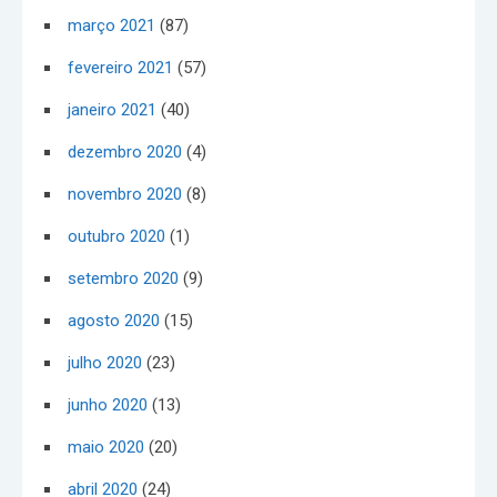
março 2021
(87)
fevereiro 2021
(57)
janeiro 2021
(40)
dezembro 2020
(4)
novembro 2020
(8)
outubro 2020
(1)
setembro 2020
(9)
agosto 2020
(15)
julho 2020
(23)
junho 2020
(13)
maio 2020
(20)
abril 2020
(24)