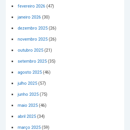
fevereiro 2026
(47)
janeiro 2026
(30)
dezembro 2025
(26)
novembro 2025
(26)
outubro 2025
(21)
setembro 2025
(35)
agosto 2025
(46)
julho 2025
(57)
junho 2025
(75)
maio 2025
(46)
abril 2025
(34)
março 2025
(59)