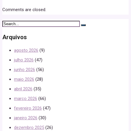
Comments are closed.
Arquivos
agosto 2026
(9)
julho 2026
(47)
junho 2026
(56)
maio 2026
(28)
abril 2026
(35)
março 2026
(66)
fevereiro 2026
(47)
janeiro 2026
(30)
dezembro 2025
(26)