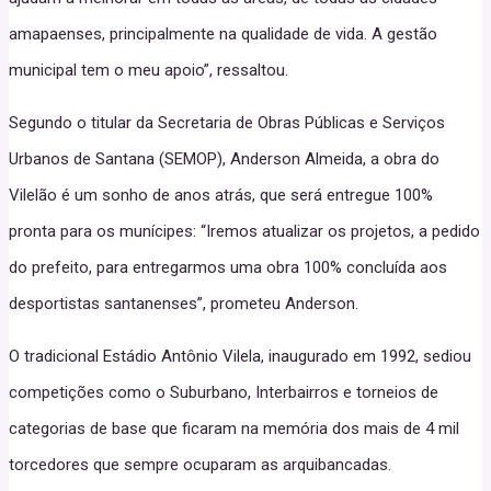
amapaenses, principalmente na qualidade de vida. A gestão
municipal tem o meu apoio”, ressaltou.
Segundo o titular da Secretaria de Obras Públicas e Serviços
Urbanos de Santana (SEMOP), Anderson Almeida, a obra do
Vilelão é um sonho de anos atrás, que será entregue 100%
pronta para os munícipes: “Iremos atualizar os projetos, a pedido
do prefeito, para entregarmos uma obra 100% concluída aos
desportistas santanenses”, prometeu Anderson.
O tradicional Estádio Antônio Vilela, inaugurado em 1992, sediou
competições como o Suburbano, Interbairros e torneios de
categorias de base que ficaram na memória dos mais de 4 mil
torcedores que sempre ocuparam as arquibancadas.