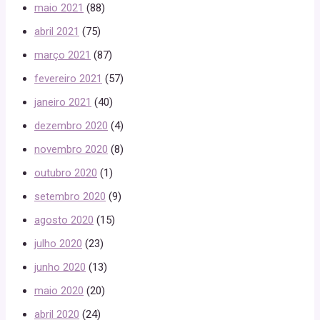
maio 2021
(88)
abril 2021
(75)
março 2021
(87)
fevereiro 2021
(57)
janeiro 2021
(40)
dezembro 2020
(4)
novembro 2020
(8)
outubro 2020
(1)
setembro 2020
(9)
agosto 2020
(15)
julho 2020
(23)
junho 2020
(13)
maio 2020
(20)
abril 2020
(24)