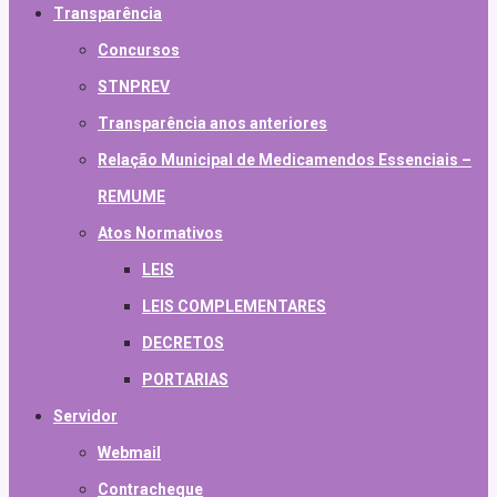
Transparência
Concursos
STNPREV
Transparência anos anteriores
Relação Municipal de Medicamendos Essenciais –
REMUME
Atos Normativos
LEIS
LEIS COMPLEMENTARES
DECRETOS
PORTARIAS
Servidor
Webmail
Contracheque