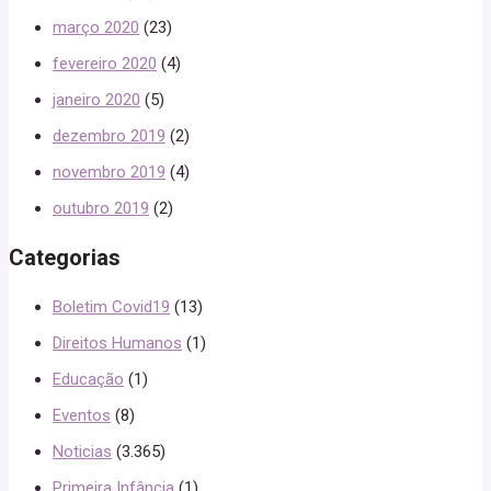
março 2020
(23)
fevereiro 2020
(4)
janeiro 2020
(5)
dezembro 2019
(2)
novembro 2019
(4)
outubro 2019
(2)
Categorias
Boletim Covid19
(13)
Direitos Humanos
(1)
Educação
(1)
Eventos
(8)
Noticias
(3.365)
Primeira Infância
(1)