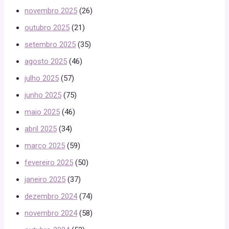
novembro 2025
(26)
outubro 2025
(21)
setembro 2025
(35)
agosto 2025
(46)
julho 2025
(57)
junho 2025
(75)
maio 2025
(46)
abril 2025
(34)
março 2025
(59)
fevereiro 2025
(50)
janeiro 2025
(37)
dezembro 2024
(74)
novembro 2024
(58)