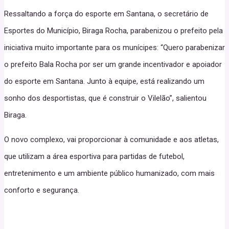
Ressaltando a força do esporte em Santana, o secretário de
Esportes do Município, Biraga Rocha, parabenizou o prefeito pela
iniciativa muito importante para os munícipes: “Quero parabenizar
o prefeito Bala Rocha por ser um grande incentivador e apoiador
do esporte em Santana. Junto à equipe, está realizando um
sonho dos desportistas, que é construir o Vilelão”, salientou
Biraga.
O novo complexo, vai proporcionar à comunidade e aos atletas,
que utilizam a área esportiva para partidas de futebol,
entretenimento e um ambiente público humanizado, com mais
conforto e segurança.