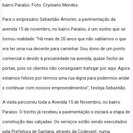
bairro Paraíso. Foto: Cryisiano Mendes.
Para o empresário Sebastião Amorim, a pavimentação da
avenida 15 de novembro, no bairro Paraíso, é um sonho que se
tornou realidade: “Há mais de 20 anos que não sabíamos o que
era ter uma rua decente para caminhar. Sou dono de um ponto
comercial e devido à precariedade na avenida, quase fecho as
portas, pois os clientes não conseguiam trafegar por aqui. Agora
estamos felizes por termos uma rua digna para podermos andar
e continuar com nossos empreendimentos”, festeja Sebastião.
A visita percorreu toda a Avenida 15 de Novembro, no bairro
Paraíso. O trecho já recebeu a pavimentação e iniciará a etapa de
construção das calçadas. Os serviços estão sendo executados
pela Prefeitura de Santana, através da Codevasf, numa