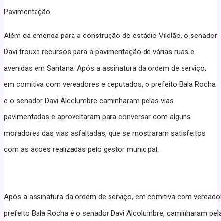
Pavimentação
Além da emenda para a construção do estádio Vilelão, o senador
Davi trouxe recursos para a pavimentação de várias ruas e
avenidas em Santana. Após a assinatura da ordem de serviço,
em comitiva com vereadores e deputados, o prefeito Bala Rocha
e o senador Davi Alcolumbre caminharam pelas vias
pavimentadas e aproveitaram para conversar com alguns
moradores das vias asfaltadas, que se mostraram satisfeitos
com as ações realizadas pelo gestor municipal.
Após a assinatura da ordem de serviço, em comitiva com vereado
prefeito Bala Rocha e o senador Davi Alcolumbre, caminharam pel