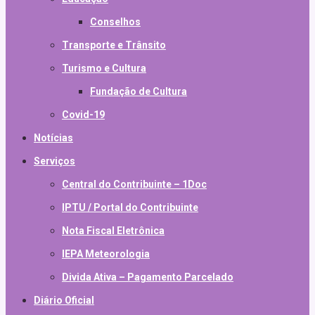
Conselhos
Transporte e Trânsito
Turismo e Cultura
Fundação de Cultura
Covid-19
Notícias
Serviços
Central do Contribuinte – 1Doc
IPTU / Portal do Contribuinte
Nota Fiscal Eletrônica
IEPA Meteorologia
Divida Ativa – Pagamento Parcelado
Diário Oficial