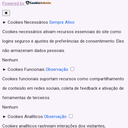
Powered by
✖
►
Cookies Necessários
Sempre Ativo
Cookies necessários ativam recursos essenciais do site como
logins seguros e ajustes de preferências de consentimento. Eles
não armazenam dados pessoais.
Nenhum
►
Cookies Funcionais
Observação
Cookies funcionais suportam recursos como compartilhamento
de conteúdo em redes sociais, coleta de feedback e ativação de
ferramentas de terceiros.
Nenhum
►
Cookies Analíticos
Observação
Cookies analíticos rastreiam interações dos visitantes,