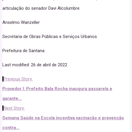
articulação do senador Davi Alcolumbre.
Anselmo Wanzeller
Secretaria de Obras Públicas e Serviços Urbanos
Prefeitura de Santana
Last modified: 26 de abril de 2022
Previous Story:
Provedor I: Prefeito Bala Rocha inaugura passarela e
garante...
Next Story:
Semana Saúde na Escola incentiva vacinação e prevenção
contra...