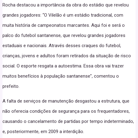
Rocha destacou a importância da obra do estádio que revelou
grandes jogadores: “O Vilelão é um estádio tradicional, com
muita história de campeonatos marcantes. Aqui foi e será o
palco do futebol santanense, que revelou grandes jogadores
estaduais e nacionais. Através desses craques do futebol,
crianças, jovens e adultos foram retirados da situação de risco
social. O esporte resgata a autoestima. Essa obra vai trazer
muitos benefícios à população santanense”, comentou o
prefeito.
A falta de serviços de manutenção desgastou a estrutura, que
não oferecia condições de segurança para os frequentadores,
causando o cancelamento de partidas por tempo indeterminado,
e, posteriormente, em 2009 a interdição.