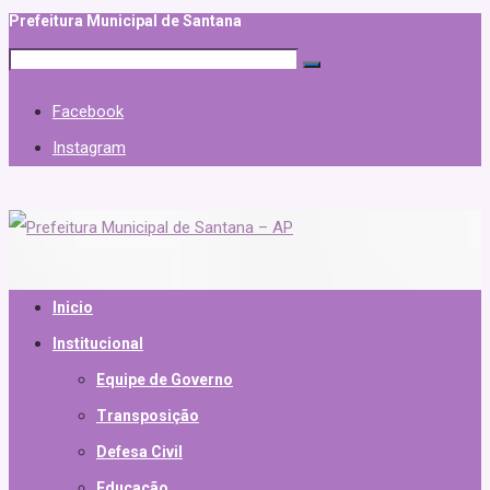
Prefeitura Municipal de Santana
Facebook
Instagram
Inicio
Institucional
Equipe de Governo
Transposição
Defesa Civil
Educação