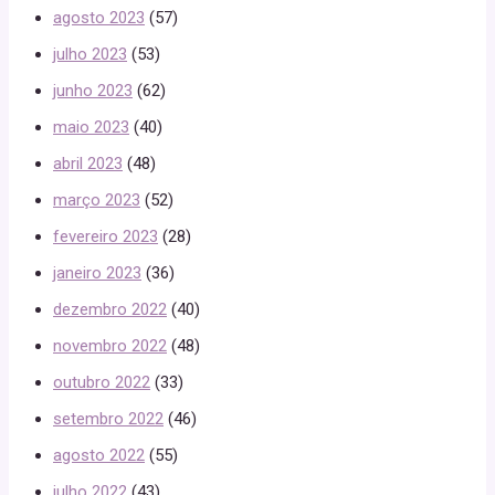
agosto 2023
(57)
julho 2023
(53)
junho 2023
(62)
maio 2023
(40)
abril 2023
(48)
março 2023
(52)
fevereiro 2023
(28)
janeiro 2023
(36)
dezembro 2022
(40)
novembro 2022
(48)
outubro 2022
(33)
setembro 2022
(46)
agosto 2022
(55)
julho 2022
(43)