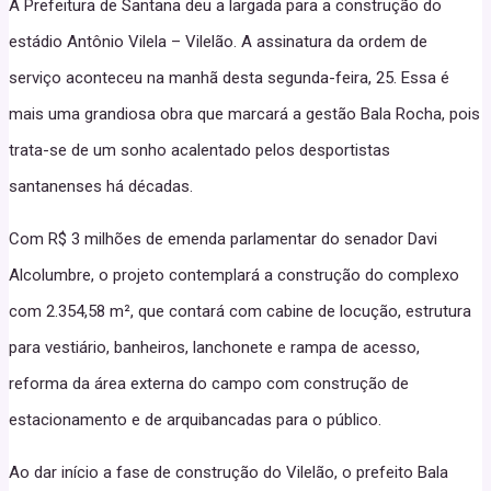
A Prefeitura de Santana deu a largada para a construção do
estádio Antônio Vilela – Vilelão. A assinatura da ordem de
serviço aconteceu na manhã desta segunda-feira, 25. Essa é
mais uma grandiosa obra que marcará a gestão Bala Rocha, pois
trata-se de um sonho acalentado pelos desportistas
santanenses há décadas.
Com R$ 3 milhões de emenda parlamentar do senador Davi
Alcolumbre, o projeto contemplará a construção do complexo
com 2.354,58 m², que contará com cabine de locução, estrutura
para vestiário, banheiros, lanchonete e rampa de acesso,
reforma da área externa do campo com construção de
estacionamento e de arquibancadas para o público.
Ao dar início a fase de construção do Vilelão, o prefeito Bala