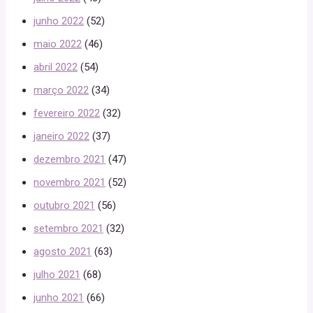
junho 2022
(52)
maio 2022
(46)
abril 2022
(54)
março 2022
(34)
fevereiro 2022
(32)
janeiro 2022
(37)
dezembro 2021
(47)
novembro 2021
(52)
outubro 2021
(56)
setembro 2021
(32)
agosto 2021
(63)
julho 2021
(68)
junho 2021
(66)