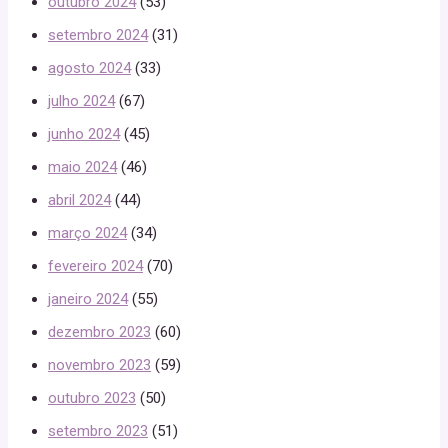
outubro 2024
(53)
setembro 2024
(31)
agosto 2024
(33)
julho 2024
(67)
junho 2024
(45)
maio 2024
(46)
abril 2024
(44)
março 2024
(34)
fevereiro 2024
(70)
janeiro 2024
(55)
dezembro 2023
(60)
novembro 2023
(59)
outubro 2023
(50)
setembro 2023
(51)