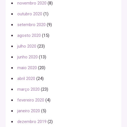
novembro 2020
(8)
outubro 2020
(1)
setembro 2020
(9)
agosto 2020
(15)
julho 2020
(23)
junho 2020
(13)
maio 2020
(20)
abril 2020
(24)
março 2020
(23)
fevereiro 2020
(4)
janeiro 2020
(5)
dezembro 2019
(2)