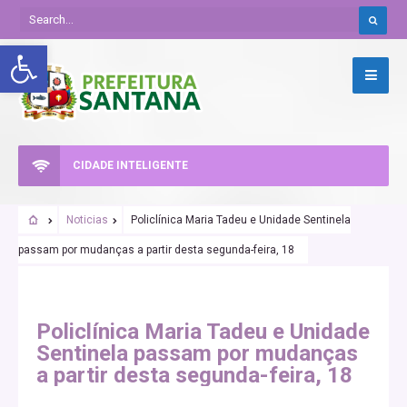
Abrir a barra de ferramentas
CIDADE INTELIGENTE
Noticias
Policlínica Maria Tadeu e Unidade Sentinela
passam por mudanças a partir desta segunda-feira, 18
Policlínica Maria Tadeu e Unidade
Sentinela passam por mudanças
a partir desta segunda-feira, 18