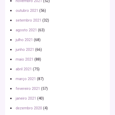
novembro 2021
(52)
outubro 2021
(56)
setembro 2021
(32)
agosto 2021
(63)
julho 2021
(68)
junho 2021
(66)
maio 2021
(88)
abril 2021
(75)
março 2021
(87)
fevereiro 2021
(57)
janeiro 2021
(40)
dezembro 2020
(4)