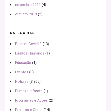
novembro 2019
(4)
outubro 2019
(2)
CATEGORIAS
Boletim Covid19
(13)
Direitos Humanos
(1)
Educação
(1)
Eventos
(8)
Noticias
(3.365)
Primeira Infância
(1)
Programas e Ações
(2)
Projetos e Obras
(14)