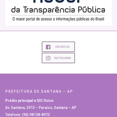
FACEBOOK
INSTAGRAM
PREFEITURA DE SANTANA – AP
Prédio principal e SIC físico
Av. Santana, 2913 – Paraíso, Santana – AP
Telefone: (96) 98138-8973