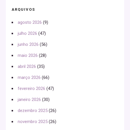
ARQUIVOS
agosto 2026
(9)
julho 2026
(47)
junho 2026
(56)
maio 2026
(28)
abril 2026
(35)
março 2026
(66)
fevereiro 2026
(47)
janeiro 2026
(30)
dezembro 2025
(26)
novembro 2025
(26)