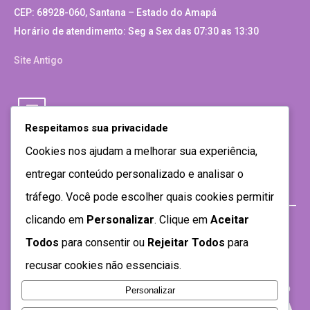
CEP: 68928-060, Santana – Estado do Amapá
Horário de atendimento: Seg a Sex das 07:30 as 13:30
Site Antigo
Respeitamos sua privacidade
Cookies nos ajudam a melhorar sua experiência,
entregar conteúdo personalizado e analisar o
tráfego. Você pode escolher quais cookies permitir
clicando em
Personalizar
. Clique em
Aceitar
Todos
para consentir ou
Rejeitar Todos
para
recusar cookies não essenciais.
Personalizar