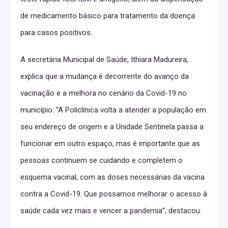
de medicamento básico para tratamento da doença
para casos positivos.
A secretária Municipal de Saúde, Ithiara Madureira,
explica que a mudança é decorrente do avanço da
vacinação e a melhora no cenário da Covid-19 no
município: “A Policlínica volta a atender a população em
seu endereço de origem e a Unidade Sentinela passa a
funcionar em outro espaço, mas é importante que as
pessoas continuem se cuidando e completem o
esquema vacinal, com as doses necessárias da vacina
contra a Covid-19. Que possamos melhorar o acesso à
saúde cada vez mais e vencer a pandemia”, destacou.