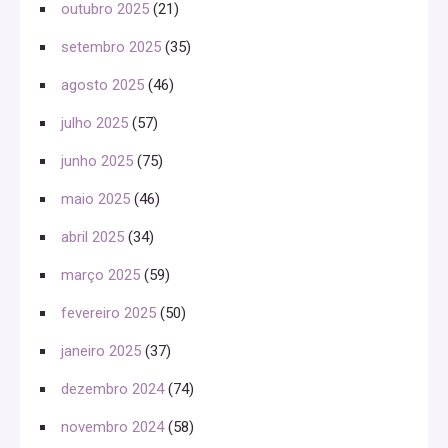
outubro 2025
(21)
setembro 2025
(35)
agosto 2025
(46)
julho 2025
(57)
junho 2025
(75)
maio 2025
(46)
abril 2025
(34)
março 2025
(59)
fevereiro 2025
(50)
janeiro 2025
(37)
dezembro 2024
(74)
novembro 2024
(58)