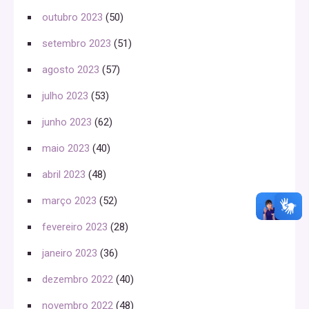
outubro 2023
(50)
setembro 2023
(51)
agosto 2023
(57)
julho 2023
(53)
junho 2023
(62)
maio 2023
(40)
abril 2023
(48)
março 2023
(52)
fevereiro 2023
(28)
janeiro 2023
(36)
dezembro 2022
(40)
novembro 2022
(48)