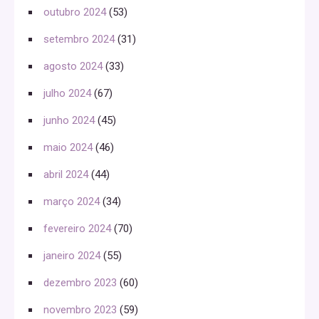
outubro 2024
(53)
setembro 2024
(31)
agosto 2024
(33)
julho 2024
(67)
junho 2024
(45)
maio 2024
(46)
abril 2024
(44)
março 2024
(34)
fevereiro 2024
(70)
janeiro 2024
(55)
dezembro 2023
(60)
novembro 2023
(59)