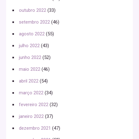
outubro 2022
(33)
setembro 2022
(46)
agosto 2022
(55)
julho 2022
(43)
junho 2022
(52)
maio 2022
(46)
abril 2022
(54)
março 2022
(34)
fevereiro 2022
(32)
janeiro 2022
(37)
dezembro 2021
(47)