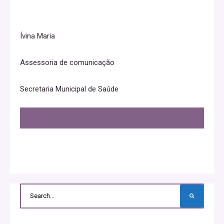
Ívina Maria
Assessoria de comunicação
Secretaria Municipal de Saúde