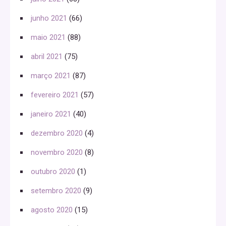
junho 2021
(66)
maio 2021
(88)
abril 2021
(75)
março 2021
(87)
fevereiro 2021
(57)
janeiro 2021
(40)
dezembro 2020
(4)
novembro 2020
(8)
outubro 2020
(1)
setembro 2020
(9)
agosto 2020
(15)