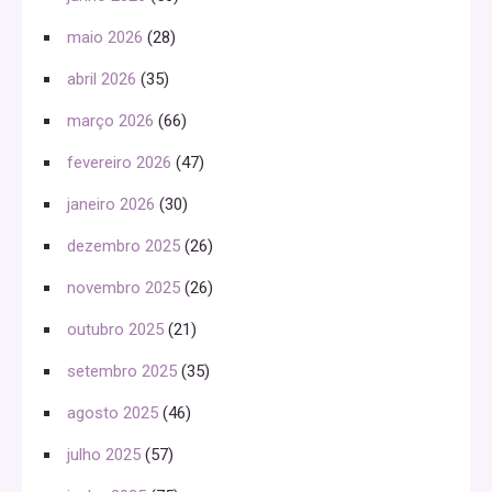
maio 2026
(28)
abril 2026
(35)
março 2026
(66)
fevereiro 2026
(47)
janeiro 2026
(30)
dezembro 2025
(26)
novembro 2025
(26)
outubro 2025
(21)
setembro 2025
(35)
agosto 2025
(46)
julho 2025
(57)