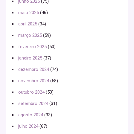
junho 2025
(75)
maio 2025
(46)
abril 2025
(34)
março 2025
(59)
fevereiro 2025
(50)
janeiro 2025
(37)
dezembro 2024
(74)
novembro 2024
(58)
outubro 2024
(53)
setembro 2024
(31)
agosto 2024
(33)
julho 2024
(67)