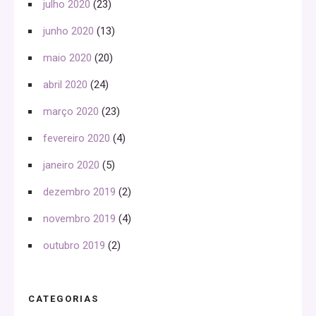
julho 2020
(23)
junho 2020
(13)
maio 2020
(20)
abril 2020
(24)
março 2020
(23)
fevereiro 2020
(4)
janeiro 2020
(5)
dezembro 2019
(2)
novembro 2019
(4)
outubro 2019
(2)
CATEGORIAS