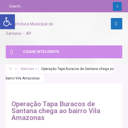
Abrir a barra de ferramentas
CIDADE INTELIGENTE
Noticias
Operação Tapa Buracos de Santana chega ao
bairro Vila Amazonas
SANTANA URGENTE
Operação Tapa Buracos de
Santana chega ao bairro Vila
Amazonas