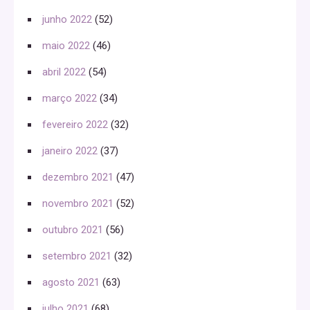
junho 2022
(52)
maio 2022
(46)
abril 2022
(54)
março 2022
(34)
fevereiro 2022
(32)
janeiro 2022
(37)
dezembro 2021
(47)
novembro 2021
(52)
outubro 2021
(56)
setembro 2021
(32)
agosto 2021
(63)
julho 2021
(68)