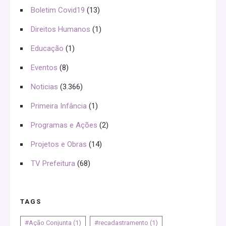
Boletim Covid19
(13)
Direitos Humanos
(1)
Educação
(1)
Eventos
(8)
Noticias
(3.366)
Primeira Infância
(1)
Programas e Ações
(2)
Projetos e Obras
(14)
TV Prefeitura
(68)
TAGS
#Ação Conjunta
(1)
#recadastramento
(1)