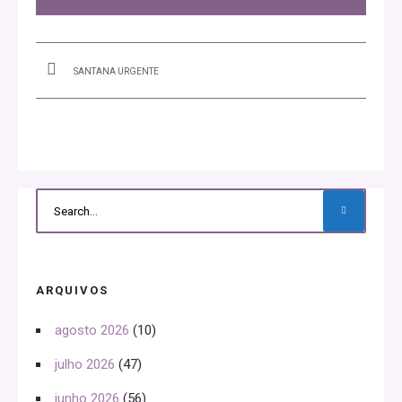
SANTANA URGENTE
ARQUIVOS
agosto 2026
(10)
julho 2026
(47)
junho 2026
(56)