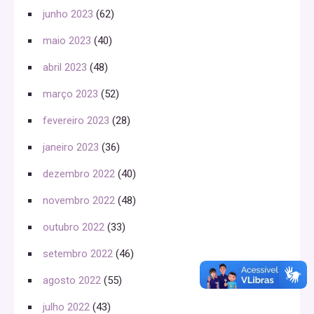
junho 2023
(62)
maio 2023
(40)
abril 2023
(48)
março 2023
(52)
fevereiro 2023
(28)
janeiro 2023
(36)
dezembro 2022
(40)
novembro 2022
(48)
outubro 2022
(33)
setembro 2022
(46)
agosto 2022
(55)
julho 2022
(43)