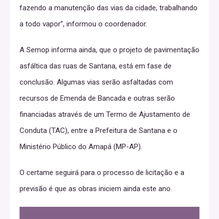
fazendo a manutenção das vias da cidade, trabalhando
a todo vapor”, informou o coordenador.
A Semop informa ainda, que o projeto de pavimentação
asfáltica das ruas de Santana, está em fase de
conclusão. Algumas vias serão asfaltadas com
recursos de Emenda de Bancada e outras serão
financiadas através de um Termo de Ajustamento de
Conduta (TAC), entre a Prefeitura de Santana e o
Ministério Público do Amapá (MP-AP).
O certame seguirá para o processo de licitação e a
previsão é que as obras iniciem ainda este ano.