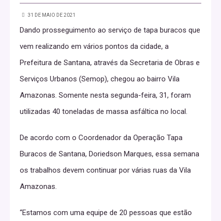
31 DE MAIO DE 2021
Dando prosseguimento ao serviço de tapa buracos que
vem realizando em vários pontos da cidade, a
Prefeitura de Santana, através da Secretaria de Obras e
Serviços Urbanos (Semop), chegou ao bairro Vila
Amazonas. Somente nesta segunda-feira, 31, foram
utilizadas 40 toneladas de massa asfáltica no local.
De acordo com o Coordenador da Operação Tapa
Buracos de Santana, Doriedson Marques, essa semana
os trabalhos devem continuar por várias ruas da Vila
Amazonas.
“Estamos com uma equipe de 20 pessoas que estão