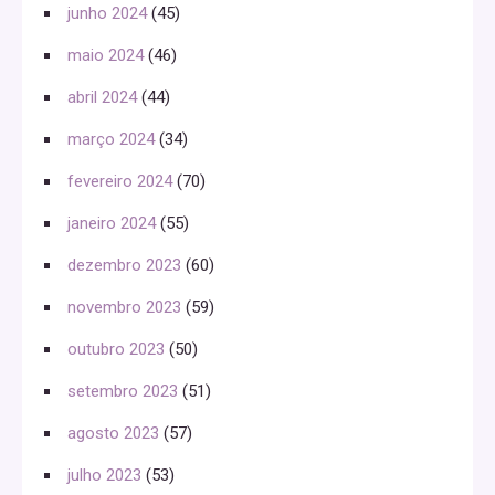
junho 2024
(45)
maio 2024
(46)
abril 2024
(44)
março 2024
(34)
fevereiro 2024
(70)
janeiro 2024
(55)
dezembro 2023
(60)
novembro 2023
(59)
outubro 2023
(50)
setembro 2023
(51)
agosto 2023
(57)
julho 2023
(53)