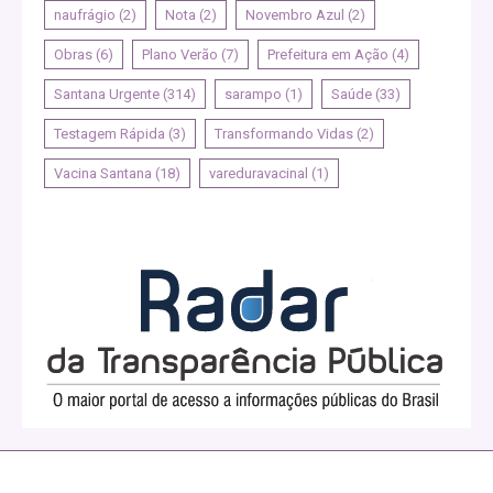
naufrágio
(2)
Nota
(2)
Novembro Azul
(2)
Obras
(6)
Plano Verão
(7)
Prefeitura em Ação
(4)
Santana Urgente
(314)
sarampo
(1)
Saúde
(33)
Testagem Rápida
(3)
Transformando Vidas
(2)
Vacina Santana
(18)
vareduravacinal
(1)