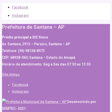
Facebook
Instagram
Prefeitura de Santana – AP
Prédio principal e SIC físico
Av. Santana, 2913 – Paraíso, Santana – AP
Telefone: (96) 98138-8973
CEP: 68928-060, Santana – Estado do Amapá
Horário de atendimento: Seg a Sex das 07:30 as 13:30
Site Antigo
Facebook
Instagram
Desenvolvido por
SEMTEC- 2021