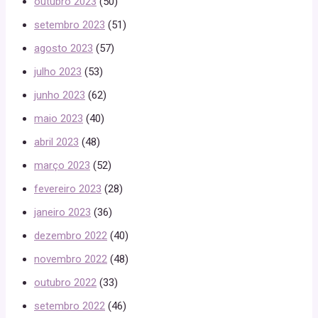
outubro 2023
(50)
setembro 2023
(51)
agosto 2023
(57)
julho 2023
(53)
junho 2023
(62)
maio 2023
(40)
abril 2023
(48)
março 2023
(52)
fevereiro 2023
(28)
janeiro 2023
(36)
dezembro 2022
(40)
novembro 2022
(48)
outubro 2022
(33)
setembro 2022
(46)