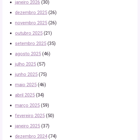
janeiro 2026
(30)
dezembro 2025
(26)
novembro 2025
(26)
outubro 2025
(21)
setembro 2025
(35)
agosto 2025
(46)
julho 2025
(57)
junho 2025
(75)
maio 2025
(46)
abril 2025
(34)
março 2025
(59)
fevereiro 2025
(50)
janeiro 2025
(37)
dezembro 2024
(74)