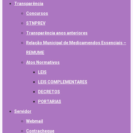
Transparência
Concursos
STNPREV
Transparência anos anteriores
Relação Municipal de Medicamendos Essenciais –
REMUME
Atos Normativos
LEIS
LEIS COMPLEMENTARES
DECRETOS
PORTARIAS
Servidor
Webmail
Contracheque