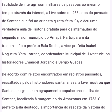
facilidade de interagir com milhares de pessoas ao mesmo
tempo através da internet, a Live sobre os 263 anos do povoado
de Santana que foi ao ar nesta quinta-feira, 04, e deu uma
verdadeira aula de História gratuita para os internautas do
segundo maior município do Amapá. Participaram da
transmissão o prefeito Bala Rocha, a vice-prefeita Isabel
Nogueira, Yara Lorrane, coordenadora Municipal de Juventude, os
historiadores Emanoel Jordânio e Sergio Guedes.
De acordo com relatos encontrados em registros passados,
ressaltados pelos historiadores santanenses, a Live mostrou que
Santana surgiu de um agrupamento populacional na Ilha de
Santana, localizada à margem do rio Amazonas em 1753. O
prefeito Bala destacou a importância do resgate da história do