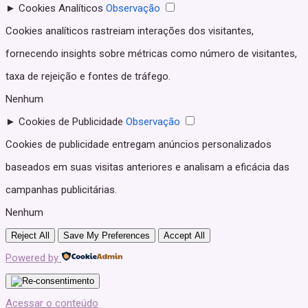
►
Cookies Analíticos
Observação
Cookies analíticos rastreiam interações dos visitantes,
fornecendo insights sobre métricas como número de visitantes,
taxa de rejeição e fontes de tráfego.
Nenhum
►
Cookies de Publicidade
Observação
Cookies de publicidade entregam anúncios personalizados
baseados em suas visitas anteriores e analisam a eficácia das
campanhas publicitárias.
Nenhum
Reject All
Save My Preferences
Accept All
Powered by
Acessar o conteúdo