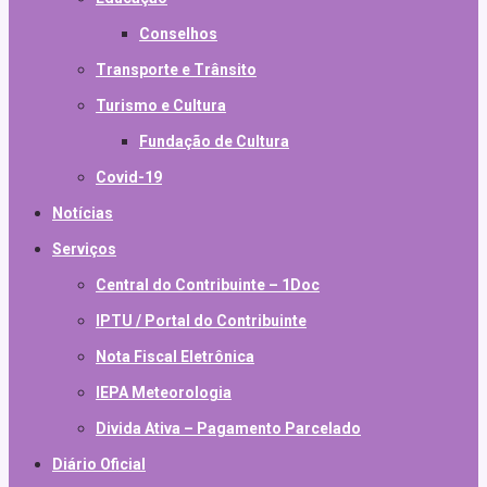
Conselhos
Transporte e Trânsito
Turismo e Cultura
Fundação de Cultura
Covid-19
Notícias
Serviços
Central do Contribuinte – 1Doc
IPTU / Portal do Contribuinte
Nota Fiscal Eletrônica
IEPA Meteorologia
Divida Ativa – Pagamento Parcelado
Diário Oficial