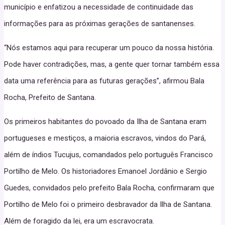
município e enfatizou a necessidade de continuidade das
informações para as próximas gerações de santanenses.
“Nós estamos aqui para recuperar um pouco da nossa história.
Pode haver contradições, mas, a gente quer tornar também essa
data uma referência para as futuras gerações”, afirmou Bala
Rocha, Prefeito de Santana.
Os primeiros habitantes do povoado da Ilha de Santana eram
portugueses e mestiços, a maioria escravos, vindos do Pará,
além de índios Tucujus, comandados pelo português Francisco
Portilho de Melo. Os historiadores Emanoel Jordânio e Sergio
Guedes, convidados pelo prefeito Bala Rocha, confirmaram que
Portilho de Melo foi o primeiro desbravador da Ilha de Santana.
Além de foragido da lei, era um escravocrata.