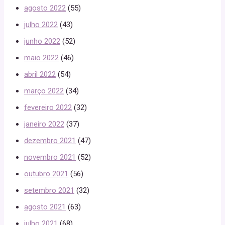
agosto 2022
(55)
julho 2022
(43)
junho 2022
(52)
maio 2022
(46)
abril 2022
(54)
março 2022
(34)
fevereiro 2022
(32)
janeiro 2022
(37)
dezembro 2021
(47)
novembro 2021
(52)
outubro 2021
(56)
setembro 2021
(32)
agosto 2021
(63)
julho 2021
(68)