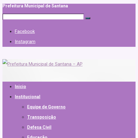
Prefeitura Municipal de Santana
Facebook
Instagram
Inicio
Institucional
Equipe de Governo
Transposição
Defesa Civil
Educação