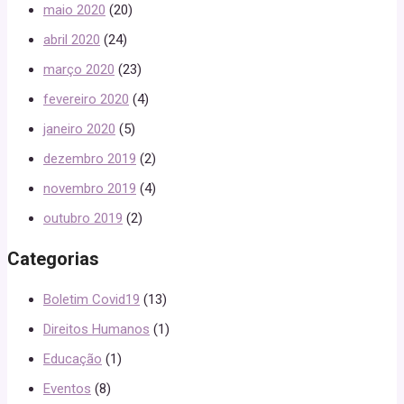
maio 2020
(20)
abril 2020
(24)
março 2020
(23)
fevereiro 2020
(4)
janeiro 2020
(5)
dezembro 2019
(2)
novembro 2019
(4)
outubro 2019
(2)
Categorias
Boletim Covid19
(13)
Direitos Humanos
(1)
Educação
(1)
Eventos
(8)