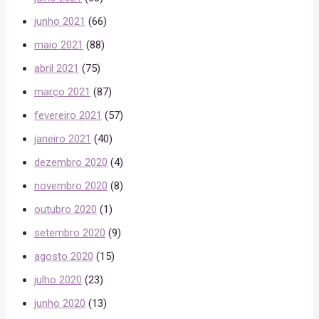
junho 2021
(66)
maio 2021
(88)
abril 2021
(75)
março 2021
(87)
fevereiro 2021
(57)
janeiro 2021
(40)
dezembro 2020
(4)
novembro 2020
(8)
outubro 2020
(1)
setembro 2020
(9)
agosto 2020
(15)
julho 2020
(23)
junho 2020
(13)