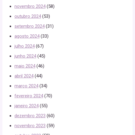
novembro 2024
(58)
outubro 2024
(53)
setembro 2024
(31)
agosto 2024
(33)
julho 2024
(67)
junho 2024
(45)
maio 2024
(46)
abril 2024
(44)
março 2024
(34)
fevereiro 2024
(70)
janeiro 2024
(55)
dezembro 2023
(60)
novembro 2023
(59)