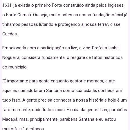
1631, já existia o primeiro Forte construído ainda pelos ingleses,
o Forte Cumaú. Ou seja, muito antes na nossa fundação oficial já
tínhamos pessoas lutando e protegendo a nossa terra”, disse
Guedes.
Emocionada com a participação na live, a vice-Prefeita Isabel
Nogueira, considera fundamental o resgate de fatos históricos
do município.
“É importante para gente enquanto gestor e morador, e até
àqueles que adotaram Santana como sua cidade, conheceram
tudo isso. A gente precisa conhecer a nossa história e hoje é um
fato marcante, onde tudo iniciou. É o dia da gente dizer, parabéns
Macapá, mas, principalmente, parabéns Santana e eu estou
muito feliz”, destacou.