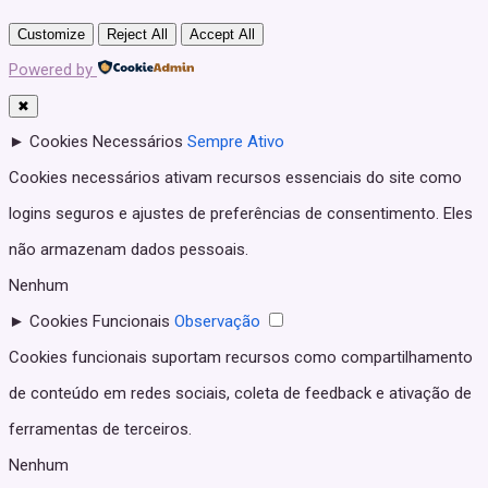
Customize
Reject All
Accept All
Powered by
✖
►
Cookies Necessários
Sempre Ativo
Cookies necessários ativam recursos essenciais do site como
logins seguros e ajustes de preferências de consentimento. Eles
não armazenam dados pessoais.
Nenhum
►
Cookies Funcionais
Observação
Cookies funcionais suportam recursos como compartilhamento
de conteúdo em redes sociais, coleta de feedback e ativação de
ferramentas de terceiros.
Nenhum