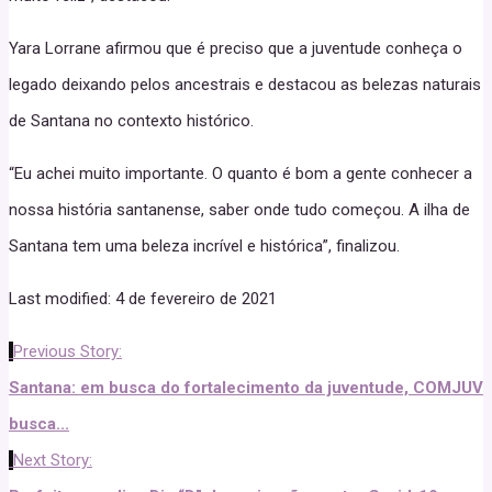
Yara Lorrane afirmou que é preciso que a juventude conheça o
legado deixando pelos ancestrais e destacou as belezas naturais
de Santana no contexto histórico.
“Eu achei muito importante. O quanto é bom a gente conhecer a
nossa história santanense, saber onde tudo começou. A ilha de
Santana tem uma beleza incrível e histórica”, finalizou.
Last modified: 4 de fevereiro de 2021
Previous Story:
Santana: em busca do fortalecimento da juventude, COMJUV
busca...
Next Story: