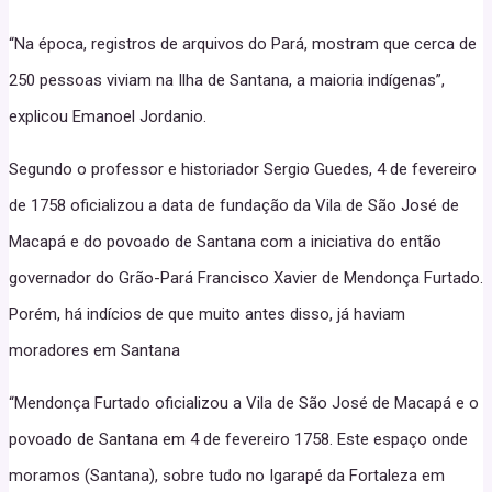
“Na época, registros de arquivos do Pará, mostram que cerca de
250 pessoas viviam na Ilha de Santana, a maioria indígenas”,
explicou Emanoel Jordanio.
Segundo o professor e historiador Sergio Guedes, 4 de fevereiro
de 1758 oficializou a data de fundação da Vila de São José de
Macapá e do povoado de Santana com a iniciativa do então
governador do Grão-Pará Francisco Xavier de Mendonça Furtado.
Porém, há indícios de que muito antes disso, já haviam
moradores em Santana
“Mendonça Furtado oficializou a Vila de São José de Macapá e o
povoado de Santana em 4 de fevereiro 1758. Este espaço onde
moramos (Santana), sobre tudo no Igarapé da Fortaleza em