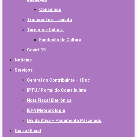
Conselhos
Transporte e Trânsito
Turismo e Cultura
Fundação de Cultura
Covid-19
Notícias
Serviços
Central do Contribuinte – 1Doc
IPTU / Portal do Contribuinte
Nota Fiscal Eletrônica
IEPA Meteorologia
Divida Ativa – Pagamento Parcelado
Diário Oficial