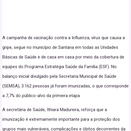
A campanha de vacinação contra a Influenza, vírus que causa a
gripe, segue no município de Santana em todas as Unidades
Básicas de Saúde e de casa em casa por meio da cobertura de
equipes do Programa Estratégia Saúde da Família (ESF). No
balanço inicial divulgado pela Secretaria Municipal de Saúde
(SEMSA), 3.162 pessoas já foram imunizadas, o que corresponde
a 7,7% do público-alvo da primeira etapa.
A secretária de Saúde, Ithiara Madureira, reforça que a
imunização é extremamente importante para a proteção dos
grupos mais vulneráveis, complicações e óbitos decorrentes da