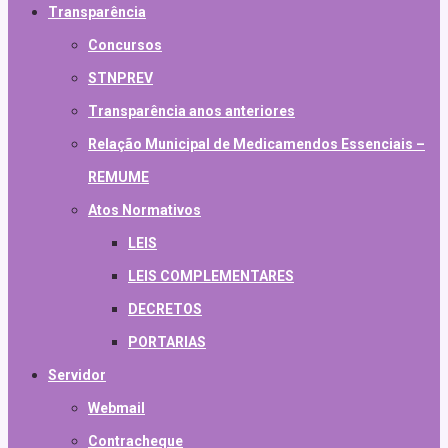
Transparência
Concursos
STNPREV
Transparência anos anteriores
Relação Municipal de Medicamendos Essenciais –
REMUME
Atos Normativos
LEIS
LEIS COMPLEMENTARES
DECRETOS
PORTARIAS
Servidor
Webmail
Contracheque