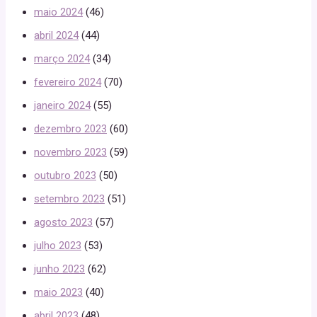
maio 2024
(46)
abril 2024
(44)
março 2024
(34)
fevereiro 2024
(70)
janeiro 2024
(55)
dezembro 2023
(60)
novembro 2023
(59)
outubro 2023
(50)
setembro 2023
(51)
agosto 2023
(57)
julho 2023
(53)
junho 2023
(62)
maio 2023
(40)
abril 2023
(48)