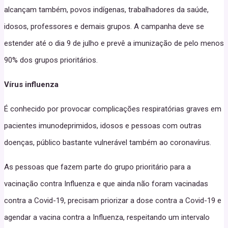
alcançam também, povos indígenas, trabalhadores da saúde,
idosos, professores e demais grupos. A campanha deve se
estender até o dia 9 de julho e prevê a imunização de pelo menos
90% dos grupos prioritários.
Vírus influenza
É conhecido por provocar complicações respiratórias graves em
pacientes imunodeprimidos, idosos e pessoas com outras
doenças, público bastante vulnerável também ao coronavírus.
As pessoas que fazem parte do grupo prioritário para a
vacinação contra Influenza e que ainda não foram vacinadas
contra a Covid-19, precisam priorizar a dose contra a Covid-19 e
agendar a vacina contra a Influenza, respeitando um intervalo