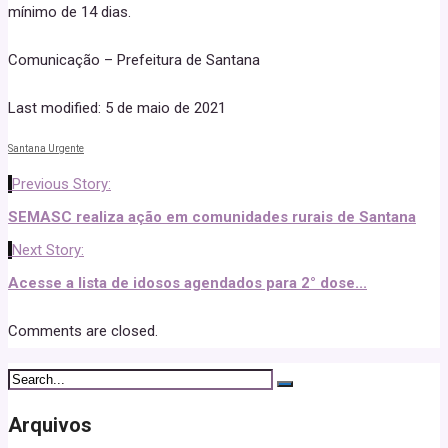
mínimo de 14 dias.
Comunicação – Prefeitura de Santana
Last modified: 5 de maio de 2021
Santana Urgente
Previous Story:
SEMASC realiza ação em comunidades rurais de Santana
Next Story:
Acesse a lista de idosos agendados para 2° dose...
Comments are closed.
Arquivos