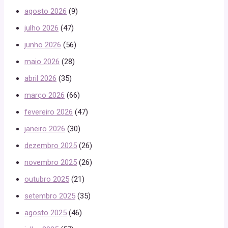
agosto 2026
(9)
julho 2026
(47)
junho 2026
(56)
maio 2026
(28)
abril 2026
(35)
março 2026
(66)
fevereiro 2026
(47)
janeiro 2026
(30)
dezembro 2025
(26)
novembro 2025
(26)
outubro 2025
(21)
setembro 2025
(35)
agosto 2025
(46)