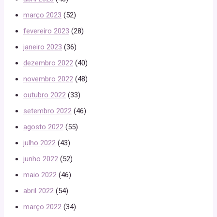
março 2023
(52)
fevereiro 2023
(28)
janeiro 2023
(36)
dezembro 2022
(40)
novembro 2022
(48)
outubro 2022
(33)
setembro 2022
(46)
agosto 2022
(55)
julho 2022
(43)
junho 2022
(52)
maio 2022
(46)
abril 2022
(54)
março 2022
(34)