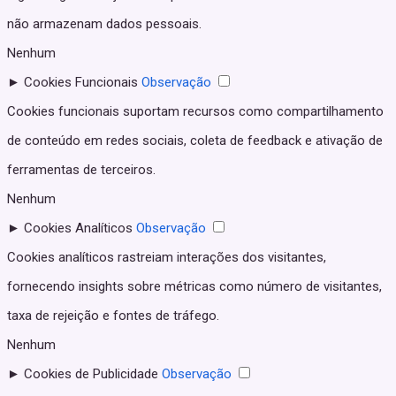
não armazenam dados pessoais.
Nenhum
►
Cookies Funcionais
Observação
Cookies funcionais suportam recursos como compartilhamento
de conteúdo em redes sociais, coleta de feedback e ativação de
ferramentas de terceiros.
Nenhum
►
Cookies Analíticos
Observação
Cookies analíticos rastreiam interações dos visitantes,
fornecendo insights sobre métricas como número de visitantes,
taxa de rejeição e fontes de tráfego.
Nenhum
►
Cookies de Publicidade
Observação