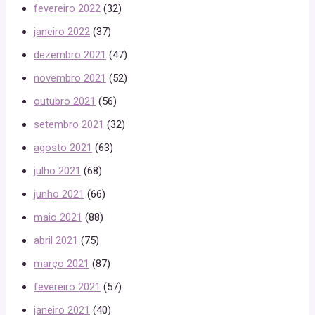
fevereiro 2022
(32)
janeiro 2022
(37)
dezembro 2021
(47)
novembro 2021
(52)
outubro 2021
(56)
setembro 2021
(32)
agosto 2021
(63)
julho 2021
(68)
junho 2021
(66)
maio 2021
(88)
abril 2021
(75)
março 2021
(87)
fevereiro 2021
(57)
janeiro 2021
(40)