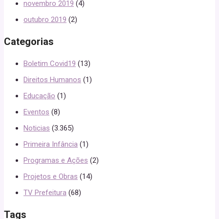
novembro 2019
(4)
outubro 2019
(2)
Categorias
Boletim Covid19
(13)
Direitos Humanos
(1)
Educação
(1)
Eventos
(8)
Noticias
(3.365)
Primeira Infância
(1)
Programas e Ações
(2)
Projetos e Obras
(14)
TV Prefeitura
(68)
Tags