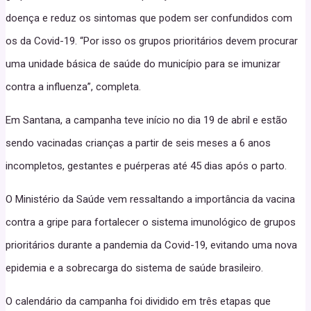
doença e reduz os sintomas que podem ser confundidos com
os da Covid-19. “Por isso os grupos prioritários devem procurar
uma unidade básica de saúde do município para se imunizar
contra a influenza”, completa.
Em Santana, a campanha teve início no dia 19 de abril e estão
sendo vacinadas crianças a partir de seis meses a 6 anos
incompletos, gestantes e puérperas até 45 dias após o parto.
O Ministério da Saúde vem ressaltando a importância da vacina
contra a gripe para fortalecer o sistema imunológico de grupos
prioritários durante a pandemia da Covid-19, evitando uma nova
epidemia e a sobrecarga do sistema de saúde brasileiro.
O calendário da campanha foi dividido em três etapas que