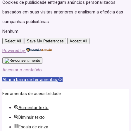
Cookies de publicidade entregam anúncios personalizados
baseados em suas visitas anteriores e analisam a eficácia das
campanhas publicitárias.
Nenhum
Reject All
Save My Preferences
Accept All
Powered by
Acessar o conteúdo
Abrir a barra de ferramentas
Ferramentas de acessibilidade
Aumentar texto
Diminuir texto
Escala de cinza