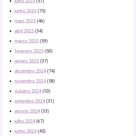
julho 2025
(57)
junho 2025
(75)
maio 2025
(46)
abril 2025
(34)
março 2025
(59)
fevereiro 2025
(50)
janeiro 2025
(37)
dezembro 2024
(74)
novembro 2024
(58)
outubro 2024
(53)
setembro 2024
(31)
agosto 2024
(33)
julho 2024
(67)
junho 2024
(45)