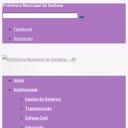
Prefeitura Municipal de Santana
Facebook
Instagram
Inicio
Institucional
Equipe de Governo
Transposição
Defesa Civil
Educação