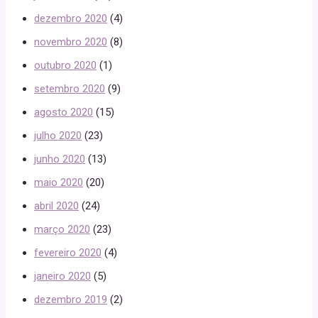
dezembro 2020
(4)
novembro 2020
(8)
outubro 2020
(1)
setembro 2020
(9)
agosto 2020
(15)
julho 2020
(23)
junho 2020
(13)
maio 2020
(20)
abril 2020
(24)
março 2020
(23)
fevereiro 2020
(4)
janeiro 2020
(5)
dezembro 2019
(2)