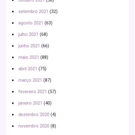
setembro 2021
(32)
agosto 2021
(63)
julho 2021
(68)
junho 2021
(66)
maio 2021
(88)
abril 2021
(75)
março 2021
(87)
fevereiro 2021
(57)
janeiro 2021
(40)
dezembro 2020
(4)
novembro 2020
(8)