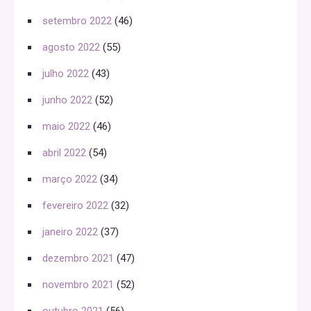
setembro 2022
(46)
agosto 2022
(55)
julho 2022
(43)
junho 2022
(52)
maio 2022
(46)
abril 2022
(54)
março 2022
(34)
fevereiro 2022
(32)
janeiro 2022
(37)
dezembro 2021
(47)
novembro 2021
(52)
outubro 2021
(56)