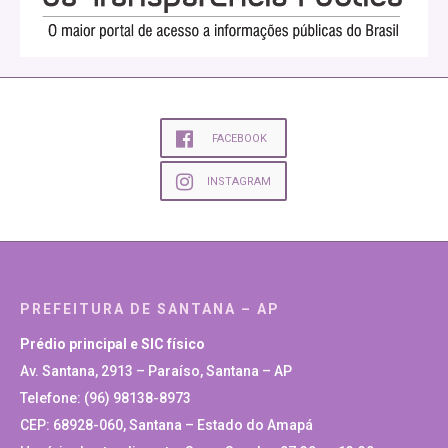
FACEBOOK
INSTAGRAM
PREFEITURA DE SANTANA – AP
Prédio principal e SIC físico
Av. Santana, 2913 – Paraíso, Santana – AP
Telefone: (96) 98138-8973
CEP: 68928-060, Santana – Estado do Amapá