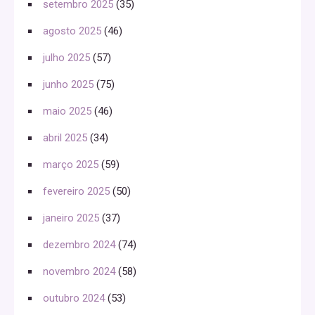
setembro 2025
(35)
agosto 2025
(46)
julho 2025
(57)
junho 2025
(75)
maio 2025
(46)
abril 2025
(34)
março 2025
(59)
fevereiro 2025
(50)
janeiro 2025
(37)
dezembro 2024
(74)
novembro 2024
(58)
outubro 2024
(53)