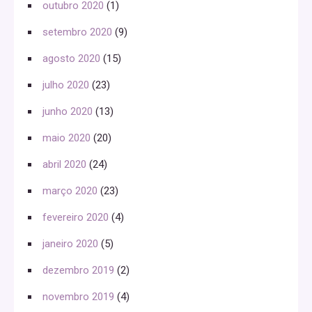
outubro 2020
(1)
setembro 2020
(9)
agosto 2020
(15)
julho 2020
(23)
junho 2020
(13)
maio 2020
(20)
abril 2020
(24)
março 2020
(23)
fevereiro 2020
(4)
janeiro 2020
(5)
dezembro 2019
(2)
novembro 2019
(4)