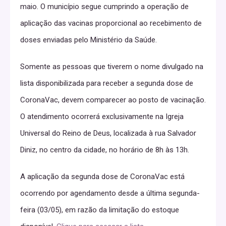
maio. O município segue cumprindo a operação de
aplicação das vacinas proporcional ao recebimento de
doses enviadas pelo Ministério da Saúde.
Somente as pessoas que tiverem o nome divulgado na
lista disponibilizada para receber a segunda dose de
CoronaVac, devem comparecer ao posto de vacinação.
O atendimento ocorrerá exclusivamente na Igreja
Universal do Reino de Deus, localizada à rua Salvador
Diniz, no centro da cidade, no horário de 8h às 13h.
A aplicação da segunda dose de CoronaVac está
ocorrendo por agendamento desde a última segunda-
feira (03/05), em razão da limitação do estoque