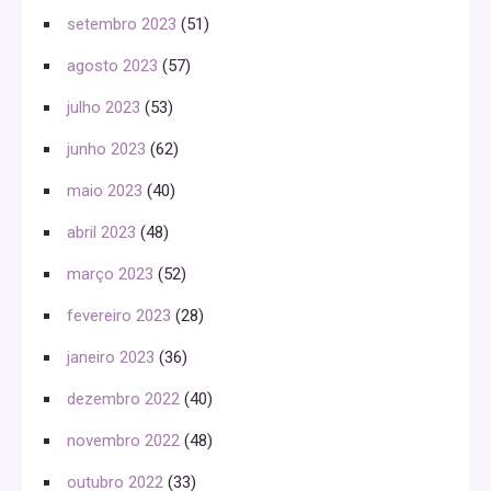
setembro 2023
(51)
agosto 2023
(57)
julho 2023
(53)
junho 2023
(62)
maio 2023
(40)
abril 2023
(48)
março 2023
(52)
fevereiro 2023
(28)
janeiro 2023
(36)
dezembro 2022
(40)
novembro 2022
(48)
outubro 2022
(33)