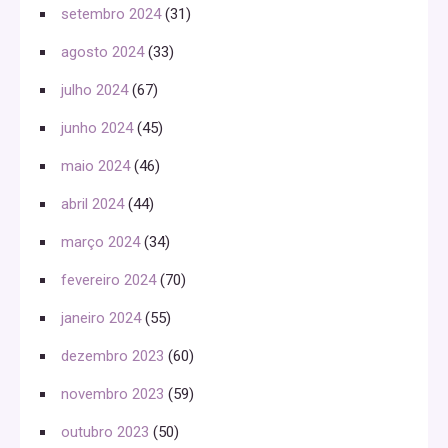
setembro 2024
(31)
agosto 2024
(33)
julho 2024
(67)
junho 2024
(45)
maio 2024
(46)
abril 2024
(44)
março 2024
(34)
fevereiro 2024
(70)
janeiro 2024
(55)
dezembro 2023
(60)
novembro 2023
(59)
outubro 2023
(50)