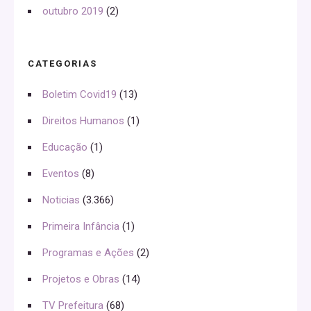
outubro 2019
(2)
CATEGORIAS
Boletim Covid19
(13)
Direitos Humanos
(1)
Educação
(1)
Eventos
(8)
Noticias
(3.366)
Primeira Infância
(1)
Programas e Ações
(2)
Projetos e Obras
(14)
TV Prefeitura
(68)