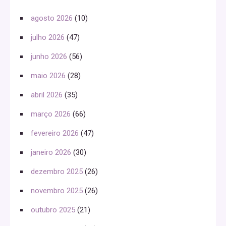
agosto 2026
(10)
julho 2026
(47)
junho 2026
(56)
maio 2026
(28)
abril 2026
(35)
março 2026
(66)
fevereiro 2026
(47)
janeiro 2026
(30)
dezembro 2025
(26)
novembro 2025
(26)
outubro 2025
(21)