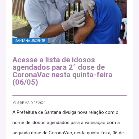
SANTANA URGENTE
Acesse a lista de idosos
agendados para 2° dose de
CoronaVac nesta quinta-feira
(06/05)
5 DE MAIO DE 2021
A Prefeitura de Santana divulga nova relação com o
nome de idosos agendados para a vacinação com a
segunda dose de CoronaVac, nesta quinta-feira, 06 de