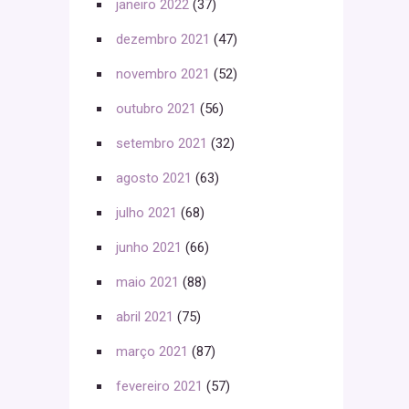
janeiro 2022
(37)
dezembro 2021
(47)
novembro 2021
(52)
outubro 2021
(56)
setembro 2021
(32)
agosto 2021
(63)
julho 2021
(68)
junho 2021
(66)
maio 2021
(88)
abril 2021
(75)
março 2021
(87)
fevereiro 2021
(57)