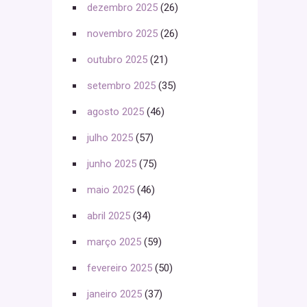
dezembro 2025
(26)
novembro 2025
(26)
outubro 2025
(21)
setembro 2025
(35)
agosto 2025
(46)
julho 2025
(57)
junho 2025
(75)
maio 2025
(46)
abril 2025
(34)
março 2025
(59)
fevereiro 2025
(50)
janeiro 2025
(37)