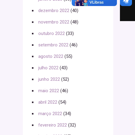
dezembro 2022
(40)
novembro 2022
(48)
outubro 2022
(33)
setembro 2022
(46)
agosto 2022
(55)
julho 2022
(43)
junho 2022
(52)
maio 2022
(46)
abril 2022
(54)
março 2022
(34)
fevereiro 2022
(32)