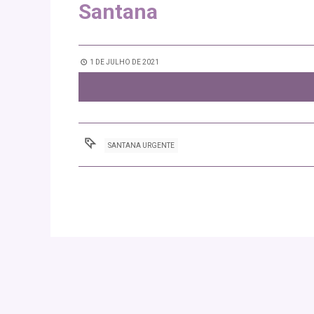
Santana
1 DE JULHO DE 2021
SANTANA URGENTE