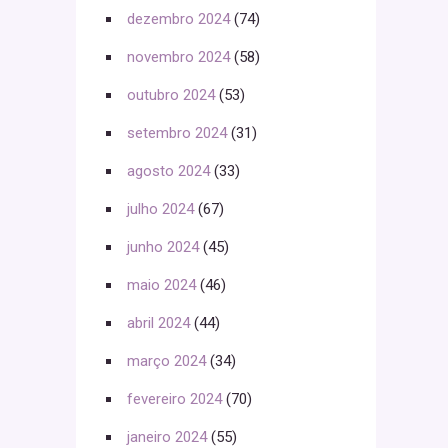
dezembro 2024
(74)
novembro 2024
(58)
outubro 2024
(53)
setembro 2024
(31)
agosto 2024
(33)
julho 2024
(67)
junho 2024
(45)
maio 2024
(46)
abril 2024
(44)
março 2024
(34)
fevereiro 2024
(70)
janeiro 2024
(55)