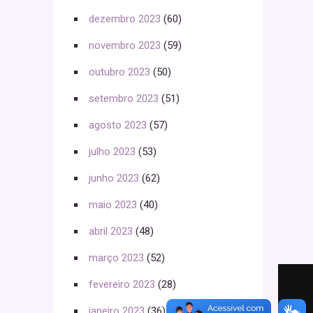
dezembro 2023
(60)
novembro 2023
(59)
outubro 2023
(50)
setembro 2023
(51)
agosto 2023
(57)
julho 2023
(53)
junho 2023
(62)
maio 2023
(40)
abril 2023
(48)
março 2023
(52)
fevereiro 2023
(28)
janeiro 2023
(36)