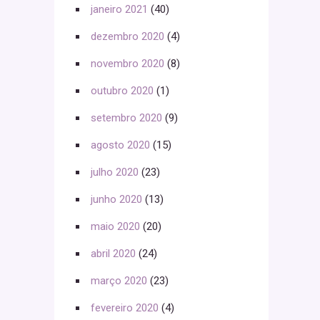
janeiro 2021
(40)
dezembro 2020
(4)
novembro 2020
(8)
outubro 2020
(1)
setembro 2020
(9)
agosto 2020
(15)
julho 2020
(23)
junho 2020
(13)
maio 2020
(20)
abril 2020
(24)
março 2020
(23)
fevereiro 2020
(4)