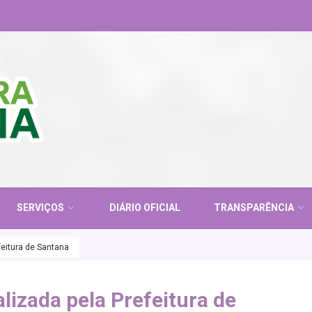
SERVIÇOS
DIÁRIO OFICIAL
TRANSPARÊNCIA
feitura de Santana
lizada pela Prefeitura de