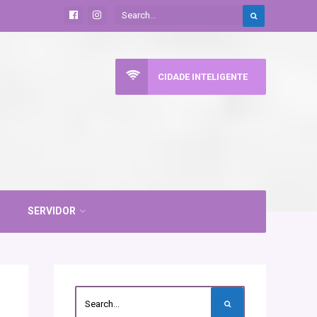
CIDADE INTELIGENTE
SERVIDOR