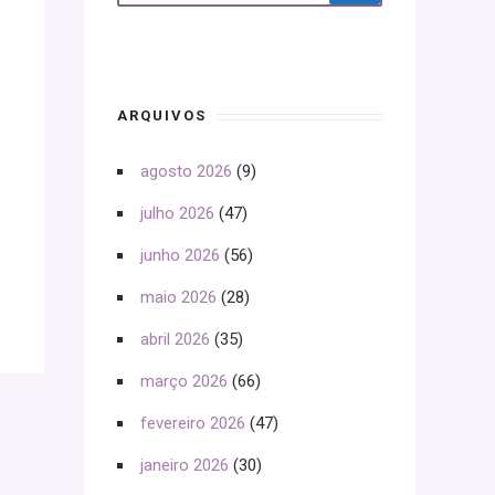
ARQUIVOS
agosto 2026
(9)
julho 2026
(47)
junho 2026
(56)
maio 2026
(28)
abril 2026
(35)
março 2026
(66)
fevereiro 2026
(47)
janeiro 2026
(30)