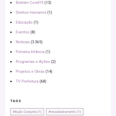
Boletim Covid19
(13)
Direitos Humanos
(1)
Educação
(1)
Eventos
(8)
Noticias
(3.365)
Primeira Infância
(1)
Programas e Ações
(2)
Projetos e Obras
(14)
TV Prefeitura
(68)
TAGS
#Ação Conjunta
(1)
#recadastramento
(1)