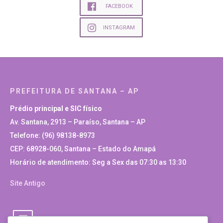
FACEBOOK
INSTAGRAM
PREFEITURA DE SANTANA – AP
Prédio principal e SIC físico
Av. Santana, 2913 – Paraíso, Santana – AP
Telefone: (96) 98138-8973
CEP: 68928-060, Santana – Estado do Amapá
Horário de atendimento: Seg a Sex das 07:30 as 13:30
Site Antigo