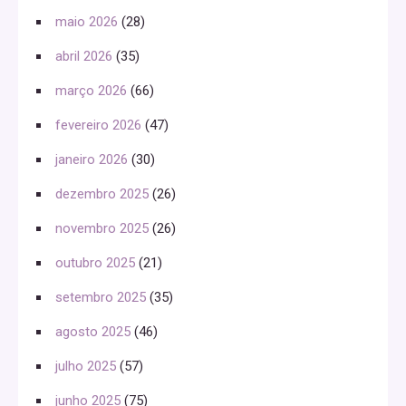
maio 2026
(28)
abril 2026
(35)
março 2026
(66)
fevereiro 2026
(47)
janeiro 2026
(30)
dezembro 2025
(26)
novembro 2025
(26)
outubro 2025
(21)
setembro 2025
(35)
agosto 2025
(46)
julho 2025
(57)
junho 2025
(75)