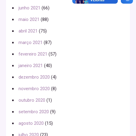
junho 2021
(66)
maio 2021
(88)
abril 2021
(75)
março 2021
(87)
fevereiro 2021
(57)
janeiro 2021
(40)
dezembro 2020
(4)
novembro 2020
(8)
outubro 2020
(1)
setembro 2020
(9)
agosto 2020
(15)
julho 2020
(23)