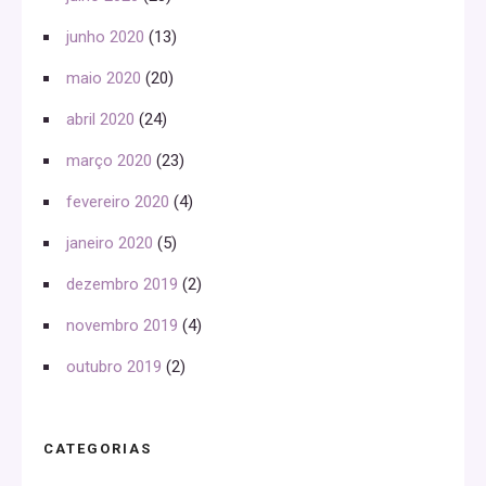
junho 2020
(13)
maio 2020
(20)
abril 2020
(24)
março 2020
(23)
fevereiro 2020
(4)
janeiro 2020
(5)
dezembro 2019
(2)
novembro 2019
(4)
outubro 2019
(2)
CATEGORIAS