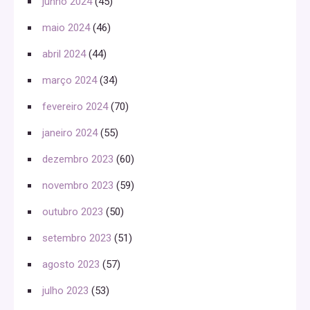
junho 2024
(45)
maio 2024
(46)
abril 2024
(44)
março 2024
(34)
fevereiro 2024
(70)
janeiro 2024
(55)
dezembro 2023
(60)
novembro 2023
(59)
outubro 2023
(50)
setembro 2023
(51)
agosto 2023
(57)
julho 2023
(53)