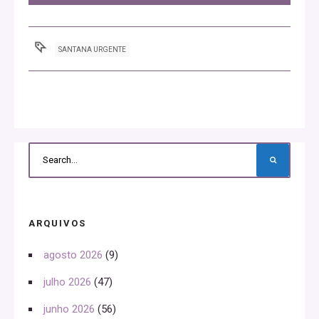
SANTANA URGENTE
ARQUIVOS
agosto 2026
(9)
julho 2026
(47)
junho 2026
(56)