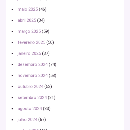
maio 2025
(46)
abril 2025
(34)
março 2025
(59)
fevereiro 2025
(50)
janeiro 2025
(37)
dezembro 2024
(74)
novembro 2024
(58)
outubro 2024
(53)
setembro 2024
(31)
agosto 2024
(33)
julho 2024
(67)