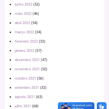
junho 2022
(52)
maio 2022
(46)
abril 2022
(54)
março 2022
(34)
fevereiro 2022
(32)
janeiro 2022
(37)
dezembro 2021
(47)
novembro 2021
(52)
outubro 2021
(56)
setembro 2021
(32)
agosto 2021
(63)
julho 2021
(68)