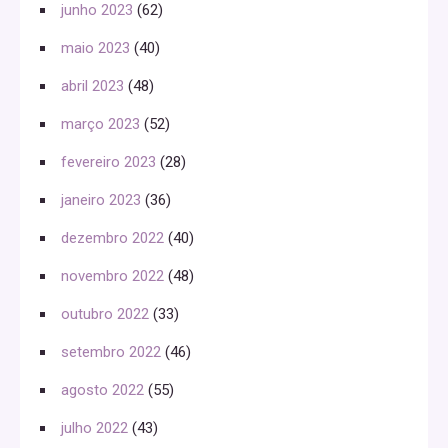
junho 2023
(62)
maio 2023
(40)
abril 2023
(48)
março 2023
(52)
fevereiro 2023
(28)
janeiro 2023
(36)
dezembro 2022
(40)
novembro 2022
(48)
outubro 2022
(33)
setembro 2022
(46)
agosto 2022
(55)
julho 2022
(43)