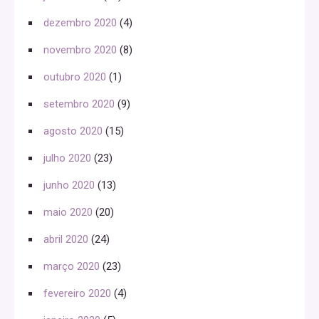
dezembro 2020
(4)
novembro 2020
(8)
outubro 2020
(1)
setembro 2020
(9)
agosto 2020
(15)
julho 2020
(23)
junho 2020
(13)
maio 2020
(20)
abril 2020
(24)
março 2020
(23)
fevereiro 2020
(4)