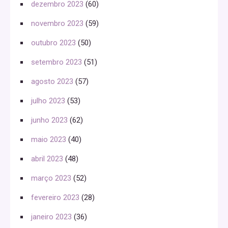
dezembro 2023
(60)
novembro 2023
(59)
outubro 2023
(50)
setembro 2023
(51)
agosto 2023
(57)
julho 2023
(53)
junho 2023
(62)
maio 2023
(40)
abril 2023
(48)
março 2023
(52)
fevereiro 2023
(28)
janeiro 2023
(36)