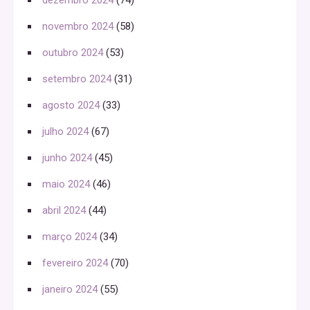
novembro 2024
(58)
outubro 2024
(53)
setembro 2024
(31)
agosto 2024
(33)
julho 2024
(67)
junho 2024
(45)
maio 2024
(46)
abril 2024
(44)
março 2024
(34)
fevereiro 2024
(70)
janeiro 2024
(55)