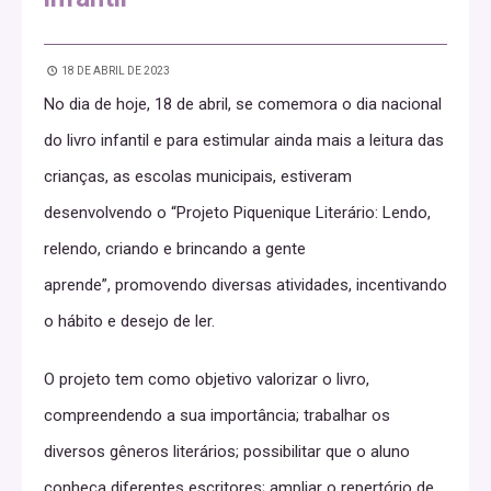
18 DE ABRIL DE 2023
No dia de hoje, 18 de abril, se comemora o dia nacional
do livro infantil e para estimular ainda mais a leitura das
crianças, as escolas municipais, estiveram
desenvolvendo o “Projeto Piquenique Literário: Lendo,
relendo, criando e brincando a gente
aprende”, promovendo diversas atividades, incentivando
o hábito e desejo de ler.
O projeto tem como objetivo valorizar o livro,
compreendendo a sua importância; trabalhar os
diversos gêneros literários; possibilitar que o aluno
conheça diferentes escritores; ampliar o repertório de