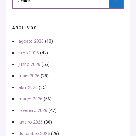
ARQUIVOS
agosto 2026
(10)
julho 2026
(47)
junho 2026
(56)
maio 2026
(28)
abril 2026
(35)
março 2026
(66)
fevereiro 2026
(47)
janeiro 2026
(30)
dezembro 2025
(26)