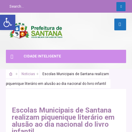
Abrir a barra de ferramentas
CIDADE INTELIGENTE
Noticias
Escolas Municipais de Santana realizam
piquenique literário em alusão ao dia nacional do livro infantil
Escolas Municipais de Santana
realizam piquenique literário em
alusão ao dia nacional do livro
infantil