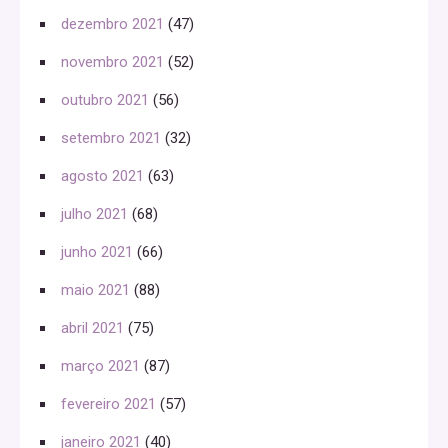
dezembro 2021
(47)
novembro 2021
(52)
outubro 2021
(56)
setembro 2021
(32)
agosto 2021
(63)
julho 2021
(68)
junho 2021
(66)
maio 2021
(88)
abril 2021
(75)
março 2021
(87)
fevereiro 2021
(57)
janeiro 2021
(40)