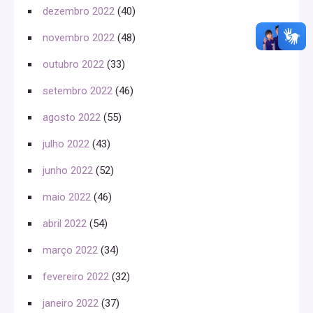
dezembro 2022
(40)
novembro 2022
(48)
outubro 2022
(33)
setembro 2022
(46)
agosto 2022
(55)
julho 2022
(43)
junho 2022
(52)
maio 2022
(46)
abril 2022
(54)
março 2022
(34)
fevereiro 2022
(32)
janeiro 2022
(37)