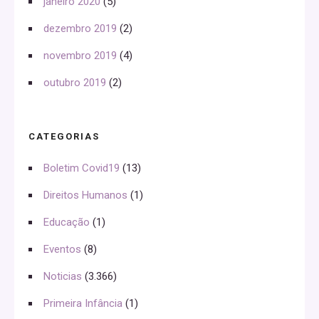
janeiro 2020
(5)
dezembro 2019
(2)
novembro 2019
(4)
outubro 2019
(2)
CATEGORIAS
Boletim Covid19
(13)
Direitos Humanos
(1)
Educação
(1)
Eventos
(8)
Noticias
(3.366)
Primeira Infância
(1)