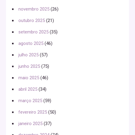
novembro 2025
(26)
outubro 2025
(21)
setembro 2025
(35)
agosto 2025
(46)
julho 2025
(57)
junho 2025
(75)
maio 2025
(46)
abril 2025
(34)
março 2025
(59)
fevereiro 2025
(50)
janeiro 2025
(37)
dezembro 2024
(74)