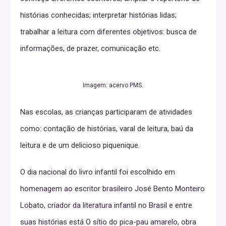
histórias conhecidas; interpretar histórias lidas;
trabalhar a leitura com diferentes objetivos: busca de
informações, de prazer, comunicação etc.
Imagem: acervo PMS.
Nas escolas, as crianças participaram de atividades
como: contação de histórias, varal de leitura, baú da
leitura e de um delicioso piquenique.
O dia nacional do livro infantil foi escolhido em
homenagem ao escritor brasileiro José Bento Monteiro
Lobato, criador da literatura infantil no Brasil e entre
suas histórias está O sítio do pica-pau amarelo, obra