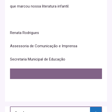
que marcou nossa literatura infantil.
Renata Rodrigues
Assessoria de Comunicação e Imprensa
Secretaria Municipal de Educação