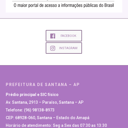
FACEBOOK
INSTAGRAM
PREFEITURA DE SANTANA – AP
Prédio principal e SIC físico
Av. Santana, 2913 – Paraíso, Santana – AP
Telefone: (96) 98138-8973
CEP: 68928-060, Santana – Estado do Amapá
Horário de atendimento: Seg a Sex das 07:30 as 13:30