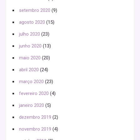
setembro 2020
(9)
agosto 2020
(15)
julho 2020
(23)
junho 2020
(13)
maio 2020
(20)
abril 2020
(24)
março 2020
(23)
fevereiro 2020
(4)
janeiro 2020
(5)
dezembro 2019
(2)
novembro 2019
(4)