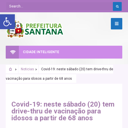
Abrir a barra de ferramentas
CIDADE INTELIGENTE
Noticias
Covid-19: neste sábado (20) tem drive-thru de
vacinação para idosos a partir de 68 anos
Covid-19: neste sábado (20) tem
drive-thru de vacinação para
idosos a partir de 68 anos