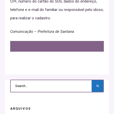
CPF, número do cartão do SUS, dados do endereço,
telefone e e-mail do familiar ou responsável pelo idoso,
para realizar o cadastro.
Comunicação – Prefeitura de Santana
ARQUIVOS