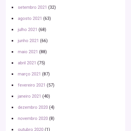
setembro 2021
(32)
agosto 2021
(63)
julho 2021
(68)
junho 2021
(66)
maio 2021
(88)
abril 2021
(75)
março 2021
(87)
fevereiro 2021
(57)
janeiro 2021
(40)
dezembro 2020
(4)
novembro 2020
(8)
outubro 2020
(1)