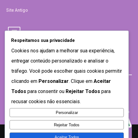
Site Antigo
Respeitamos sua privacidade
Cookies nos ajudam a melhorar sua experiência,
entregar conteúdo personalizado e analisar o
tráfego. Você pode escolher quais cookies permitir
clicando em
Personalizar
. Clique em
Aceitar
Todos
para consentir ou
Rejeitar Todos
para
recusar cookies não essenciais.
Personalizar
Rejeitar Todos
Aceitar Todos