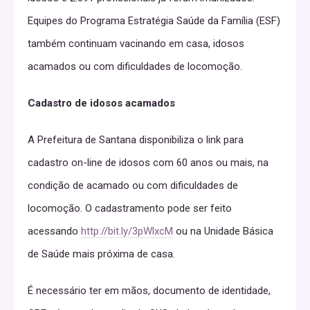
Equipes do Programa Estratégia Saúde da Família (ESF)
também continuam vacinando em casa, idosos
acamados ou com dificuldades de locomoção.
Cadastro de idosos acamados
A Prefeitura de Santana disponibiliza o link para
cadastro on-line de idosos com 60 anos ou mais, na
condição de acamado ou com dificuldades de
locomoção. O cadastramento pode ser feito
acessando
http://bit.ly/3pWlxcM
ou na Unidade Básica
de Saúde mais próxima de casa.
É necessário ter em mãos, documento de identidade,