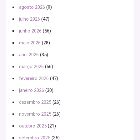
agosto 2026
(9)
julho 2026
(47)
junho 2026
(56)
maio 2026
(28)
abril 2026
(35)
março 2026
(66)
fevereiro 2026
(47)
janeiro 2026
(30)
dezembro 2025
(26)
novembro 2025
(26)
outubro 2025
(21)
setembro 2025
(35)