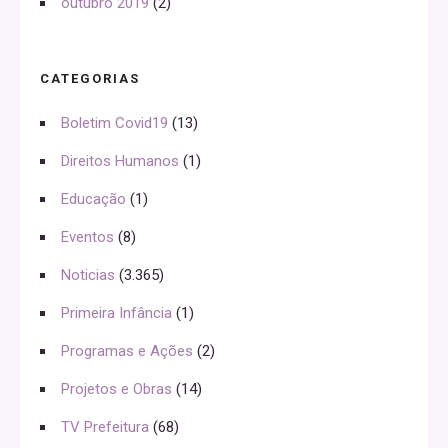
outubro 2019
(2)
CATEGORIAS
Boletim Covid19
(13)
Direitos Humanos
(1)
Educação
(1)
Eventos
(8)
Noticias
(3.365)
Primeira Infância
(1)
Programas e Ações
(2)
Projetos e Obras
(14)
TV Prefeitura
(68)