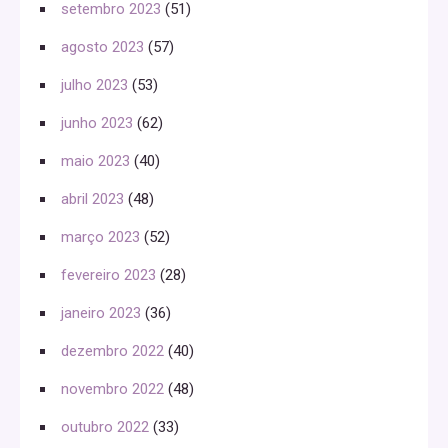
setembro 2023
(51)
agosto 2023
(57)
julho 2023
(53)
junho 2023
(62)
maio 2023
(40)
abril 2023
(48)
março 2023
(52)
fevereiro 2023
(28)
janeiro 2023
(36)
dezembro 2022
(40)
novembro 2022
(48)
outubro 2022
(33)