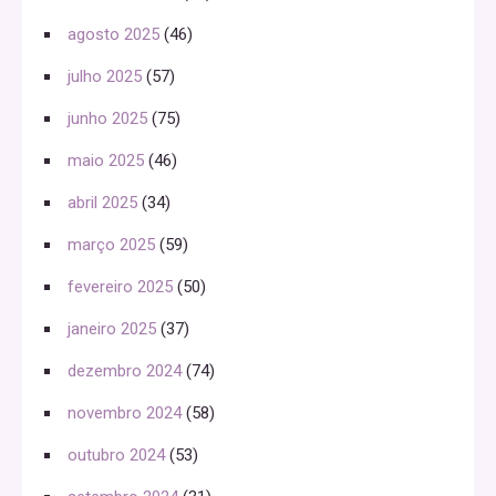
agosto 2025
(46)
julho 2025
(57)
junho 2025
(75)
maio 2025
(46)
abril 2025
(34)
março 2025
(59)
fevereiro 2025
(50)
janeiro 2025
(37)
dezembro 2024
(74)
novembro 2024
(58)
outubro 2024
(53)