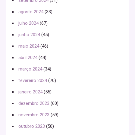
setembro 2024
(31)
agosto 2024
(33)
julho 2024
(67)
junho 2024
(45)
maio 2024
(46)
abril 2024
(44)
março 2024
(34)
fevereiro 2024
(70)
janeiro 2024
(55)
dezembro 2023
(60)
novembro 2023
(59)
outubro 2023
(50)