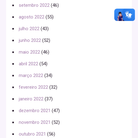
setembro 2022
(46)
agosto 2022
(55)
julho 2022
(43)
junho 2022
(52)
maio 2022
(46)
abril 2022
(54)
março 2022
(34)
fevereiro 2022
(32)
janeiro 2022
(37)
dezembro 2021
(47)
novembro 2021
(52)
outubro 2021
(56)