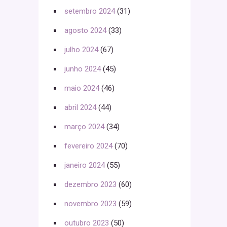
setembro 2024
(31)
agosto 2024
(33)
julho 2024
(67)
junho 2024
(45)
maio 2024
(46)
abril 2024
(44)
março 2024
(34)
fevereiro 2024
(70)
janeiro 2024
(55)
dezembro 2023
(60)
novembro 2023
(59)
outubro 2023
(50)