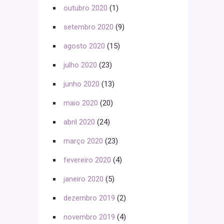
outubro 2020
(1)
setembro 2020
(9)
agosto 2020
(15)
julho 2020
(23)
junho 2020
(13)
maio 2020
(20)
abril 2020
(24)
março 2020
(23)
fevereiro 2020
(4)
janeiro 2020
(5)
dezembro 2019
(2)
novembro 2019
(4)