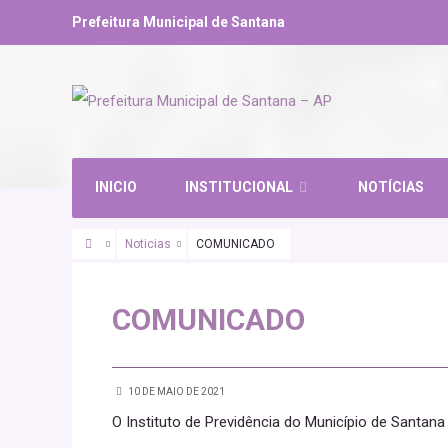
Prefeitura Municipal de Santana
INICIO
INSTITUCIONAL
NOTÍCIAS
Noticias
COMUNICADO
SANTANA URGENTE
COMUNICADO
10 DE MAIO DE 2021
O Instituto de Previdência do Município de Santan