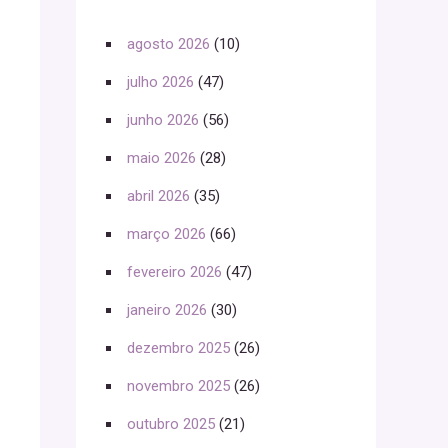
agosto 2026
(10)
julho 2026
(47)
junho 2026
(56)
maio 2026
(28)
abril 2026
(35)
março 2026
(66)
fevereiro 2026
(47)
janeiro 2026
(30)
dezembro 2025
(26)
novembro 2025
(26)
outubro 2025
(21)