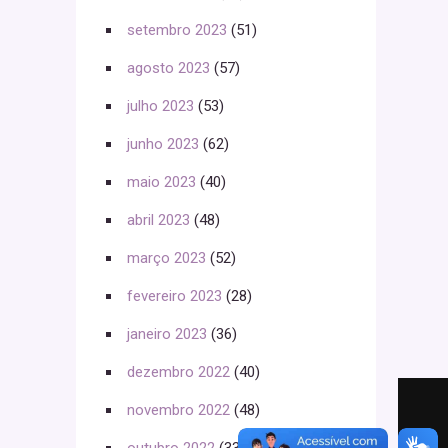
setembro 2023
(51)
agosto 2023
(57)
julho 2023
(53)
junho 2023
(62)
maio 2023
(40)
abril 2023
(48)
março 2023
(52)
fevereiro 2023
(28)
janeiro 2023
(36)
dezembro 2022
(40)
novembro 2022
(48)