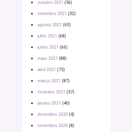
outubro 2021
(56)
setembro 2021
(32)
agosto 2021
(63)
julho 2021
(68)
junho 2021
(66)
maio 2021
(88)
abril 2021
(75)
março 2021
(87)
fevereiro 2021
(57)
janeiro 2021
(40)
dezembro 2020
(4)
novembro 2020
(8)