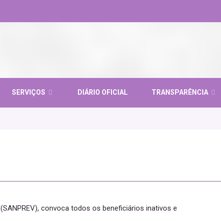
SERVIÇOS
DIÁRIO OFICIAL
TRANSPARÊNCIA
a (SANPREV), convoca todos os beneficiários inativos e