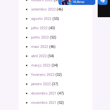
outubro 2022
(33)
setembro 2022
(46)
agosto 2022
(55)
julho 2022
(43)
junho 2022
(52)
maio 2022
(46)
abril 2022
(54)
março 2022
(34)
fevereiro 2022
(32)
janeiro 2022
(37)
dezembro 2021
(47)
novembro 2021
(52)