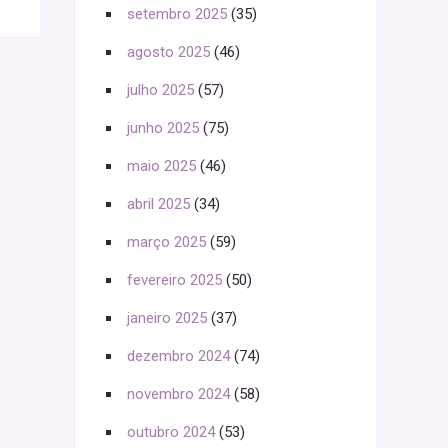
setembro 2025
(35)
agosto 2025
(46)
julho 2025
(57)
junho 2025
(75)
maio 2025
(46)
abril 2025
(34)
março 2025
(59)
fevereiro 2025
(50)
janeiro 2025
(37)
dezembro 2024
(74)
novembro 2024
(58)
outubro 2024
(53)