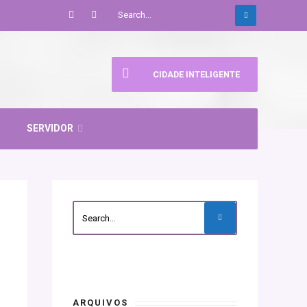
CIDADE INTELIGENTE
SERVIDOR
ARQUIVOS