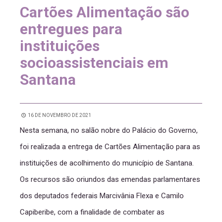
Cartões Alimentação são
entregues para
instituições
socioassistenciais em
Santana
16 DE NOVEMBRO DE 2021
Nesta semana, no salão nobre do Palácio do Governo,
foi realizada a entrega de Cartões Alimentação para as
instituições de acolhimento do município de Santana.
Os recursos são oriundos das emendas parlamentares
dos deputados federais Marcivânia Flexa e Camilo
Capiberibe, com a finalidade de combater as