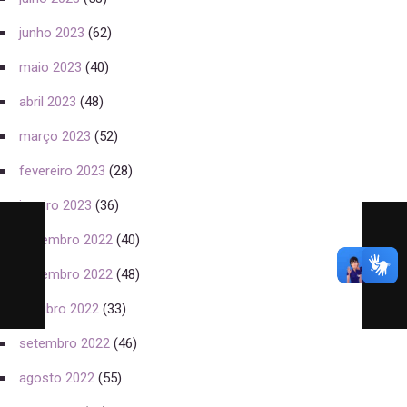
junho 2023
(62)
maio 2023
(40)
abril 2023
(48)
março 2023
(52)
fevereiro 2023
(28)
janeiro 2023
(36)
dezembro 2022
(40)
novembro 2022
(48)
outubro 2022
(33)
setembro 2022
(46)
agosto 2022
(55)