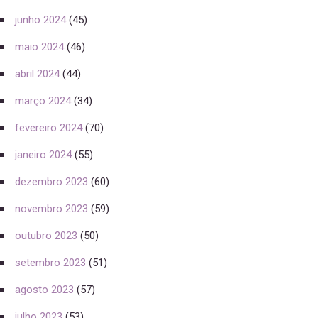
junho 2024
(45)
maio 2024
(46)
abril 2024
(44)
março 2024
(34)
fevereiro 2024
(70)
janeiro 2024
(55)
dezembro 2023
(60)
novembro 2023
(59)
outubro 2023
(50)
setembro 2023
(51)
agosto 2023
(57)
julho 2023
(53)