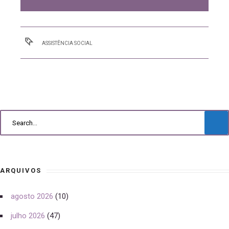
ASSISTÊNCIA SOCIAL
ARQUIVOS
agosto 2026
(10)
julho 2026
(47)