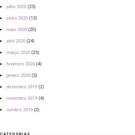
julho 2020
(23)
junho 2020
(13)
maio 2020
(20)
abril 2020
(24)
março 2020
(23)
fevereiro 2020
(4)
janeiro 2020
(5)
dezembro 2019
(2)
novembro 2019
(4)
outubro 2019
(2)
CATEGORIAS