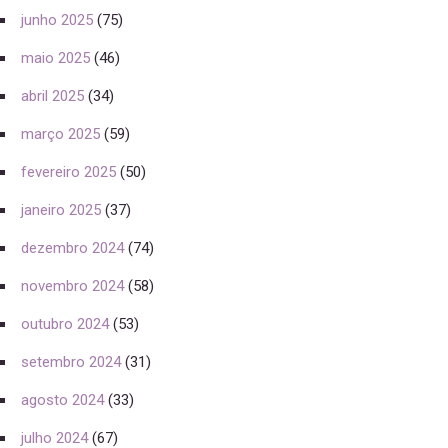
junho 2025
(75)
maio 2025
(46)
abril 2025
(34)
março 2025
(59)
fevereiro 2025
(50)
janeiro 2025
(37)
dezembro 2024
(74)
novembro 2024
(58)
outubro 2024
(53)
setembro 2024
(31)
agosto 2024
(33)
julho 2024
(67)