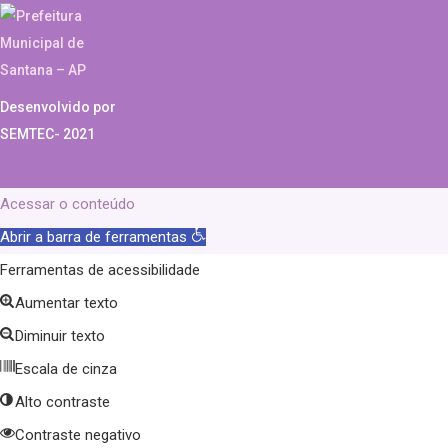
Desenvolvido por
SEMTEC- 2021
Acessar o conteúdo
Abrir a barra de ferramentas
Ferramentas de acessibilidade
Aumentar texto
Diminuir texto
Escala de cinza
Alto contraste
Contraste negativo