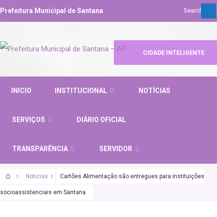
Prefeitura Municipal de Santana
CIDADE INTELIGENTE
INICIO
INSTITUCIONAL
NOTÍCIAS
SERVIÇOS
DIÁRIO OFICIAL
TRANSPARÊNCIA
SERVIDOR
Noticias
Cartões Alimentação são entregues para instituições
socioassistenciais em Santana
ASSISTÊNCIA SOCIAL