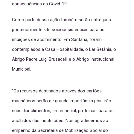
consequências da Covid-19.
Como parte dessa ação também serão entregues
posteriormente kits socioassistenciais para as
intuições de acolhimento. Em Santana, foram
contemplados a Casa Hospitalidade, o Lar Betânia, o
Abrigo Padre Luigi Brusadelli e o Abrigo Institucional
Municipal.
“Os recursos destinados através dos cartões
magnéticos serão de grande importância pois irão
subsidiar alimentos, em especial, proteínas, para os
acolhidos das instituições. Nós agradecemos ao
empenho da Secretaria de Mobilização Social do