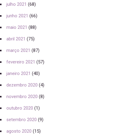
julho 2021
(68)
junho 2021
(66)
maio 2021
(88)
abril 2021
(75)
março 2021
(87)
fevereiro 2021
(57)
janeiro 2021
(40)
dezembro 2020
(4)
novembro 2020
(8)
outubro 2020
(1)
setembro 2020
(9)
agosto 2020
(15)