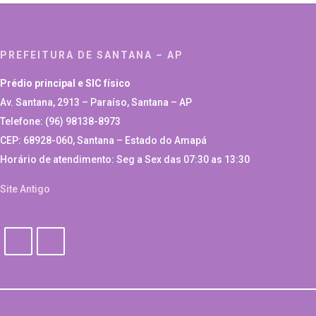
PREFEITURA DE SANTANA – AP
Prédio principal e SIC físico
Av. Santana, 2913 – Paraíso, Santana – AP
Telefone: (96) 98138-8973
CEP: 68928-060, Santana – Estado do Amapá
Horário de atendimento: Seg a Sex das 07:30 as 13:30
Site Antigo