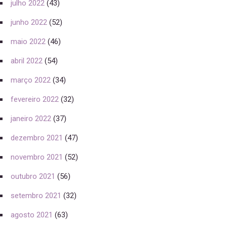
julho 2022
(43)
junho 2022
(52)
maio 2022
(46)
abril 2022
(54)
março 2022
(34)
fevereiro 2022
(32)
janeiro 2022
(37)
dezembro 2021
(47)
novembro 2021
(52)
outubro 2021
(56)
setembro 2021
(32)
agosto 2021
(63)