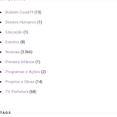
Boletim Covid19
(13)
Direitos Humanos
(1)
Educação
(1)
Eventos
(8)
Noticias
(3.366)
Primeira Infância
(1)
Programas e Ações
(2)
Projetos e Obras
(14)
TV Prefeitura
(68)
TAGS