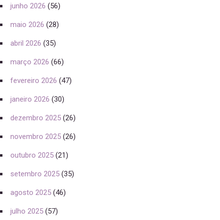
junho 2026
(56)
maio 2026
(28)
abril 2026
(35)
março 2026
(66)
fevereiro 2026
(47)
janeiro 2026
(30)
dezembro 2025
(26)
novembro 2025
(26)
outubro 2025
(21)
setembro 2025
(35)
agosto 2025
(46)
julho 2025
(57)