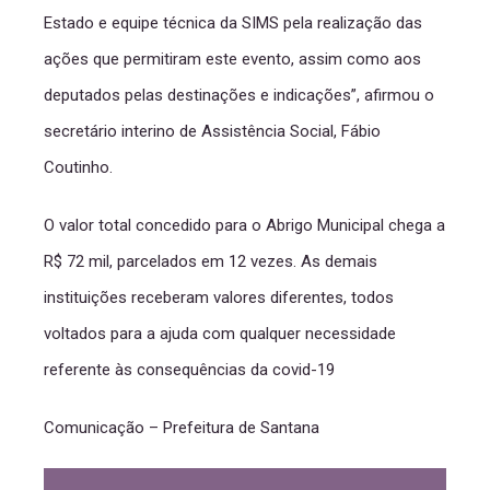
Estado e equipe técnica da SIMS pela realização das
ações que permitiram este evento, assim como aos
deputados pelas destinações e indicações”, afirmou o
secretário interino de Assistência Social, Fábio
Coutinho.
O valor total concedido para o Abrigo Municipal chega a
R$ 72 mil, parcelados em 12 vezes. As demais
instituições receberam valores diferentes, todos
voltados para a ajuda com qualquer necessidade
referente às consequências da covid-19
Comunicação – Prefeitura de Santana