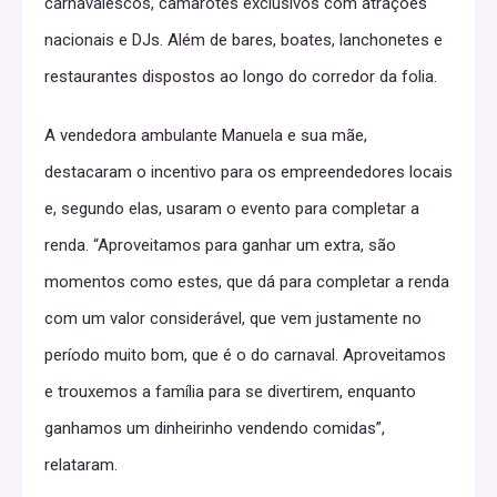
carnavalescos, camarotes exclusivos com atrações
nacionais e DJs. Além de bares, boates, lanchonetes e
restaurantes dispostos ao longo do corredor da folia.
A vendedora ambulante Manuela e sua mãe,
destacaram o incentivo para os empreendedores locais
e, segundo elas, usaram o evento para completar a
renda. “Aproveitamos para ganhar um extra, são
momentos como estes, que dá para completar a renda
com um valor considerável, que vem justamente no
período muito bom, que é o do carnaval. Aproveitamos
e trouxemos a família para se divertirem, enquanto
ganhamos um dinheirinho vendendo comidas”,
relataram.