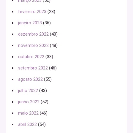
março 2023
(52)
fevereiro 2023
(28)
janeiro 2023
(36)
dezembro 2022
(40)
novembro 2022
(48)
outubro 2022
(33)
setembro 2022
(46)
agosto 2022
(55)
julho 2022
(43)
junho 2022
(52)
maio 2022
(46)
abril 2022
(54)