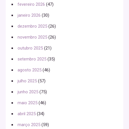
fevereiro 2026
(47)
janeiro 2026
(30)
dezembro 2025
(26)
novembro 2025
(26)
outubro 2025
(21)
setembro 2025
(35)
agosto 2025
(46)
julho 2025
(57)
junho 2025
(75)
maio 2025
(46)
abril 2025
(34)
março 2025
(59)