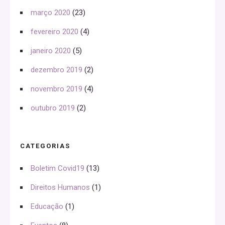
março 2020
(23)
fevereiro 2020
(4)
janeiro 2020
(5)
dezembro 2019
(2)
novembro 2019
(4)
outubro 2019
(2)
CATEGORIAS
Boletim Covid19
(13)
Direitos Humanos
(1)
Educação
(1)