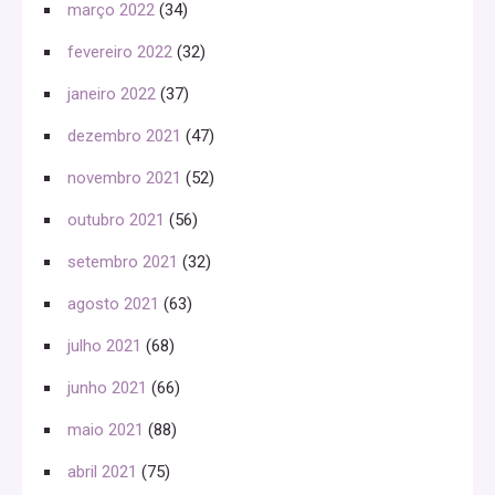
março 2022
(34)
fevereiro 2022
(32)
janeiro 2022
(37)
dezembro 2021
(47)
novembro 2021
(52)
outubro 2021
(56)
setembro 2021
(32)
agosto 2021
(63)
julho 2021
(68)
junho 2021
(66)
maio 2021
(88)
abril 2021
(75)