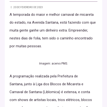
20 DE FEVEREIRO DE 2023
A temporada do maior e melhor carnaval de micareta
do estado, na Avenida Santana, está fazendo com que
muita gente ganhe um dinheiro extra. Empreender,
nestes dias de folia, tem sido o caminho encontrado
por muitas pessoas.
Imagem: acervo PMS.
A programação realizada pela Prefeitura de
Santana, junto à Liga dos Blocos de Micareta e
Carnaval de Santana (Liblomica) é extensa, e conta
com shows de artistas locais, trios elétricos, blocos