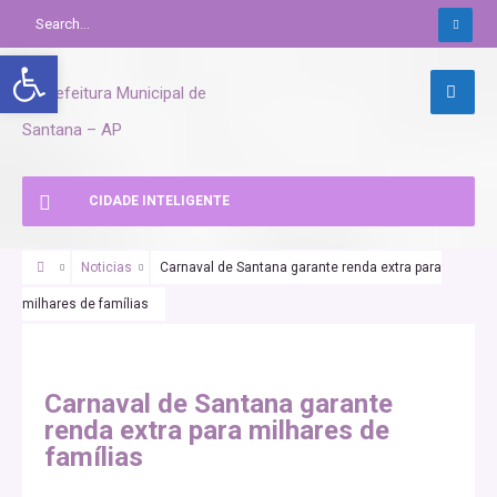
Abrir a barra de ferramentas
CIDADE INTELIGENTE
Noticias
Carnaval de Santana garante renda extra para
milhares de famílias
Carnaval de Santana garante
renda extra para milhares de
famílias