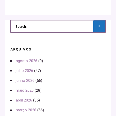
ARQUIVOS
agosto 2026
(9)
julho 2026
(47)
junho 2026
(56)
maio 2026
(28)
abril 2026
(35)
março 2026
(66)