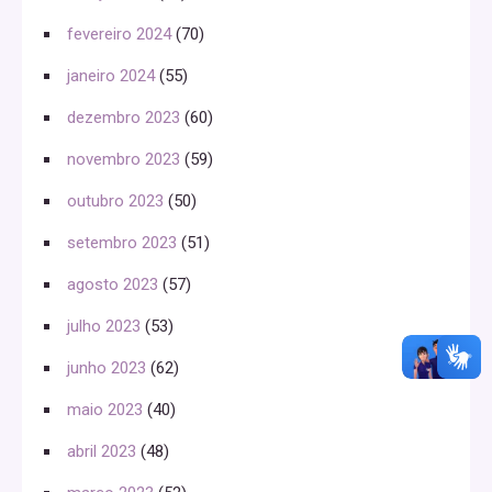
fevereiro 2024
(70)
janeiro 2024
(55)
dezembro 2023
(60)
novembro 2023
(59)
outubro 2023
(50)
setembro 2023
(51)
agosto 2023
(57)
julho 2023
(53)
junho 2023
(62)
maio 2023
(40)
abril 2023
(48)