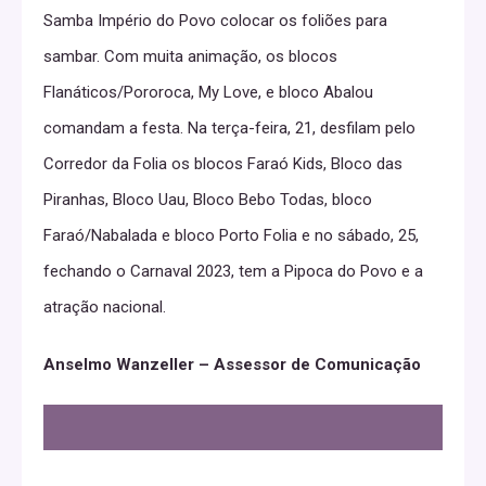
Samba Império do Povo colocar os foliões para
sambar. Com muita animação, os blocos
Flanáticos/Pororoca, My Love, e bloco Abalou
comandam a festa. Na terça-feira, 21, desfilam pelo
Corredor da Folia os blocos Faraó Kids, Bloco das
Piranhas, Bloco Uau, Bloco Bebo Todas, bloco
Faraó/Nabalada e bloco Porto Folia e no sábado, 25,
fechando o Carnaval 2023, tem a Pipoca do Povo e a
atração nacional.
Anselmo Wanzeller – Assessor de Comunicação