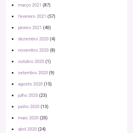
março 2021
(87)
fevereiro 2021
(57)
janeiro 2021
(40)
dezembro 2020
(4)
novembro 2020
(8)
outubro 2020
(1)
setembro 2020
(9)
agosto 2020
(15)
julho 2020
(23)
junho 2020
(13)
maio 2020
(20)
abril 2020
(24)