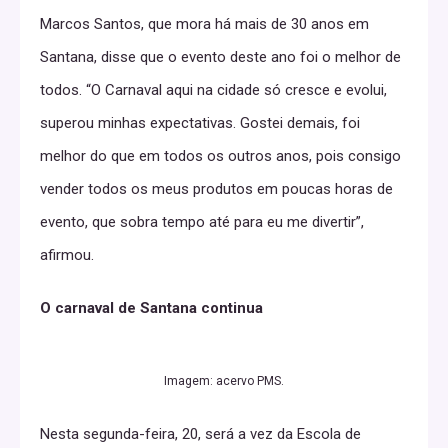
Marcos Santos, que mora há mais de 30 anos em
Santana, disse que o evento deste ano foi o melhor de
todos. “O Carnaval aqui na cidade só cresce e evolui,
superou minhas expectativas. Gostei demais, foi
melhor do que em todos os outros anos, pois consigo
vender todos os meus produtos em poucas horas de
evento, que sobra tempo até para eu me divertir”,
afirmou.
O carnaval de Santana continua
Imagem: acervo PMS.
Nesta segunda-feira, 20, será a vez da Escola de