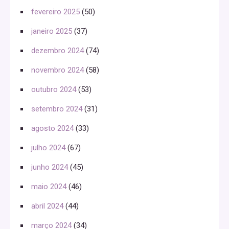
fevereiro 2025
(50)
janeiro 2025
(37)
dezembro 2024
(74)
novembro 2024
(58)
outubro 2024
(53)
setembro 2024
(31)
agosto 2024
(33)
julho 2024
(67)
junho 2024
(45)
maio 2024
(46)
abril 2024
(44)
março 2024
(34)