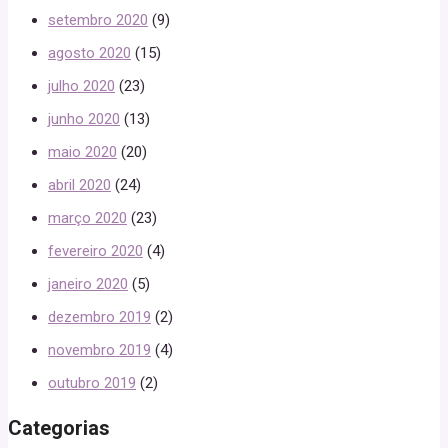
setembro 2020
(9)
agosto 2020
(15)
julho 2020
(23)
junho 2020
(13)
maio 2020
(20)
abril 2020
(24)
março 2020
(23)
fevereiro 2020
(4)
janeiro 2020
(5)
dezembro 2019
(2)
novembro 2019
(4)
outubro 2019
(2)
Categorias