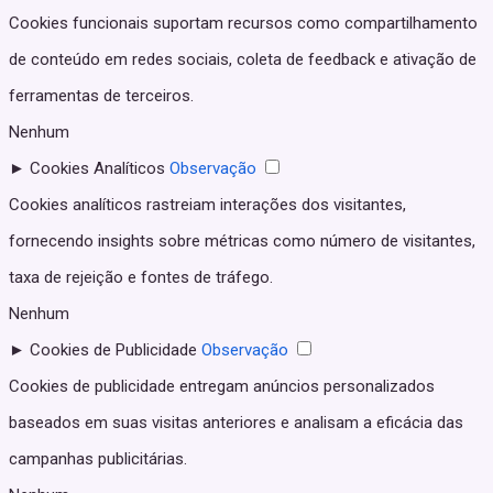
Cookies funcionais suportam recursos como compartilhamento
de conteúdo em redes sociais, coleta de feedback e ativação de
ferramentas de terceiros.
Nenhum
►
Cookies Analíticos
Observação
Cookies analíticos rastreiam interações dos visitantes,
fornecendo insights sobre métricas como número de visitantes,
taxa de rejeição e fontes de tráfego.
Nenhum
►
Cookies de Publicidade
Observação
Cookies de publicidade entregam anúncios personalizados
baseados em suas visitas anteriores e analisam a eficácia das
campanhas publicitárias.