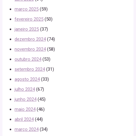
março 2025
(59)
fevereiro 2025
(50)
janeiro 2025
(37)
dezembro 2024
(74)
novembro 2024
(58)
outubro 2024
(53)
setembro 2024
(31)
agosto 2024
(33)
julho 2024
(67)
junho 2024
(45)
maio 2024
(46)
abril 2024
(44)
março 2024
(34)