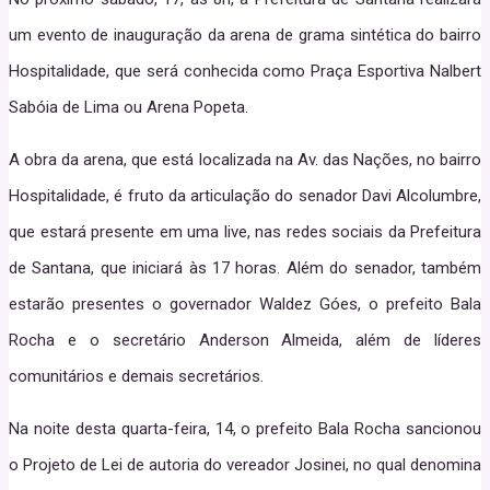
um evento de inauguração da arena de grama sintética do bairro
Hospitalidade, que será conhecida como Praça Esportiva Nalbert
Sabóia de Lima ou Arena Popeta.
A obra da arena, que está localizada na Av. das Nações, no bairro
Hospitalidade, é fruto da articulação do senador Davi Alcolumbre,
que estará presente em uma live, nas redes sociais da Prefeitura
de Santana, que iniciará às 17 horas. Além do senador, também
estarão presentes o governador Waldez Góes, o prefeito Bala
Rocha e o secretário Anderson Almeida, além de líderes
comunitários e demais secretários.
Na noite desta quarta-feira, 14, o prefeito Bala Rocha sancionou
o Projeto de Lei de autoria do vereador Josinei, no qual denomina