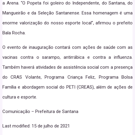
a Arena. “O Popeta foi goleiro do Independente, do Santana, do
Mangueirão e da Seleção Santanense. Essa homenagem é uma
enorme valorização do nosso esporte local”, afirmou o prefeito
Bala Rocha.
O evento de inauguração contará com ações de saúde com as
vacinas contra o sarampo, antirrábica e contra a influenza.
Também haverá atividades de assistência social com a presença
do CRAS Volante, Programa Criança Feliz, Programa Bolsa
Família e abordagem social do PETI (CREAS), além de ações de
cultura e esporte.
Comunicação – Prefeitura de Santana
Last modified: 15 de julho de 2021