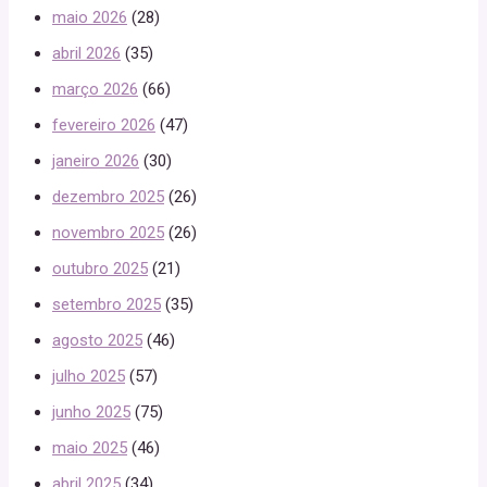
maio 2026
(28)
abril 2026
(35)
março 2026
(66)
fevereiro 2026
(47)
janeiro 2026
(30)
dezembro 2025
(26)
novembro 2025
(26)
outubro 2025
(21)
setembro 2025
(35)
agosto 2025
(46)
julho 2025
(57)
junho 2025
(75)
maio 2025
(46)
abril 2025
(34)