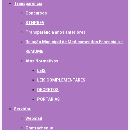
Transparência
Concursos
STNPREV
Transparência anos anteriores
Relação Municipal de Medicamendos Essenciais –
REMUME
Atos Normativos
LEIS
LEIS COMPLEMENTARES
DECRETOS
PORTARIAS
Servidor
Webmail
Contracheque