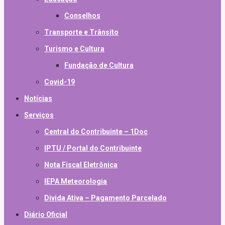
Conselhos
Transporte e Trânsito
Turismo e Cultura
Fundação de Cultura
Covid-19
Notícias
Serviços
Central do Contribuinte – 1Doc
IPTU / Portal do Contribuinte
Nota Fiscal Eletrônica
IEPA Meteorologia
Divida Ativa – Pagamento Parcelado
Diário Oficial