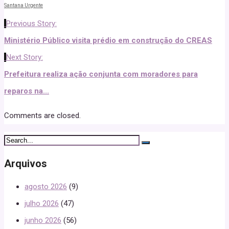
Santana Urgente
Previous Story:
Ministério Público visita prédio em construção do CREAS
Next Story:
Prefeitura realiza ação conjunta com moradores para
reparos na...
Comments are closed.
Arquivos
agosto 2026
(9)
julho 2026
(47)
junho 2026
(56)