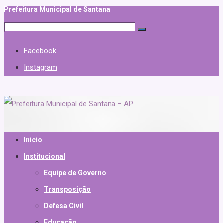
Prefeitura Municipal de Santana
Facebook
Instagram
Inicio
Institucional
Equipe de Governo
Transposição
Defesa Civil
Educação