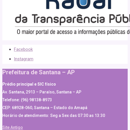
Facebook
Instagram
Prefeitura de Santana – AP
Prédio principal e SIC físico
Av. Santana, 2913 – Paraíso, Santana – AP
Telefone: (96) 98138-8973
CEP: 68928-060, Santana – Estado do Amapá
Horário de atendimento: Seg a Sex das 07:30 as 13:30
Site Antigo