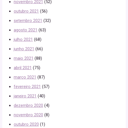
novembro 2021
(52)
outubro 2021
(56)
setembro 2021
(32)
agosto 2021
(63)
julho 2021
(68)
junho 2021
(66)
maio 2021
(88)
abril 2021
(75)
março 2021
(87)
fevereiro 2021
(57)
janeiro 2021
(40)
dezembro 2020
(4)
novembro 2020
(8)
outubro 2020
(1)