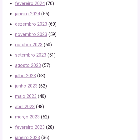
fevereiro 2024
(70)
janeiro 2024
(55)
dezembro 2023
(60)
novembro 2023
(59)
outubro 2023
(50)
setembro 2023
(51)
agosto 2023
(57)
julho 2023
(53)
junho 2023
(62)
maio 2023
(40)
abril 2023
(48)
março 2023
(52)
fevereiro 2023
(28)
janeiro 2023
(36)