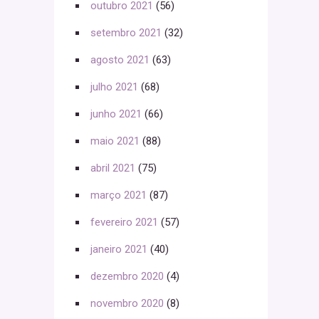
outubro 2021
(56)
setembro 2021
(32)
agosto 2021
(63)
julho 2021
(68)
junho 2021
(66)
maio 2021
(88)
abril 2021
(75)
março 2021
(87)
fevereiro 2021
(57)
janeiro 2021
(40)
dezembro 2020
(4)
novembro 2020
(8)