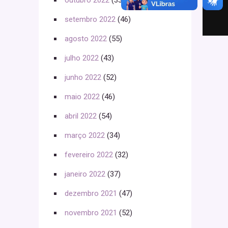
outubro 2022
(33)
setembro 2022
(46)
agosto 2022
(55)
julho 2022
(43)
junho 2022
(52)
maio 2022
(46)
abril 2022
(54)
março 2022
(34)
fevereiro 2022
(32)
janeiro 2022
(37)
dezembro 2021
(47)
novembro 2021
(52)