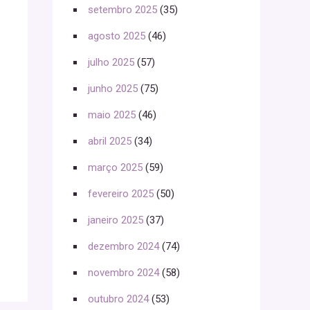
setembro 2025
(35)
agosto 2025
(46)
julho 2025
(57)
junho 2025
(75)
maio 2025
(46)
abril 2025
(34)
março 2025
(59)
fevereiro 2025
(50)
janeiro 2025
(37)
dezembro 2024
(74)
novembro 2024
(58)
outubro 2024
(53)