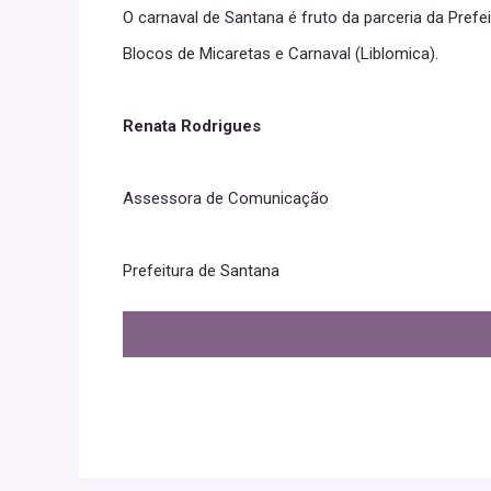
O carnaval de Santana é fruto da parceria da Prefe
Blocos de Micaretas e Carnaval (Liblomica).
Renata Rodrigues
Assessora de Comunicação
Prefeitura de Santana