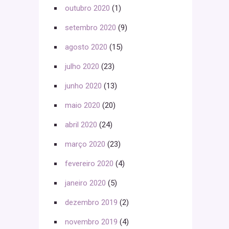
outubro 2020
(1)
setembro 2020
(9)
agosto 2020
(15)
julho 2020
(23)
junho 2020
(13)
maio 2020
(20)
abril 2020
(24)
março 2020
(23)
fevereiro 2020
(4)
janeiro 2020
(5)
dezembro 2019
(2)
novembro 2019
(4)