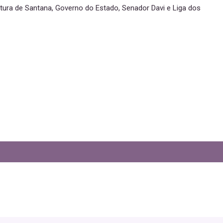
itura de Santana, Governo do Estado, Senador Davi e Liga dos