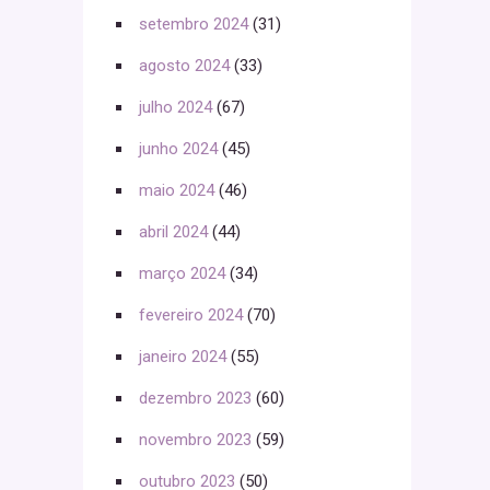
setembro 2024
(31)
agosto 2024
(33)
julho 2024
(67)
junho 2024
(45)
maio 2024
(46)
abril 2024
(44)
março 2024
(34)
fevereiro 2024
(70)
janeiro 2024
(55)
dezembro 2023
(60)
novembro 2023
(59)
outubro 2023
(50)