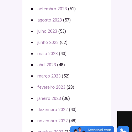
setembro 2023
(51)
agosto 2023
(57)
julho 2023
(53)
junho 2023
(62)
maio 2023
(40)
abril 2023
(48)
março 2023
(52)
fevereiro 2023
(28)
janeiro 2023
(36)
dezembro 2022
(40)
novembro 2022
(48)