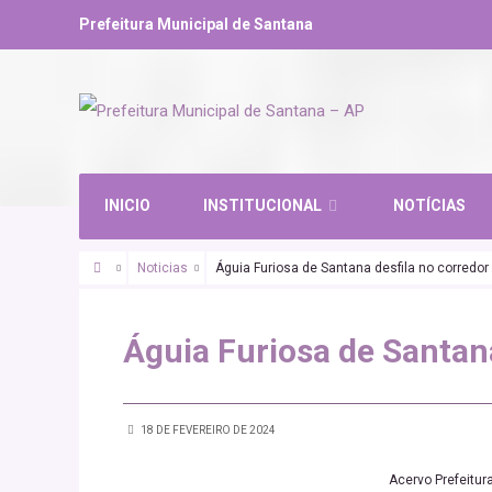
Prefeitura Municipal de Santana
INICIO
INSTITUCIONAL
NOTÍCIAS
Noticias
Águia Furiosa de Santana desfila no corredor 
Águia Furiosa de Santana
18 DE FEVEREIRO DE 2024
Acervo Prefeitur