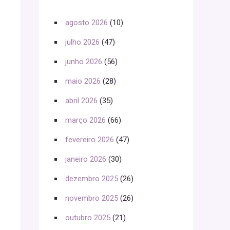
agosto 2026
(10)
julho 2026
(47)
junho 2026
(56)
maio 2026
(28)
abril 2026
(35)
março 2026
(66)
fevereiro 2026
(47)
janeiro 2026
(30)
dezembro 2025
(26)
novembro 2025
(26)
outubro 2025
(21)