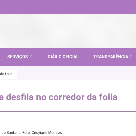
SERVIÇOS
DIÁRIO OFICIAL
TRANSPARÊNCIA
da folia
 desfila no corredor da folia
a de Santana. Foto: Crisyiano Mendes.