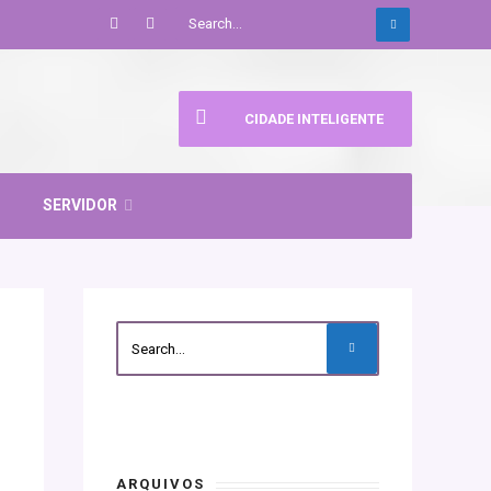
CIDADE INTELIGENTE
SERVIDOR
ARQUIVOS