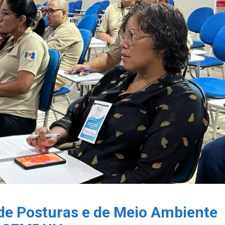
 de Posturas e de Meio Ambiente