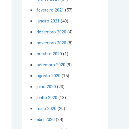
fevereiro 2021
(57)
janeiro 2021
(40)
dezembro 2020
(4)
novembro 2020
(8)
outubro 2020
(1)
setembro 2020
(9)
agosto 2020
(15)
julho 2020
(23)
junho 2020
(13)
maio 2020
(20)
abril 2020
(24)