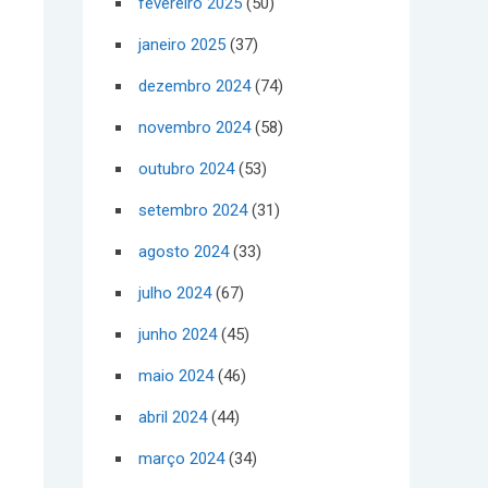
fevereiro 2025
(50)
janeiro 2025
(37)
dezembro 2024
(74)
novembro 2024
(58)
outubro 2024
(53)
setembro 2024
(31)
agosto 2024
(33)
julho 2024
(67)
junho 2024
(45)
maio 2024
(46)
abril 2024
(44)
março 2024
(34)