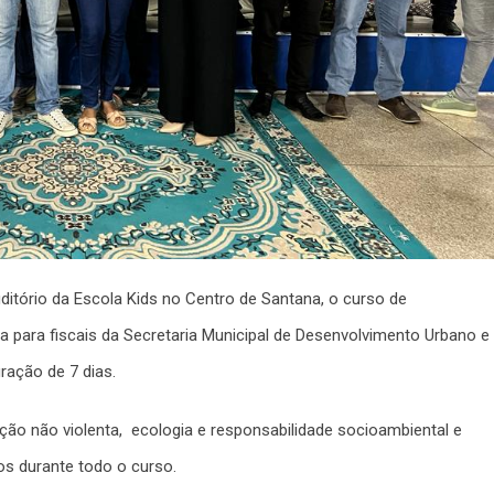
itório da Escola Kids no Centro de Santana, o curso de
na para fiscais da Secretaria Municipal de Desenvolvimento Urbano e
ração de 7 dias.
o não violenta, ecologia e responsabilidade socioambiental e
s durante todo o curso.