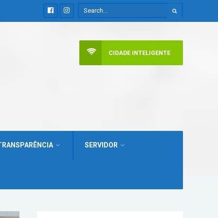
CIDADE INTELIGENTE
TRANSPARÊNCIA
SERVIDOR