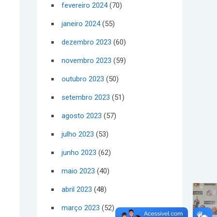
fevereiro 2024
(70)
janeiro 2024
(55)
dezembro 2023
(60)
novembro 2023
(59)
outubro 2023
(50)
setembro 2023
(51)
agosto 2023
(57)
julho 2023
(53)
junho 2023
(62)
maio 2023
(40)
abril 2023
(48)
março 2023
(52)