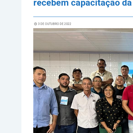
recebem capacitação d
3 DE OUTUBRO DE 2022