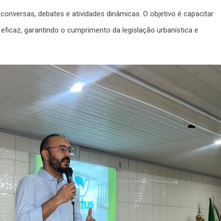
 conversas, debates e atividades dinâmicas. O objetivo é capacitar
 eficaz, garantindo o cumprimento da legislação urbanística e