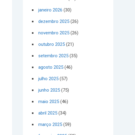
janeiro 2026
(30)
dezembro 2025
(26)
novembro 2025
(26)
outubro 2025
(21)
setembro 2025
(35)
agosto 2025
(46)
julho 2025
(57)
junho 2025
(75)
maio 2025
(46)
abril 2025
(34)
março 2025
(59)