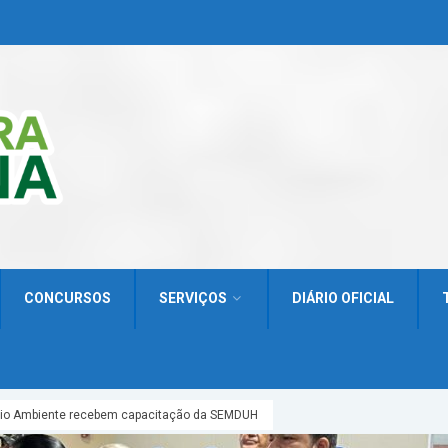
CONCURSOS
SERVIÇOS
DIÁRIO OFICIAL
Meio Ambiente recebem capacitação da SEMDUH