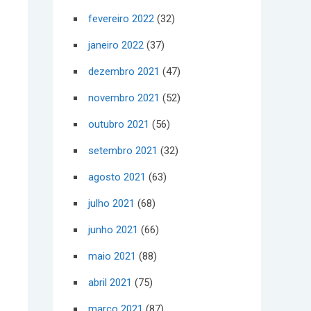
fevereiro 2022
(32)
janeiro 2022
(37)
dezembro 2021
(47)
novembro 2021
(52)
outubro 2021
(56)
setembro 2021
(32)
agosto 2021
(63)
julho 2021
(68)
junho 2021
(66)
maio 2021
(88)
abril 2021
(75)
março 2021
(87)