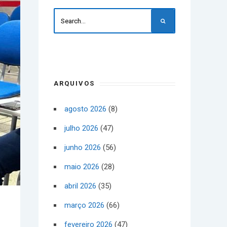
ARQUIVOS
agosto 2026
(8)
julho 2026
(47)
junho 2026
(56)
maio 2026
(28)
abril 2026
(35)
março 2026
(66)
fevereiro 2026
(47)