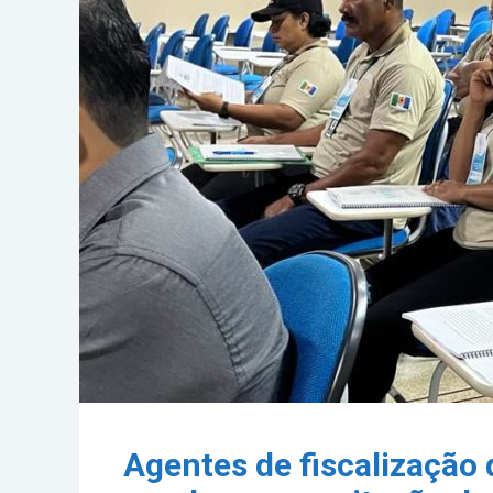
Agentes de fiscalização