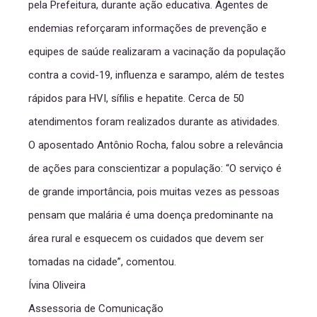
pela Prefeitura, durante ação educativa. Agentes de
endemias reforçaram informações de prevenção e
equipes de saúde realizaram a vacinação da população
contra a covid-19, influenza e sarampo, além de testes
rápidos para HVI, sífilis e hepatite. Cerca de 50
atendimentos foram realizados durante as atividades.
O aposentado Antônio Rocha, falou sobre a relevância
de ações para conscientizar a população: “O serviço é
de grande importância, pois muitas vezes as pessoas
pensam que malária é uma doença predominante na
área rural e esquecem os cuidados que devem ser
tomadas na cidade”, comentou.
Ívina Oliveira
Assessoria de Comunicação