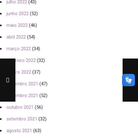
julho 2022
(43)
junho 2022
(52)
maio 2022
(46)
abril 2022
(54)
março 2022
(34)
fevereiro 2022
(32)
janeiro 2022
(37)
dezembro 2021
(47)
novembro 2021
(52)
outubro 2021
(56)
setembro 2021
(32)
agosto 2021
(63)