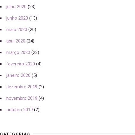
julho 2020
(23)
junho 2020
(13)
maio 2020
(20)
abril 2020
(24)
março 2020
(23)
fevereiro 2020
(4)
janeiro 2020
(5)
dezembro 2019
(2)
novembro 2019
(4)
outubro 2019
(2)
CATEGORIAS