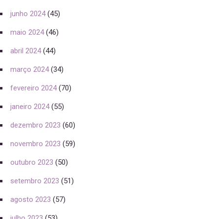
junho 2024
(45)
maio 2024
(46)
abril 2024
(44)
março 2024
(34)
fevereiro 2024
(70)
janeiro 2024
(55)
dezembro 2023
(60)
novembro 2023
(59)
outubro 2023
(50)
setembro 2023
(51)
agosto 2023
(57)
julho 2023
(53)