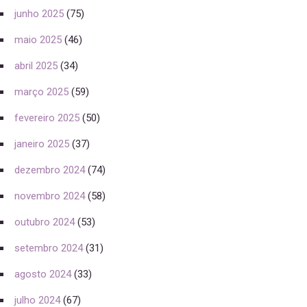
junho 2025
(75)
maio 2025
(46)
abril 2025
(34)
março 2025
(59)
fevereiro 2025
(50)
janeiro 2025
(37)
dezembro 2024
(74)
novembro 2024
(58)
outubro 2024
(53)
setembro 2024
(31)
agosto 2024
(33)
julho 2024
(67)