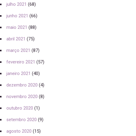
julho 2021
(68)
junho 2021
(66)
maio 2021
(88)
abril 2021
(75)
março 2021
(87)
fevereiro 2021
(57)
janeiro 2021
(40)
dezembro 2020
(4)
novembro 2020
(8)
outubro 2020
(1)
setembro 2020
(9)
agosto 2020
(15)