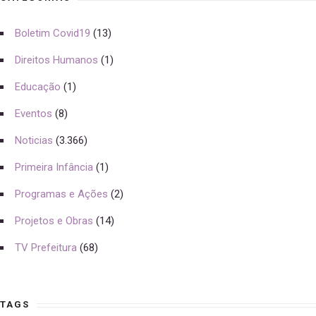
Boletim Covid19
(13)
Direitos Humanos
(1)
Educação
(1)
Eventos
(8)
Noticias
(3.366)
Primeira Infância
(1)
Programas e Ações
(2)
Projetos e Obras
(14)
TV Prefeitura
(68)
TAGS