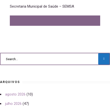
Secretaria Municipal de Saúde – SEMSA
ARQUIVOS
agosto 2026
(10)
julho 2026
(47)