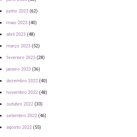
junho 2023
(62)
maio 2023
(40)
abril 2023
(48)
março 2023
(52)
fevereiro 2023
(28)
janeiro 2023
(36)
dezembro 2022
(40)
novembro 2022
(48)
outubro 2022
(33)
setembro 2022
(46)
agosto 2022
(55)