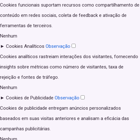
Cookies funcionais suportam recursos como compartilhamento de
conteúdo em redes sociais, coleta de feedback e ativação de
ferramentas de terceiros.
Nenhum
►
Cookies Analíticos
Observação
Cookies analíticos rastreiam interações dos visitantes, fornecendo
insights sobre métricas como número de visitantes, taxa de
rejeição e fontes de tráfego.
Nenhum
►
Cookies de Publicidade
Observação
Cookies de publicidade entregam anúncios personalizados
baseados em suas visitas anteriores e analisam a eficácia das
campanhas publicitárias.
Nenhum