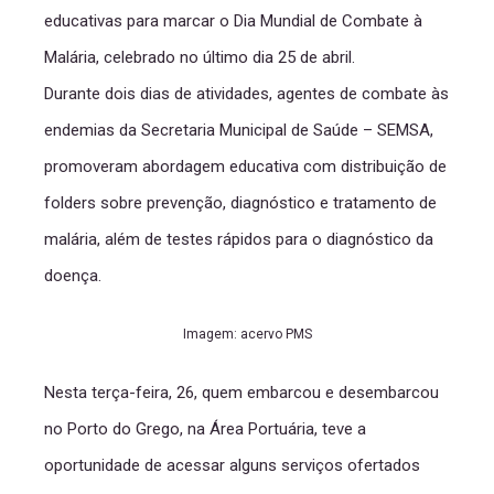
educativas para marcar o Dia Mundial de Combate à
Malária, celebrado no último dia 25 de abril.
Durante dois dias de atividades, agentes de combate às
endemias da Secretaria Municipal de Saúde – SEMSA,
promoveram abordagem educativa com distribuição de
folders sobre prevenção, diagnóstico e tratamento de
malária, além de testes rápidos para o diagnóstico da
doença.
Imagem: acervo PMS
Nesta terça-feira, 26, quem embarcou e desembarcou
no Porto do Grego, na Área Portuária, teve a
oportunidade de acessar alguns serviços ofertados