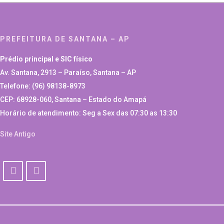
PREFEITURA DE SANTANA – AP
Prédio principal e SIC físico
Av. Santana, 2913 – Paraíso, Santana – AP
Telefone: (96) 98138-8973
CEP: 68928-060, Santana – Estado do Amapá
Horário de atendimento: Seg a Sex das 07:30 as 13:30
Site Antigo