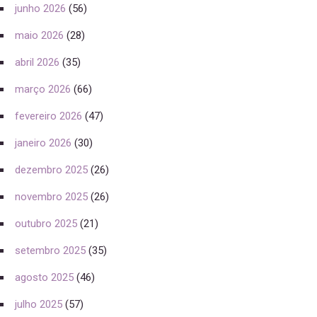
junho 2026
(56)
maio 2026
(28)
abril 2026
(35)
março 2026
(66)
fevereiro 2026
(47)
janeiro 2026
(30)
dezembro 2025
(26)
novembro 2025
(26)
outubro 2025
(21)
setembro 2025
(35)
agosto 2025
(46)
julho 2025
(57)