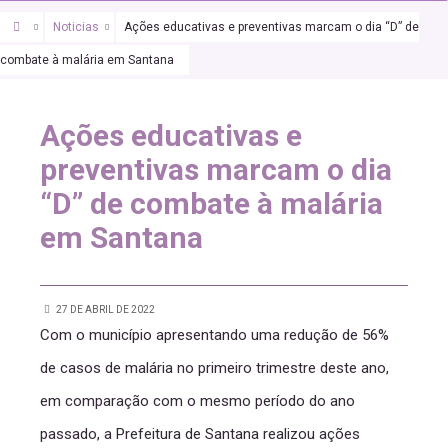
Noticias
Ações educativas e preventivas marcam o dia “D” de
combate à malária em Santana
Ações educativas e
preventivas marcam o dia
“D” de combate à malária
em Santana
27 DE ABRIL DE 2022
Com o município apresentando uma redução de 56%
de casos de malária no primeiro trimestre deste ano,
em comparação com o mesmo período do ano
passado, a Prefeitura de Santana realizou ações