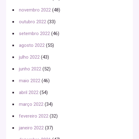
novembro 2022
(48)
outubro 2022
(33)
setembro 2022
(46)
agosto 2022
(55)
julho 2022
(43)
junho 2022
(52)
maio 2022
(46)
abril 2022
(54)
março 2022
(34)
fevereiro 2022
(32)
janeiro 2022
(37)