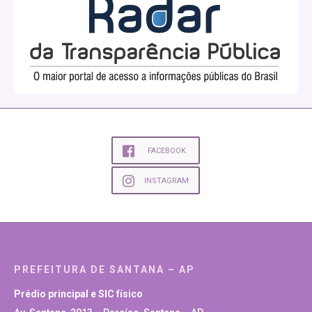
FACEBOOK
INSTAGRAM
PREFEITURA DE SANTANA – AP
Prédio principal e SIC físico