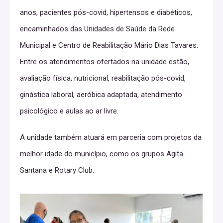
anos, pacientes pós-covid, hipertensos e diabéticos,
encaminhados das Unidades de Saúde da Rede
Municipal e Centro de Reabilitação Mário Dias Tavares.
Entre os atendimentos ofertados na unidade estão,
avaliação física, nutricional, reabilitação pós-covid,
ginástica laboral, aeróbica adaptada, atendimento
psicológico e aulas ao ar livre.
A unidade também atuará em parceria com projetos da
melhor idade do município, como os grupos Agita
Santana e Rotary Club.