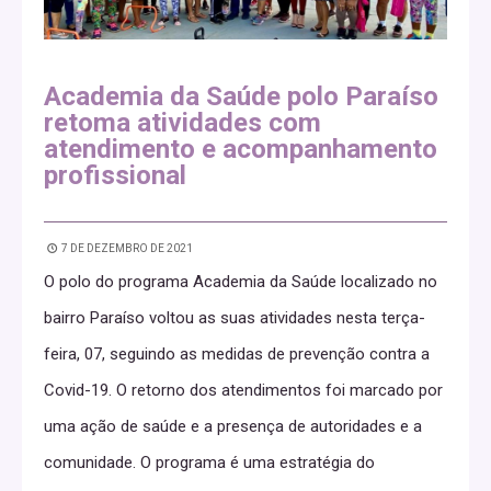
Academia da Saúde polo Paraíso
retoma atividades com
atendimento e acompanhamento
profissional
7 DE DEZEMBRO DE 2021
O polo do programa Academia da Saúde localizado no
bairro Paraíso voltou as suas atividades nesta terça-
feira, 07, seguindo as medidas de prevenção contra a
Covid-19. O retorno dos atendimentos foi marcado por
uma ação de saúde e a presença de autoridades e a
comunidade. O programa é uma estratégia do