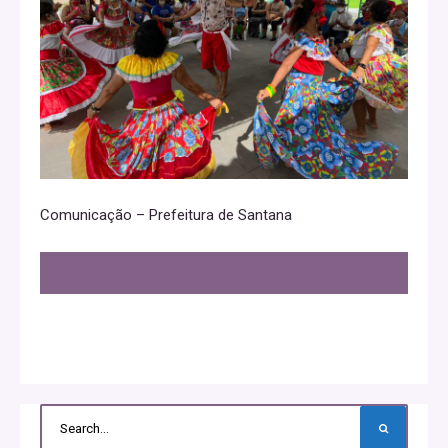
Comunicação – Prefeitura de Santana