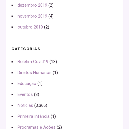
dezembro 2019
(2)
novembro 2019
(4)
outubro 2019
(2)
CATEGORIAS
Boletim Covid19
(13)
Direitos Humanos
(1)
Educação
(1)
Eventos
(8)
Noticias
(3.366)
Primeira Infância
(1)
Programas e Ações
(2)