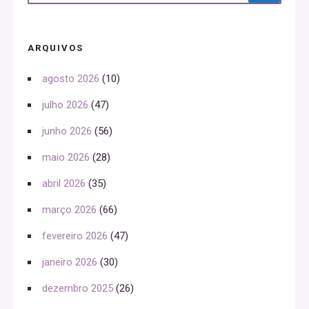
ARQUIVOS
agosto 2026
(10)
julho 2026
(47)
junho 2026
(56)
maio 2026
(28)
abril 2026
(35)
março 2026
(66)
fevereiro 2026
(47)
janeiro 2026
(30)
dezembro 2025
(26)