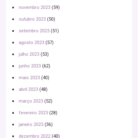
novembro 2023
(59)
outubro 2023
(50)
setembro 2023
(51)
agosto 2023
(57)
julho 2023
(53)
junho 2023
(62)
maio 2023
(40)
abril 2023
(48)
março 2023
(52)
fevereiro 2023
(28)
janeiro 2023
(36)
dezembro 2022
(40)