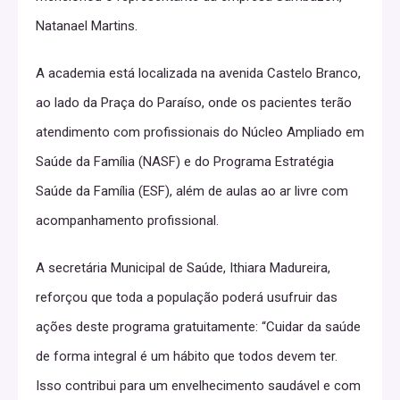
Natanael Martins.
A academia está localizada na avenida Castelo Branco,
ao lado da Praça do Paraíso, onde os pacientes terão
atendimento com profissionais do Núcleo Ampliado em
Saúde da Família (NASF) e do Programa Estratégia
Saúde da Família (ESF), além de aulas ao ar livre com
acompanhamento profissional.
A secretária Municipal de Saúde, Ithiara Madureira,
reforçou que toda a população poderá usufruir das
ações deste programa gratuitamente: “Cuidar da saúde
de forma integral é um hábito que todos devem ter.
Isso contribui para um envelhecimento saudável e com