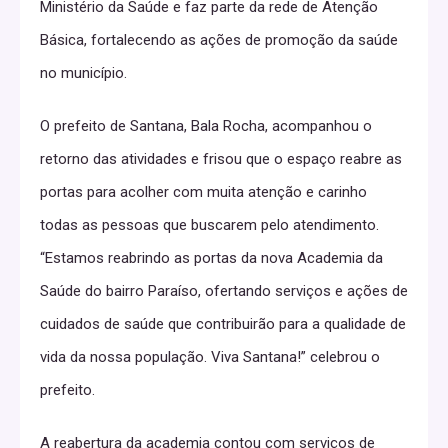
Ministério da Saúde e faz parte da rede de Atenção
Básica, fortalecendo as ações de promoção da saúde
no município.
O prefeito de Santana, Bala Rocha, acompanhou o
retorno das atividades e frisou que o espaço reabre as
portas para acolher com muita atenção e carinho
todas as pessoas que buscarem pelo atendimento.
“Estamos reabrindo as portas da nova Academia da
Saúde do bairro Paraíso, ofertando serviços e ações de
cuidados de saúde que contribuirão para a qualidade de
vida da nossa população. Viva Santana!” celebrou o
prefeito.
A reabertura da academia contou com serviços de