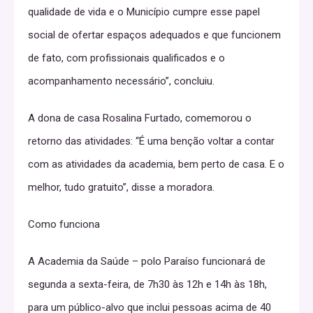
qualidade de vida e o Município cumpre esse papel
social de ofertar espaços adequados e que funcionem
de fato, com profissionais qualificados e o
acompanhamento necessário”, concluiu.
A dona de casa Rosalina Furtado, comemorou o
retorno das atividades: “É uma benção voltar a contar
com as atividades da academia, bem perto de casa. E o
melhor, tudo gratuito”, disse a moradora.
Como funciona
A Academia da Saúde – polo Paraíso funcionará de
segunda a sexta-feira, de 7h30 às 12h e 14h às 18h,
para um público-alvo que inclui pessoas acima de 40