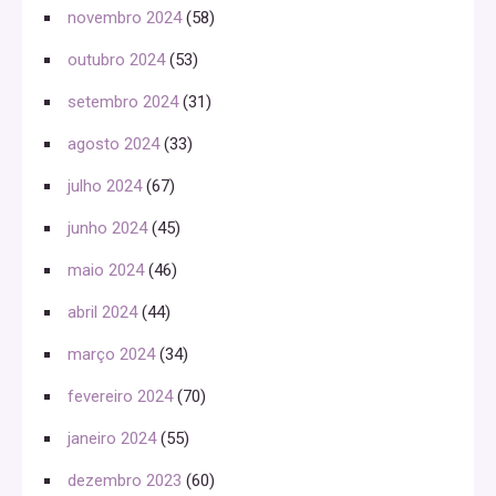
novembro 2024
(58)
outubro 2024
(53)
setembro 2024
(31)
agosto 2024
(33)
julho 2024
(67)
junho 2024
(45)
maio 2024
(46)
abril 2024
(44)
março 2024
(34)
fevereiro 2024
(70)
janeiro 2024
(55)
dezembro 2023
(60)