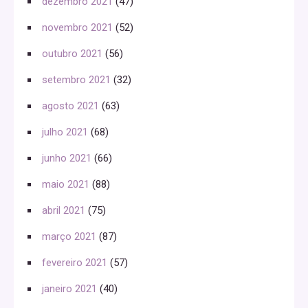
dezembro 2021
(47)
novembro 2021
(52)
outubro 2021
(56)
setembro 2021
(32)
agosto 2021
(63)
julho 2021
(68)
junho 2021
(66)
maio 2021
(88)
abril 2021
(75)
março 2021
(87)
fevereiro 2021
(57)
janeiro 2021
(40)