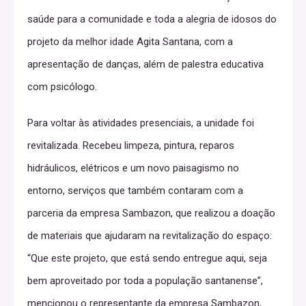
saúde para a comunidade e toda a alegria de idosos do
projeto da melhor idade Agita Santana, com a
apresentação de danças, além de palestra educativa
com psicólogo.
Para voltar às atividades presenciais, a unidade foi
revitalizada. Recebeu limpeza, pintura, reparos
hidráulicos, elétricos e um novo paisagismo no
entorno, serviços que também contaram com a
parceria da empresa Sambazon, que realizou a doação
de materiais que ajudaram na revitalização do espaço:
“Que este projeto, que está sendo entregue aqui, seja
bem aproveitado por toda a população santanense”,
mencionou o representante da empresa Sambazon,