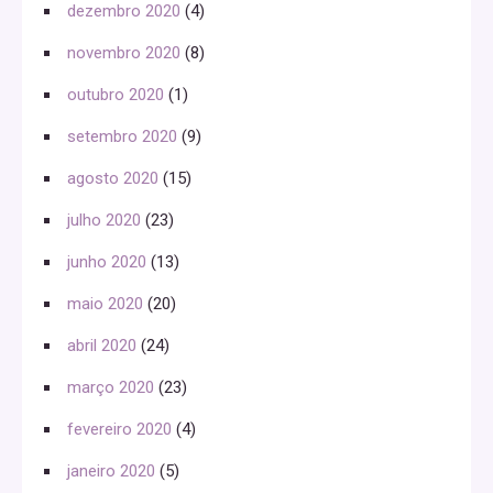
dezembro 2020
(4)
novembro 2020
(8)
outubro 2020
(1)
setembro 2020
(9)
agosto 2020
(15)
julho 2020
(23)
junho 2020
(13)
maio 2020
(20)
abril 2020
(24)
março 2020
(23)
fevereiro 2020
(4)
janeiro 2020
(5)