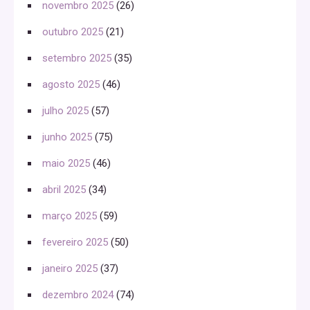
novembro 2025
(26)
outubro 2025
(21)
setembro 2025
(35)
agosto 2025
(46)
julho 2025
(57)
junho 2025
(75)
maio 2025
(46)
abril 2025
(34)
março 2025
(59)
fevereiro 2025
(50)
janeiro 2025
(37)
dezembro 2024
(74)