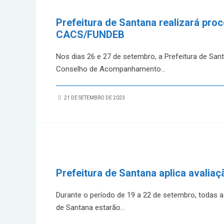
Prefeitura de Santana realizará pro
CACS/FUNDEB
Nos dias 26 e 27 de setembro, a Prefeitura de San
Conselho de Acompanhamento
...
21 DE SETEMBRO DE 2023
Prefeitura de Santana aplica avalia
Durante o período de 19 a 22 de setembro, todas a
de Santana estarão
...