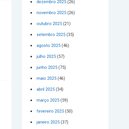
dezembro 2025
(26)
novembro 2025
(26)
outubro 2025
(21)
setembro 2025
(35)
agosto 2025
(46)
julho 2025
(57)
junho 2025
(75)
maio 2025
(46)
abril 2025
(34)
março 2025
(59)
fevereiro 2025
(50)
janeiro 2025
(37)