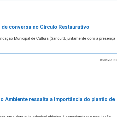
a de conversa no Círculo Restaurativo
undação Municipal de Cultura (Sancult), juntamente com a presença
READ MORE
o Ambiente ressalta a importância do plantio de