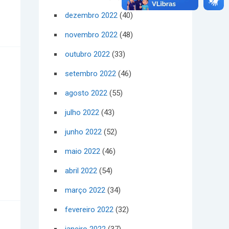
dezembro 2022
(40)
novembro 2022
(48)
outubro 2022
(33)
setembro 2022
(46)
agosto 2022
(55)
julho 2022
(43)
junho 2022
(52)
maio 2022
(46)
abril 2022
(54)
março 2022
(34)
fevereiro 2022
(32)