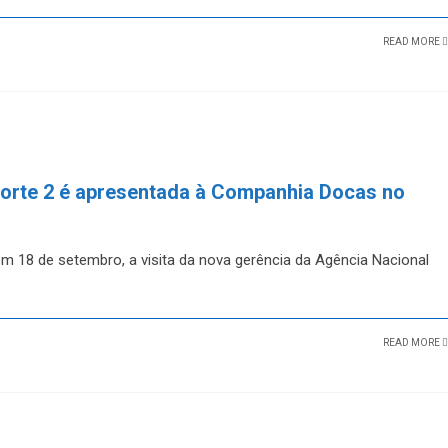
READ MORE
orte 2 é apresentada à Companhia Docas no
 18 de setembro, a visita da nova gerência da Agência Nacional
READ MORE