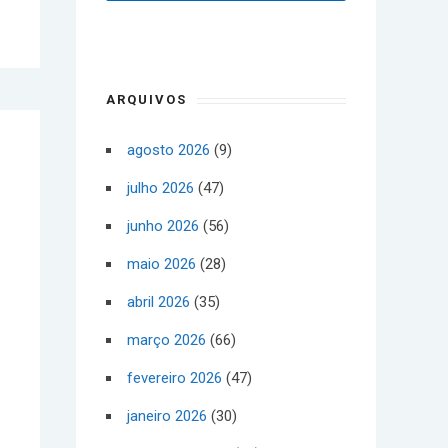
ARQUIVOS
agosto 2026
(9)
julho 2026
(47)
junho 2026
(56)
maio 2026
(28)
abril 2026
(35)
março 2026
(66)
fevereiro 2026
(47)
janeiro 2026
(30)