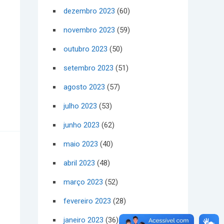
dezembro 2023
(60)
novembro 2023
(59)
outubro 2023
(50)
setembro 2023
(51)
agosto 2023
(57)
julho 2023
(53)
junho 2023
(62)
maio 2023
(40)
abril 2023
(48)
março 2023
(52)
fevereiro 2023
(28)
janeiro 2023
(36)