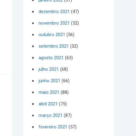
janeiro 2022
(37)
dezembro 2021
(47)
novembro 2021
(52)
outubro 2021
(56)
setembro 2021
(32)
agosto 2021
(63)
julho 2021
(68)
junho 2021
(66)
maio 2021
(88)
abril 2021
(75)
março 2021
(87)
fevereiro 2021
(57)