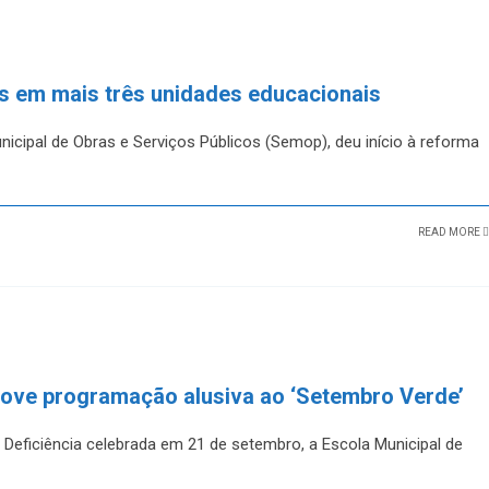
as em mais três unidades educacionais
nicipal de Obras e Serviços Públicos (Semop), deu início à reforma
READ MORE
move programação alusiva ao ‘Setembro Verde’
Deficiência celebrada em 21 de setembro, a Escola Municipal de