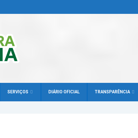
SERVIÇOS
DIÁRIO OFICIAL
TRANSPARÊNCIA