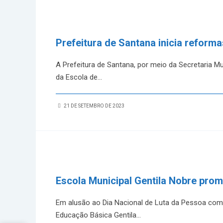
Prefeitura de Santana inicia reform
A Prefeitura de Santana, por meio da Secretaria Mu
da Escola de
...
21 DE SETEMBRO DE 2023
Escola Municipal Gentila Nobre pro
Em alusão ao Dia Nacional de Luta da Pessoa com 
Educação Básica Gentila
...