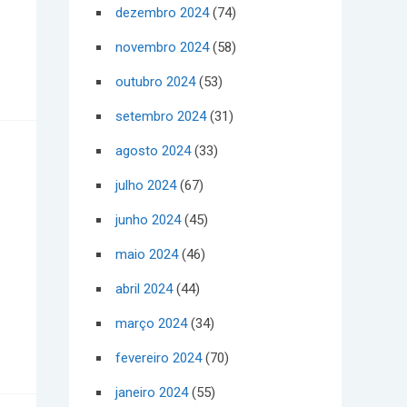
dezembro 2024
(74)
novembro 2024
(58)
outubro 2024
(53)
setembro 2024
(31)
agosto 2024
(33)
julho 2024
(67)
junho 2024
(45)
maio 2024
(46)
abril 2024
(44)
março 2024
(34)
fevereiro 2024
(70)
janeiro 2024
(55)