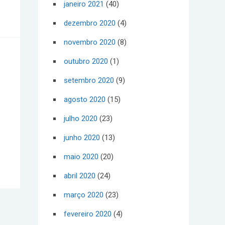
janeiro 2021
(40)
dezembro 2020
(4)
novembro 2020
(8)
outubro 2020
(1)
setembro 2020
(9)
agosto 2020
(15)
julho 2020
(23)
junho 2020
(13)
maio 2020
(20)
abril 2020
(24)
março 2020
(23)
fevereiro 2020
(4)