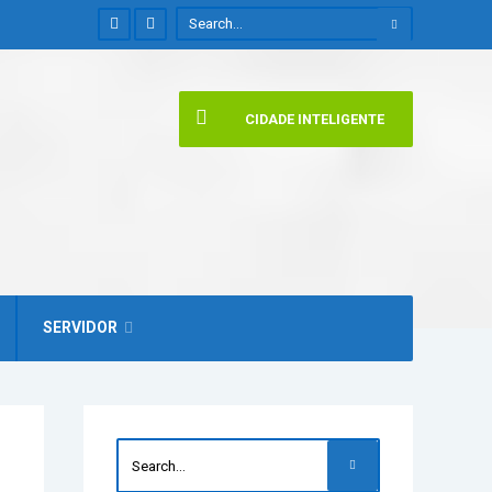
CIDADE INTELIGENTE
SERVIDOR