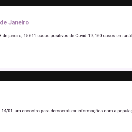
 de Janeiro
13 de janeiro, 15.611 casos positivos de Covid-19, 160 casos em anál
ira, 14/01, um encontro para democratizar informações com a popula