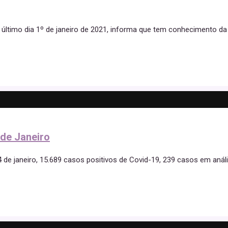
 último dia 1º de janeiro de 2021, informa que tem conhecimento da
 de Janeiro
14 de janeiro, 15.689 casos positivos de Covid-19, 239 casos em anál