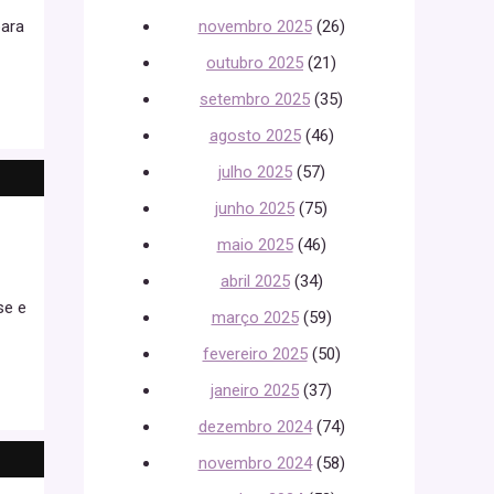
para
novembro 2025
(26)
outubro 2025
(21)
setembro 2025
(35)
agosto 2025
(46)
julho 2025
(57)
junho 2025
(75)
maio 2025
(46)
abril 2025
(34)
se e
março 2025
(59)
fevereiro 2025
(50)
janeiro 2025
(37)
dezembro 2024
(74)
novembro 2024
(58)