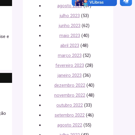
agosto 2023
(57)
julho 2023
(53)
junho 2023
(62)
maio 2023
(40)
ise e
abril 2023
(48)
março 2023
(52)
fevereiro 2023
(28)
janeiro 2023
(36)
dezembro 2022
(40)
novembro 2022
(48)
outubro 2022
(33)
ção
setembro 2022
(46)
agosto 2022
(55)