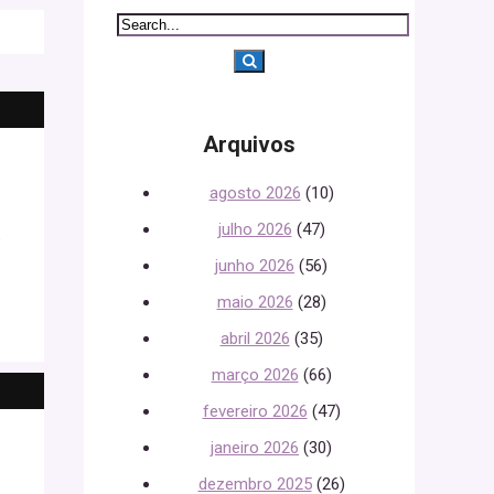
Arquivos
agosto 2026
(10)
julho 2026
(47)
e
junho 2026
(56)
maio 2026
(28)
abril 2026
(35)
março 2026
(66)
fevereiro 2026
(47)
janeiro 2026
(30)
dezembro 2025
(26)