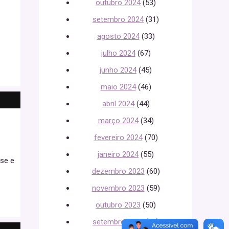
outubro 2024
(53)
setembro 2024
(31)
agosto 2024
(33)
julho 2024
(67)
junho 2024
(45)
maio 2024
(46)
abril 2024
(44)
março 2024
(34)
fevereiro 2024
(70)
janeiro 2024
(55)
ise e
dezembro 2023
(60)
novembro 2023
(59)
outubro 2023
(50)
setembro 2023
(51)