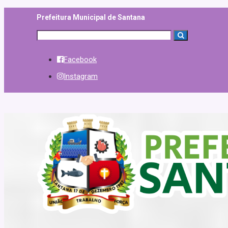
Prefeitura Municipal de Santana
Facebook
Instagram