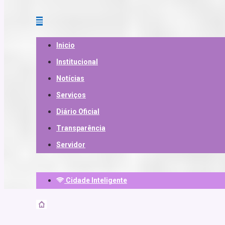
Inicio
Institucional
Notícias
Serviços
Diário Oficial
Transparência
Servidor
Cidade Inteligente