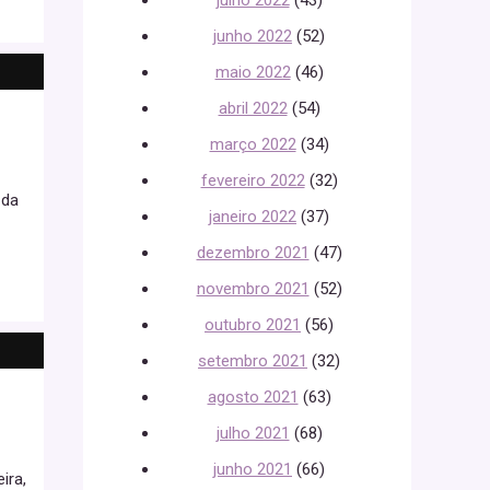
julho 2022
(43)
junho 2022
(52)
maio 2022
(46)
abril 2022
(54)
março 2022
(34)
fevereiro 2022
(32)
 da
janeiro 2022
(37)
dezembro 2021
(47)
novembro 2021
(52)
outubro 2021
(56)
setembro 2021
(32)
agosto 2021
(63)
julho 2021
(68)
junho 2021
(66)
ira,