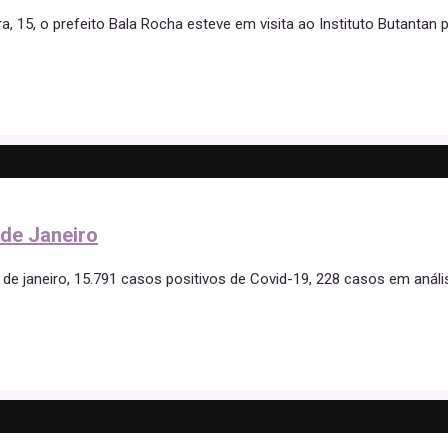
, 15, o prefeito Bala Rocha esteve em visita ao Instituto Butantan 
 de Janeiro
5 de janeiro, 15.791 casos positivos de Covid-19, 228 casos em análi