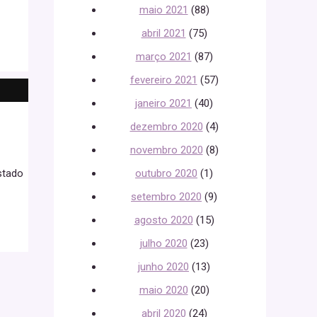
maio 2021
(88)
abril 2021
(75)
março 2021
(87)
fevereiro 2021
(57)
janeiro 2021
(40)
dezembro 2020
(4)
novembro 2020
(8)
outubro 2020
(1)
stado
setembro 2020
(9)
agosto 2020
(15)
julho 2020
(23)
junho 2020
(13)
maio 2020
(20)
abril 2020
(24)