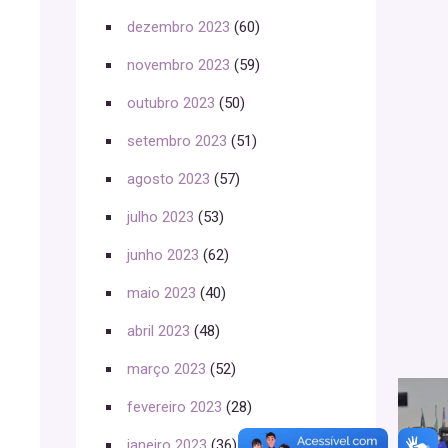
dezembro 2023
(60)
novembro 2023
(59)
outubro 2023
(50)
setembro 2023
(51)
agosto 2023
(57)
julho 2023
(53)
junho 2023
(62)
maio 2023
(40)
abril 2023
(48)
março 2023
(52)
fevereiro 2023
(28)
janeiro 2023
(36)