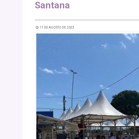
Santana
11 DE AGOSTO DE 2023