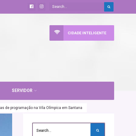
CIDADE INTELIGENTE
SERVIDOR
dias de programação na Vila Olímpica em Santana