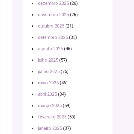
dezembro 2025
(26)
novembro 2025
(26)
outubro 2025
(21)
setembro 2025
(35)
agosto 2025
(46)
julho 2025
(57)
junho 2025
(75)
maio 2025
(46)
abril 2025
(34)
março 2025
(59)
fevereiro 2025
(50)
janeiro 2025
(37)