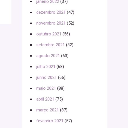
janeiro 2022
(37)
dezembro 2021
(47)
novembro 2021
(52)
outubro 2021
(56)
setembro 2021
(32)
agosto 2021
(63)
julho 2021
(68)
junho 2021
(66)
maio 2021
(88)
abril 2021
(75)
março 2021
(87)
fevereiro 2021
(57)