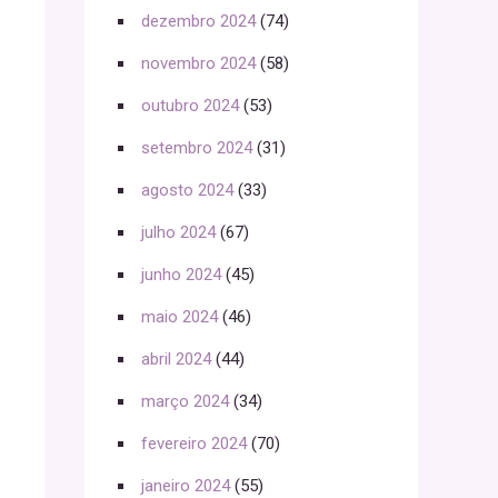
dezembro 2024
(74)
novembro 2024
(58)
outubro 2024
(53)
setembro 2024
(31)
agosto 2024
(33)
julho 2024
(67)
junho 2024
(45)
maio 2024
(46)
abril 2024
(44)
março 2024
(34)
fevereiro 2024
(70)
janeiro 2024
(55)