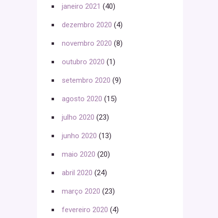
janeiro 2021
(40)
dezembro 2020
(4)
novembro 2020
(8)
outubro 2020
(1)
setembro 2020
(9)
agosto 2020
(15)
julho 2020
(23)
junho 2020
(13)
maio 2020
(20)
abril 2020
(24)
março 2020
(23)
fevereiro 2020
(4)