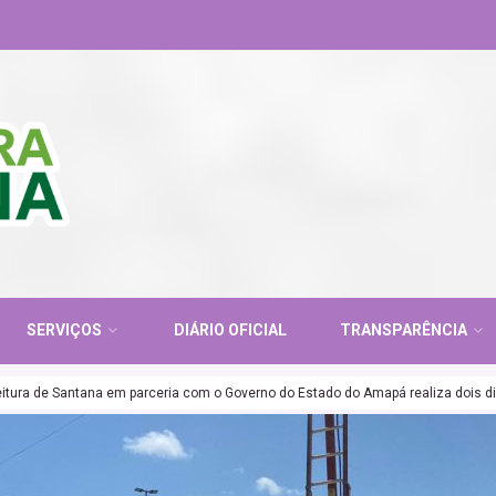
SERVIÇOS
DIÁRIO OFICIAL
TRANSPARÊNCIA
eitura de Santana em parceria com o Governo do Estado do Amapá realiza dois 