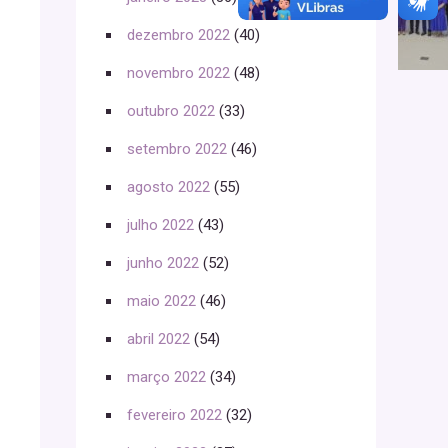
dezembro 2022
(40)
novembro 2022
(48)
outubro 2022
(33)
setembro 2022
(46)
agosto 2022
(55)
julho 2022
(43)
junho 2022
(52)
maio 2022
(46)
abril 2022
(54)
março 2022
(34)
fevereiro 2022
(32)