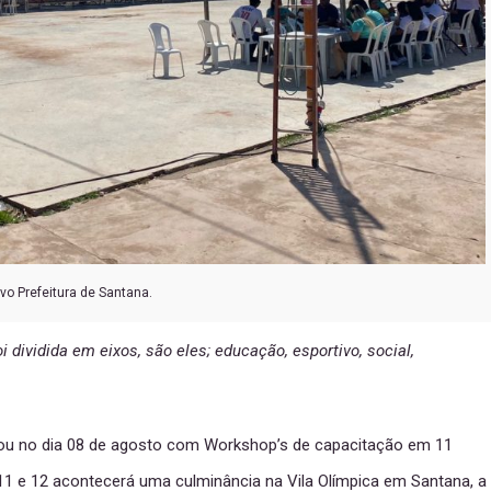
vo Prefeitura de Santana.
dividida em eixos, são eles; educação, esportivo, social,
u no dia 08 de agosto com Workshop’s de capacitação em 11
 11 e 12 acontecerá uma culminância na Vila Olímpica em Santana, a