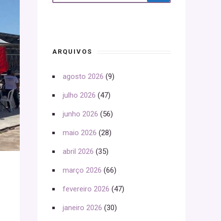
ARQUIVOS
agosto 2026
(9)
julho 2026
(47)
junho 2026
(56)
maio 2026
(28)
abril 2026
(35)
março 2026
(66)
fevereiro 2026
(47)
janeiro 2026
(30)