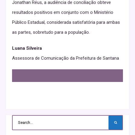
Jonathan Réus, a audiência de conciliação obteve
resultados positivos em conjunto com o Ministério
Público Estadual, considerada satisfatória para ambas
as partes, sobretudo para a população.
Luana Silveira
Assessora de Comunicação da Prefeitura de Santana