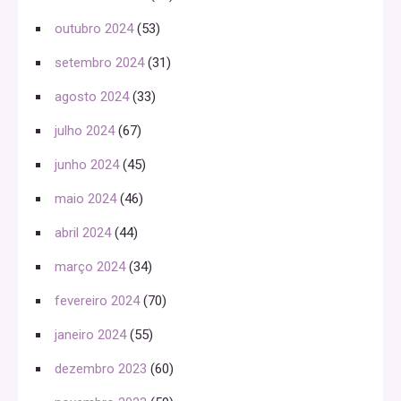
outubro 2024
(53)
setembro 2024
(31)
agosto 2024
(33)
julho 2024
(67)
junho 2024
(45)
maio 2024
(46)
abril 2024
(44)
março 2024
(34)
fevereiro 2024
(70)
janeiro 2024
(55)
dezembro 2023
(60)