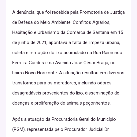
A denúncia, que foi recebida pela Promotoria de Justiça
de Defesa do Meio Ambiente, Conflitos Agrários,
Habitação e Urbanismo da Comarca de Santana em 15
de junho de 2021, apontava a falta de limpeza urbana,
coleta e remoção do lixo acumulado na Rua Raimundo
Ferreira Guedes e na Avenida José César Braga, no
bairro Novo Horizonte. A situação resultou em diversos
transtornos para os moradores, incluindo odores
desagradáveis provenientes do lixo, disseminação de
doenças e proliferação de animais peçonhentos.
Após a atuação da Procuradoria Geral do Município
(PGM), representada pelo Procurador Judicial Dr.