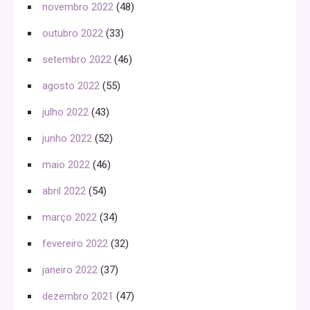
novembro 2022
(48)
outubro 2022
(33)
setembro 2022
(46)
agosto 2022
(55)
julho 2022
(43)
junho 2022
(52)
maio 2022
(46)
abril 2022
(54)
março 2022
(34)
fevereiro 2022
(32)
janeiro 2022
(37)
dezembro 2021
(47)