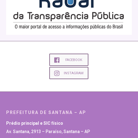
FACEBOOK
INSTAGRAM
PREFEITURA DE SANTANA – AP
Prédio principal e SIC físico
Av. Santana, 2913 – Paraíso, Santana – AP