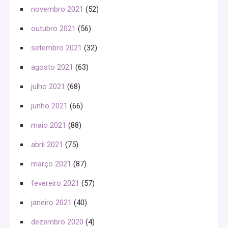
novembro 2021
(52)
outubro 2021
(56)
setembro 2021
(32)
agosto 2021
(63)
julho 2021
(68)
junho 2021
(66)
maio 2021
(88)
abril 2021
(75)
março 2021
(87)
fevereiro 2021
(57)
janeiro 2021
(40)
dezembro 2020
(4)