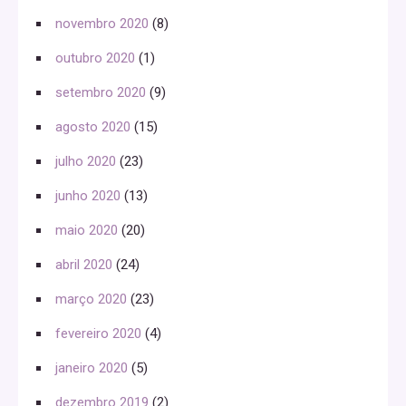
novembro 2020
(8)
outubro 2020
(1)
setembro 2020
(9)
agosto 2020
(15)
julho 2020
(23)
junho 2020
(13)
maio 2020
(20)
abril 2020
(24)
março 2020
(23)
fevereiro 2020
(4)
janeiro 2020
(5)
dezembro 2019
(2)