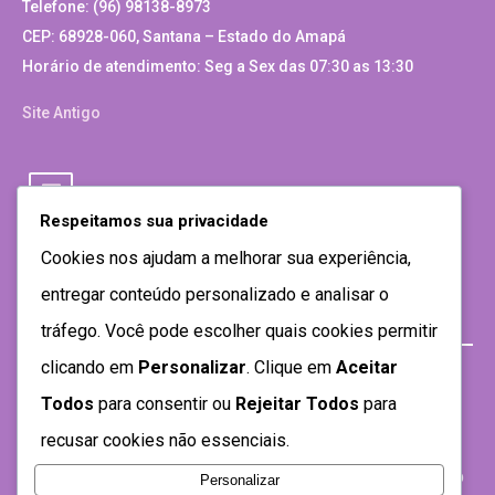
Telefone: (96) 98138-8973
CEP: 68928-060, Santana – Estado do Amapá
Horário de atendimento: Seg a Sex das 07:30 as 13:30
Site Antigo
Respeitamos sua privacidade
Cookies nos ajudam a melhorar sua experiência,
entregar conteúdo personalizado e analisar o
tráfego. Você pode escolher quais cookies permitir
clicando em
Personalizar
. Clique em
Aceitar
Todos
para consentir ou
Rejeitar Todos
para
recusar cookies não essenciais.
Personalizar