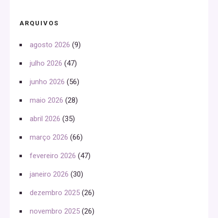
ARQUIVOS
agosto 2026
(9)
julho 2026
(47)
junho 2026
(56)
maio 2026
(28)
abril 2026
(35)
março 2026
(66)
fevereiro 2026
(47)
janeiro 2026
(30)
dezembro 2025
(26)
novembro 2025
(26)