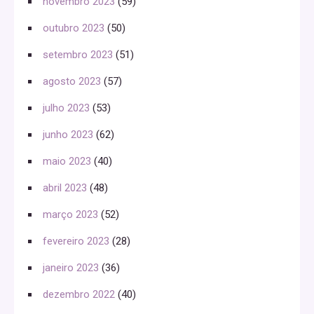
novembro 2023
(59)
outubro 2023
(50)
setembro 2023
(51)
agosto 2023
(57)
julho 2023
(53)
junho 2023
(62)
maio 2023
(40)
abril 2023
(48)
março 2023
(52)
fevereiro 2023
(28)
janeiro 2023
(36)
dezembro 2022
(40)