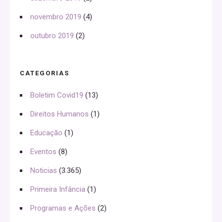
novembro 2019
(4)
outubro 2019
(2)
CATEGORIAS
Boletim Covid19
(13)
Direitos Humanos
(1)
Educação
(1)
Eventos
(8)
Noticias
(3.365)
Primeira Infância
(1)
Programas e Ações
(2)