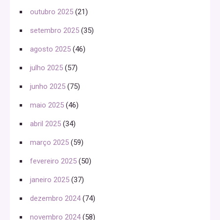
outubro 2025
(21)
setembro 2025
(35)
agosto 2025
(46)
julho 2025
(57)
junho 2025
(75)
maio 2025
(46)
abril 2025
(34)
março 2025
(59)
fevereiro 2025
(50)
janeiro 2025
(37)
dezembro 2024
(74)
novembro 2024
(58)