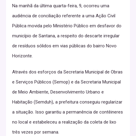
Na manhã da última quarta-feira, 9, ocorreu uma
audiência de conciliação referente a uma Ação Civil
Pública movida pelo Ministério Público em desfavor do
município de Santana, a respeito do descarte irregular
de resíduos sólidos em vias públicas do bairro Novo
Horizonte.
Através dos esforços da Secretaria Municipal de Obras
e Serviços Públicos (Semop) e da Secretaria Municipal
de Meio Ambiente, Desenvolvimento Urbano e
Habitação (Semduh), a prefeitura conseguiu regularizar
a situação. Isso garantiu a permanência de contêineres
no local e estabeleceu a realização da coleta de lixo
três vezes por semana.