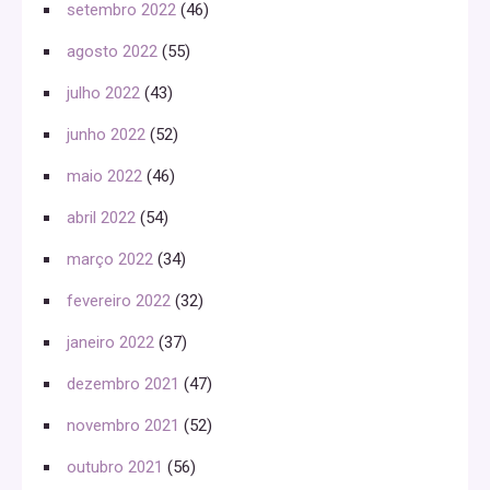
setembro 2022
(46)
agosto 2022
(55)
julho 2022
(43)
junho 2022
(52)
maio 2022
(46)
abril 2022
(54)
março 2022
(34)
fevereiro 2022
(32)
janeiro 2022
(37)
dezembro 2021
(47)
novembro 2021
(52)
outubro 2021
(56)