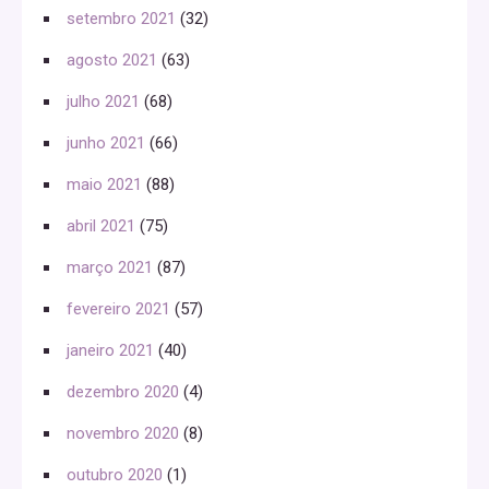
setembro 2021
(32)
agosto 2021
(63)
julho 2021
(68)
junho 2021
(66)
maio 2021
(88)
abril 2021
(75)
março 2021
(87)
fevereiro 2021
(57)
janeiro 2021
(40)
dezembro 2020
(4)
novembro 2020
(8)
outubro 2020
(1)