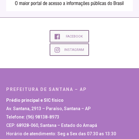
FACEBOOK
INSTAGRAM
PREFEITURA DE SANTANA – AP
Prédio principal e SIC físico
Av. Santana, 2913 – Paraíso, Santana – AP
Telefone: (96) 98138-8973
CEP: 68928-060, Santana – Estado do Amapá
Horário de atendimento: Seg a Sex das 07:30 as 13:30