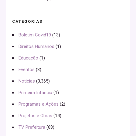
CATEGORIAS
Boletim Covid19
(13)
Direitos Humanos
(1)
Educação
(1)
Eventos
(8)
Noticias
(3.365)
Primeira Infância
(1)
Programas e Ações
(2)
Projetos e Obras
(14)
TV Prefeitura
(68)