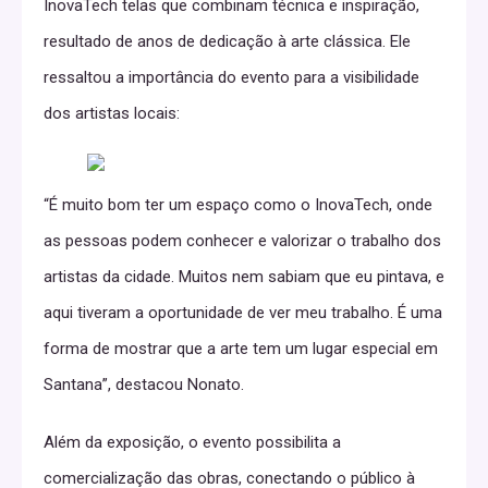
InovaTech telas que combinam técnica e inspiração,
resultado de anos de dedicação à arte clássica. Ele
ressaltou a importância do evento para a visibilidade
dos artistas locais:
“É muito bom ter um espaço como o InovaTech, onde
as pessoas podem conhecer e valorizar o trabalho dos
artistas da cidade. Muitos nem sabiam que eu pintava, e
aqui tiveram a oportunidade de ver meu trabalho. É uma
forma de mostrar que a arte tem um lugar especial em
Santana”, destacou Nonato.
Além da exposição, o evento possibilita a
comercialização das obras, conectando o público à