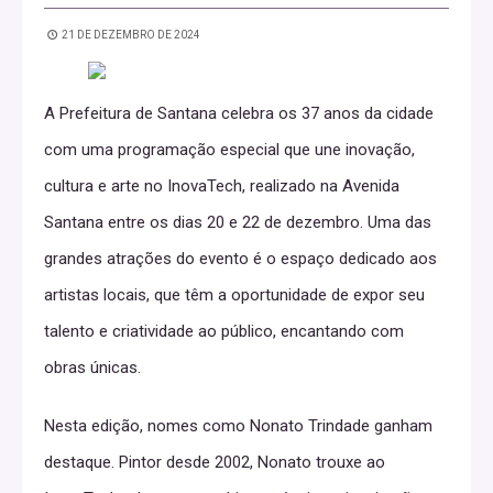
21 DE DEZEMBRO DE 2024
A Prefeitura de Santana celebra os 37 anos da cidade
com uma programação especial que une inovação,
cultura e arte no InovaTech, realizado na Avenida
Santana entre os dias 20 e 22 de dezembro. Uma das
grandes atrações do evento é o espaço dedicado aos
artistas locais, que têm a oportunidade de expor seu
talento e criatividade ao público, encantando com
obras únicas.
Nesta edição, nomes como Nonato Trindade ganham
destaque. Pintor desde 2002, Nonato trouxe ao