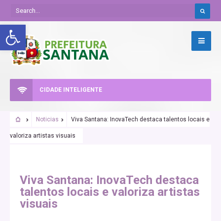
Abrir a barra de ferramentas
CIDADE INTELIGENTE
Noticias
Viva Santana: InovaTech destaca talentos locais e
valoriza artistas visuais
Viva Santana: InovaTech destaca
talentos locais e valoriza artistas
visuais