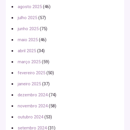
agosto 2025
(46)
julho 2025
(57)
junho 2025
(75)
maio 2025
(46)
abril 2025
(34)
março 2025
(59)
fevereiro 2025
(50)
janeiro 2025
(37)
dezembro 2024
(74)
novembro 2024
(58)
outubro 2024
(53)
setembro 2024
(31)