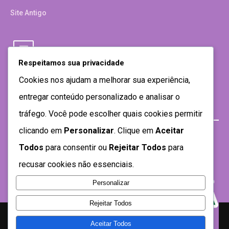
Site Antigo
Respeitamos sua privacidade
Cookies nos ajudam a melhorar sua experiência,
entregar conteúdo personalizado e analisar o
tráfego. Você pode escolher quais cookies permitir
clicando em
Personalizar
. Clique em
Aceitar
Todos
para consentir ou
Rejeitar Todos
para
recusar cookies não essenciais.
Personalizar
Rejeitar Todos
Aceitar Todos