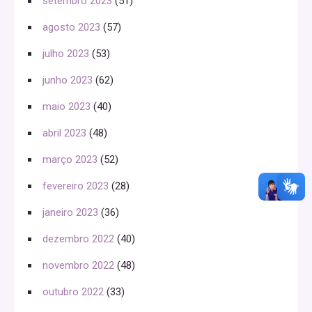
setembro 2023
(51)
agosto 2023
(57)
julho 2023
(53)
junho 2023
(62)
maio 2023
(40)
abril 2023
(48)
março 2023
(52)
fevereiro 2023
(28)
janeiro 2023
(36)
dezembro 2022
(40)
novembro 2022
(48)
outubro 2022
(33)