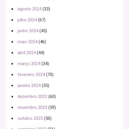
agosto 2024
(33)
julho 2024
(67)
junho 2024
(45)
maio 2024
(46)
abril 2024
(44)
março 2024
(34)
fevereiro 2024
(70)
janeiro 2024
(55)
dezembro 2023
(60)
novembro 2023
(59)
outubro 2023
(50)