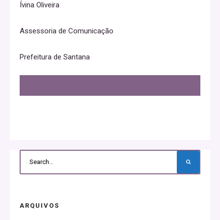
Ívina Oliveira
Assessoria de Comunicação
Prefeitura de Santana
ARQUIVOS