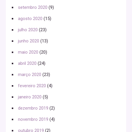
setembro 2020
(9)
agosto 2020
(15)
julho 2020
(23)
junho 2020
(13)
maio 2020
(20)
abril 2020
(24)
março 2020
(23)
fevereiro 2020
(4)
janeiro 2020
(5)
dezembro 2019
(2)
novembro 2019
(4)
outubro 2019
(2)