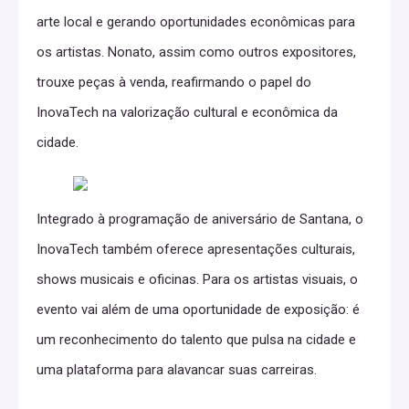
arte local e gerando oportunidades econômicas para
os artistas. Nonato, assim como outros expositores,
trouxe peças à venda, reafirmando o papel do
InovaTech na valorização cultural e econômica da
cidade.
Integrado à programação de aniversário de Santana, o
InovaTech também oferece apresentações culturais,
shows musicais e oficinas. Para os artistas visuais, o
evento vai além de uma oportunidade de exposição: é
um reconhecimento do talento que pulsa na cidade e
uma plataforma para alavancar suas carreiras.