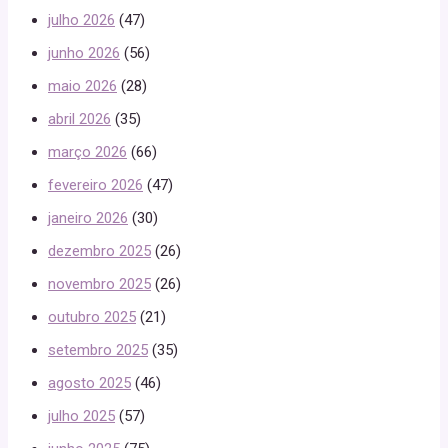
julho 2026
(47)
junho 2026
(56)
maio 2026
(28)
abril 2026
(35)
março 2026
(66)
fevereiro 2026
(47)
janeiro 2026
(30)
dezembro 2025
(26)
novembro 2025
(26)
outubro 2025
(21)
setembro 2025
(35)
agosto 2025
(46)
julho 2025
(57)