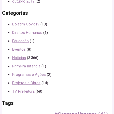
outubro 2019
(2)
Categorias
Boletim Covid19
(13)
Direitos Humanos
(1)
Educação
(1)
Eventos
(8)
Noticias
(3.366)
Primeira Infância
(1)
Programas e Ações
(2)
Projetos e Obras
(14)
TV Prefeitura
(68)
Tags