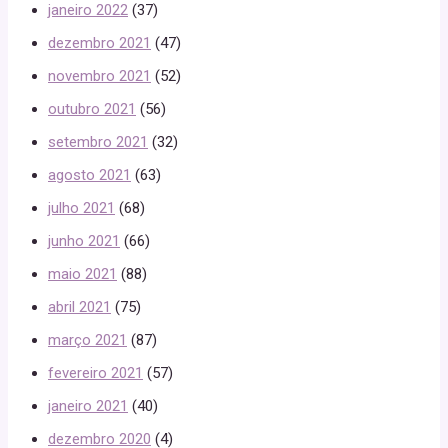
janeiro 2022
(37)
dezembro 2021
(47)
novembro 2021
(52)
outubro 2021
(56)
setembro 2021
(32)
agosto 2021
(63)
julho 2021
(68)
junho 2021
(66)
maio 2021
(88)
abril 2021
(75)
março 2021
(87)
fevereiro 2021
(57)
janeiro 2021
(40)
dezembro 2020
(4)