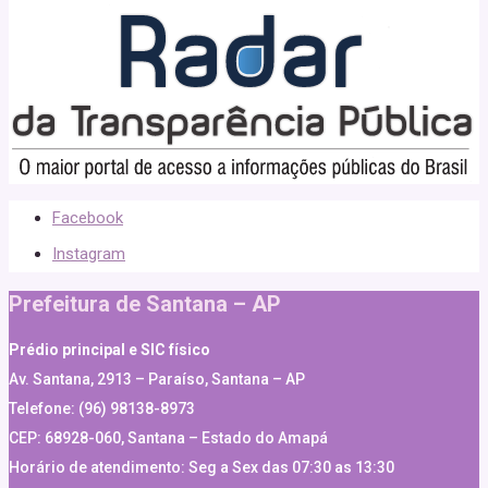
Facebook
Instagram
Prefeitura de Santana – AP
Prédio principal e SIC físico
Av. Santana, 2913 – Paraíso, Santana – AP
Telefone: (96) 98138-8973
CEP: 68928-060, Santana – Estado do Amapá
Horário de atendimento: Seg a Sex das 07:30 as 13:30