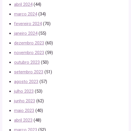
abril 2024
(44)
março 2024
(34)
fevereiro 2024
(70)
janeiro 2024
(55)
dezembro 2023
(60)
novembro 2023
(59)
outubro 2023
(50)
setembro 2023
(51)
agosto 2023
(57)
julho 2023
(53)
junho 2023
(62)
maio 2023
(40)
abril 2023
(48)
março 2023
(52)