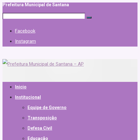
Prefeitura Municipal de Santana
Facebook
Instagram
Inicio
Institucional
Equipe de Governo
Transposição
Defesa Civil
Educação