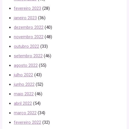
fevereiro 2023
(28)
janeiro 2023
(36)
dezembro 2022
(40)
novembro 2022
(48)
outubro 2022
(33)
setembro 2022
(46)
agosto 2022
(55)
julho 2022
(43)
junho 2022
(52)
maio 2022
(46)
abril 2022
(54)
março 2022
(34)
fevereiro 2022
(32)