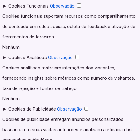
►
Cookies Funcionais
Observação
Cookies funcionais suportam recursos como compartilhamento
de conteúdo em redes sociais, coleta de feedback e ativação de
ferramentas de terceiros.
Nenhum
►
Cookies Analíticos
Observação
Cookies analíticos rastreiam interações dos visitantes,
fornecendo insights sobre métricas como número de visitantes,
taxa de rejeição e fontes de tráfego.
Nenhum
►
Cookies de Publicidade
Observação
Cookies de publicidade entregam anúncios personalizados
baseados em suas visitas anteriores e analisam a eficácia das
campanhas publicitárias.