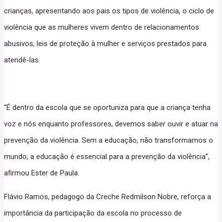
crianças, apresentando aos pais os tipos de violência, o ciclo de
violência que as mulheres vivem dentro de relacionamentos
abusivos, leis de proteção à mulher e serviços prestados para
atendê-las.
“É dentro da escola que se oportuniza para que a criança tenha
voz e nós enquanto professores, devemos saber ouvir e atuar na
prevenção da violência. Sem a educação, não transformamos o
mundo, a educação é essencial para a prevenção da violência”,
afirmou Ester de Paula.
Flávio Ramos, pedagogo da Creche Redmilson Nobre, reforça a
importância da participação da escola no processo de