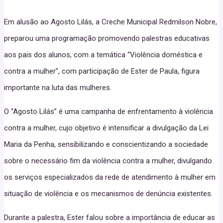
Em alusão ao Agosto Lilás, a Creche Municipal Redmilson Nobre,
preparou uma programação promovendo palestras educativas
aos pais dos alunos, com a temática “Violência doméstica e
contra a mulher”, com participação de Ester de Paula, figura
importante na luta das mulheres.
O “Agosto Lilás” é uma campanha de enfrentamento à violência
contra a mulher, cujo objetivo é intensificar a divulgação da Lei
Maria da Penha, sensibilizando e conscientizando a sociedade
sobre o necessário fim da violência contra a mulher, divulgando
os serviços especializados da rede de atendimento à mulher em
situação de violência e os mecanismos de denúncia existentes.
Durante a palestra, Ester falou sobre a importância de educar as