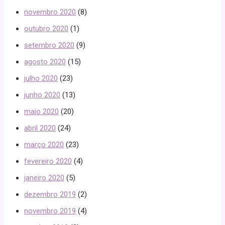
novembro 2020
(8)
outubro 2020
(1)
setembro 2020
(9)
agosto 2020
(15)
julho 2020
(23)
junho 2020
(13)
maio 2020
(20)
abril 2020
(24)
março 2020
(23)
fevereiro 2020
(4)
janeiro 2020
(5)
dezembro 2019
(2)
novembro 2019
(4)