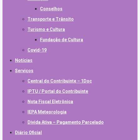
Conselhos
Transporte e Trânsito
Turismo e Cultura
Fundação de Cultura
Covid-19
Notícias
Serviços
Central do Contribuinte – 1Doc
IPTU / Portal do Contribuinte
Nota Fiscal Eletrônica
IEPA Meteorologia
Divida Ativa – Pagamento Parcelado
Diário Oficial