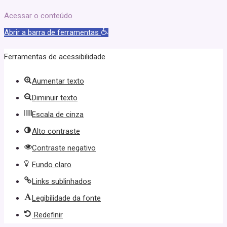
Acessar o conteúdo
Abrir a barra de ferramentas
Ferramentas de acessibilidade
Aumentar texto
Diminuir texto
Escala de cinza
Alto contraste
Contraste negativo
Fundo claro
Links sublinhados
Legibilidade da fonte
Redefinir