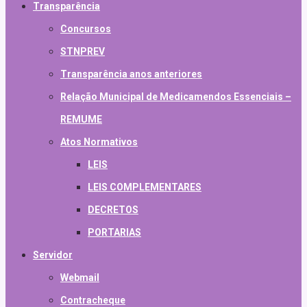
Transparência
Concursos
STNPREV
Transparência anos anteriores
Relação Municipal de Medicamendos Essenciais –
REMUME
Atos Normativos
LEIS
LEIS COMPLEMENTARES
DECRETOS
PORTARIAS
Servidor
Webmail
Contracheque