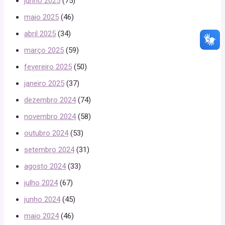
junho 2025
(75)
maio 2025
(46)
abril 2025
(34)
março 2025
(59)
fevereiro 2025
(50)
janeiro 2025
(37)
dezembro 2024
(74)
novembro 2024
(58)
outubro 2024
(53)
setembro 2024
(31)
agosto 2024
(33)
julho 2024
(67)
junho 2024
(45)
maio 2024
(46)