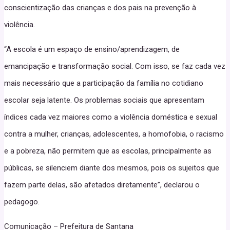
conscientização das crianças e dos pais na prevenção à
violência.
“A escola é um espaço de ensino/aprendizagem, de
emancipação e transformação social. Com isso, se faz cada vez
mais necessário que a participação da família no cotidiano
escolar seja latente. Os problemas sociais que apresentam
índices cada vez maiores como a violência doméstica e sexual
contra a mulher, crianças, adolescentes, a homofobia, o racismo
e a pobreza, não permitem que as escolas, principalmente as
públicas, se silenciem diante dos mesmos, pois os sujeitos que
fazem parte delas, são afetados diretamente”, declarou o
pedagogo.
Comunicação – Prefeitura de Santana